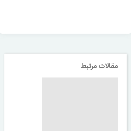
مقالات مرتبط