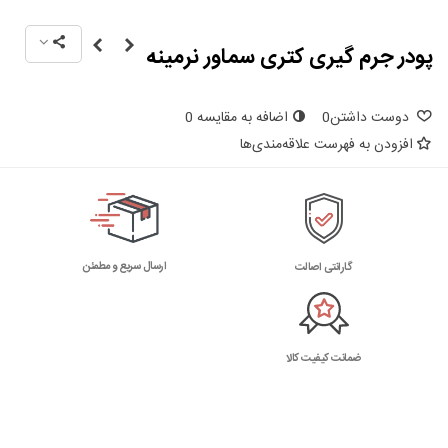
پودر جرم گیری کتری سماور نرمینه
دوست داشتن
0
اضافه به مقایسه
0
افزودن به فهرست علاقه‌مندی‌ها
ارسال سریع و مطمئن
گارانتی اصالت
ضمانت کیفیت کالا