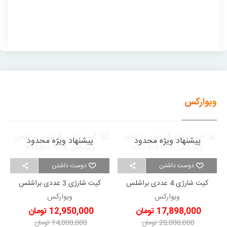
ویوارکس
پیشنهاد ویژه محدود
پیشنهاد ویژه محدود
دوست داشتن
دوست داشتن
کیت شارژی 4 عددی براشلس
کیت شارژی 3 عددی براشلس
ویوارکس VR2404-BCK
ویوارکس VR2403-BCK
ویوارکس
ویوارکس
17,898,000 تومان
12,950,000 تومان
20,000,000 تومان
14,000,000 تومان