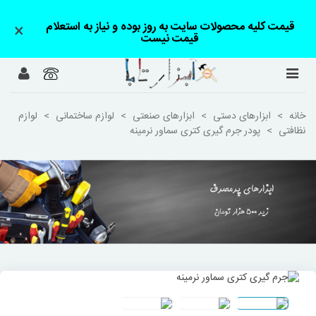
قیمت کلیه محصولات سایت به روز بوده و نیاز به استعلام
×
قیمت نیست
خانه
>
ابزارهای دستی
>
ابزارهای صنعتی
>
لوازم ساختمانی
>
لوازم
نظافتی
>
پودر جرم گیری کتری سماور نرمینه