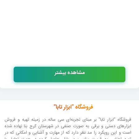
مشاهده بیشتر
فروشگاه "ابزار تابا"
فروشگاه "ابزار تابا"
بر مبنای تجربه‌ای سی ساله در زمینه تهیه و فروش
ابزارهای دستی و برقی به صورت صنفی در شهرستان کرج بنا نهاده شده
است و این رویکرد را مد نظر دارد که از مهارت و آشنایی و امکانی که در