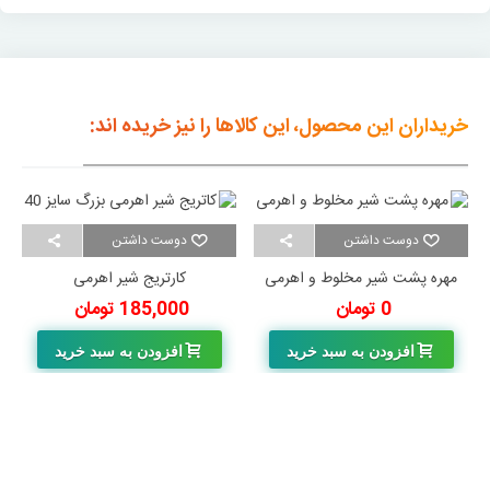
خریداران این محصول، این کالاها را نیز خریده اند:
دوست داشتن
دوست داشتن
مهره پشت شیر مخلوط و اهرمی
کارتریج شیر اهرمی
0 تومان
185,000 تومان
افزودن به سبد خرید
افزودن به سبد خرید