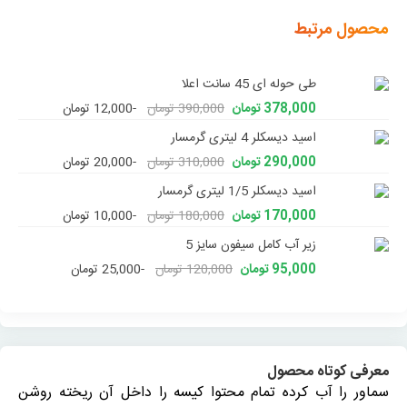
محصول مرتبط
طی حوله ای 45 سانت اعلا
378,000 تومان
390,000 تومان
-12,000 تومان
اسید دیسکلر 4 لیتری گرمسار
290,000 تومان
310,000 تومان
-20,000 تومان
اسید دیسکلر 1/5 لیتری گرمسار
170,000 تومان
180,000 تومان
-10,000 تومان
زیر آب کامل سیفون سایز 5
95,000 تومان
120,000 تومان
-25,000 تومان
معرفی کوتاه محصول
سماور را آب کرده تمام محتوا کیسه را داخل آن ریخته روشن