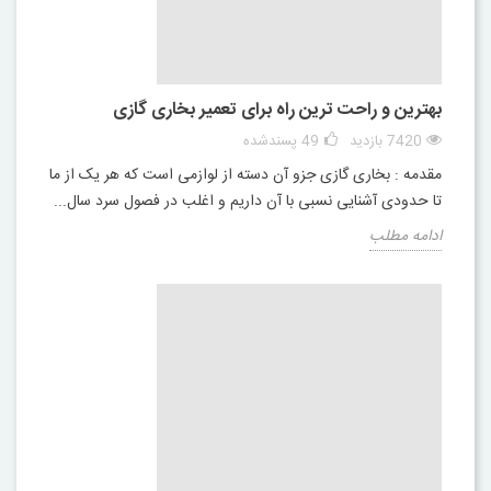
بهترین و راحت ترین راه برای تعمیر بخاری گازی
7420 بازدید
49
پسندشده
مقدمه : بخاری گازی جزو آن دسته از لوازمی است که هر یک از ما
تا حدودی آشنایی نسبی با آن داریم و اغلب در فصول سرد سال...
ادامه مطلب