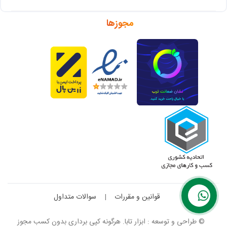
مجوزها
قوانین و مقررات
|
سوالات متداول
© طراحی و توسعه : ابزار تابا. هرگونه کپی برداری بدون کسب مجوز