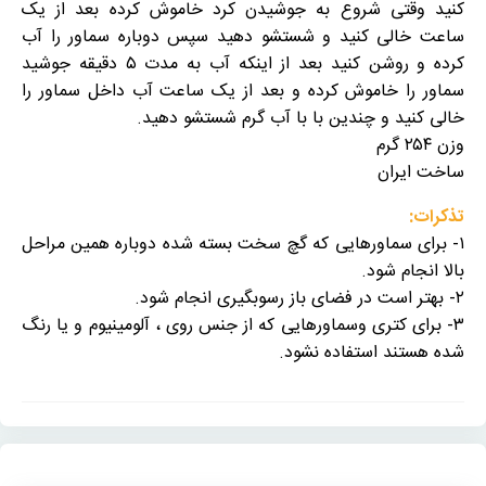
کنید وقتی شروع به جوشیدن کرد خاموش کرده بعد از یک
ساعت خالی کنید و شستشو دهید سپس دوباره سماور را آب
کرده و روشن کنید بعد از اینکه آب به مدت ۵ دقیقه جوشید
سماور را خاموش کرده و بعد از یک ساعت آب داخل سماور را
خالی کنید و چندین با با آب گرم شستشو دهید.
وزن ۲۵۴ گرم
ساخت ایران
تذکرات:
۱- برای سماورهایی که گچ سخت بسته شده دوباره همین مراحل
بالا انجام شود.
۲- بهتر است در فضای باز رسوبگیری انجام شود.
۳- برای کتری وسماورهایی که از جنس روی ، آلومینیوم و یا رنگ
شده هستند استفاده نشود.