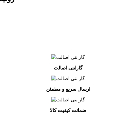
گارانتی اصالت
ارسال سریع و مطمئن
ضمانت کیفیت کالا