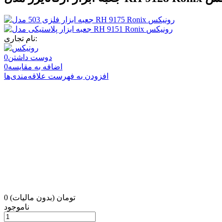
نام تجاری:
دوست داشتن
0
اضافه به مقایسه
0
افزودن به فهرست علاقه‌مندی‌ها
0 تومان
(بدون مالیات)
ناموجود