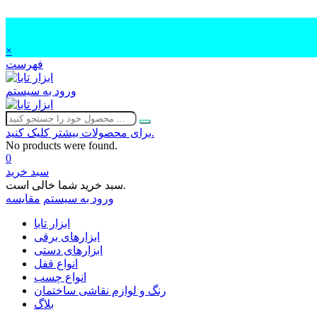
×
فهرست
ورود به سیستم
برای محصولات بیشتر کلیک کنید.
No products were found.
0
سبد خرید
سبد خرید شما خالی است.
ورود به سیستم
مقایسه
ابزار تابا
ابزارهای برقی
ابزارهای دستی
انواع قفل
انواع چسب
رنگ و لوازم نقاشی ساختمان
بلاگ