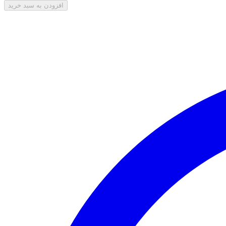
افزودن به سبد خرید