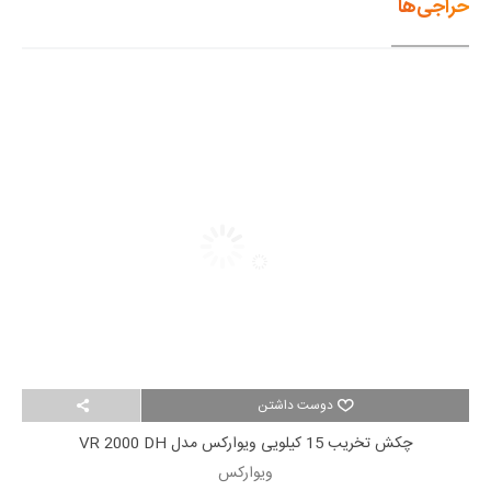
حراجی‌ها
دوست داشتن
چکش تخریب 15 کیلویی ویوارکس مدل VR 2000 DH
ویوارکس