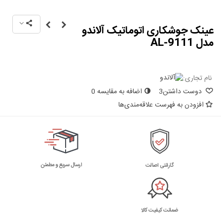
عینک جوشکاری اتوماتیک آلاندو
مدل AL-9111
نام تجاری:
دوست داشتن
3
اضافه به مقایسه
0
افزودن به فهرست علاقه‌مندی‌ها
ارسال سریع و مطمئن
گارانتی اصالت
ضمانت کیفیت کالا