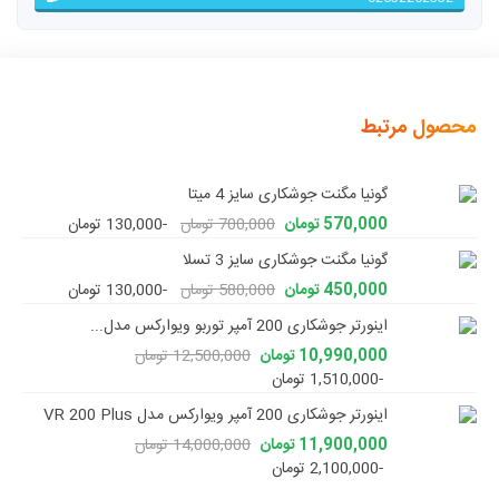
محصول مرتبط
گونیا مگنت جوشکاری سایز 4 میتا
570,000 تومان
700,000 تومان
-130,000 تومان
گونیا مگنت جوشکاری سایز 3 تسلا
450,000 تومان
580,000 تومان
-130,000 تومان
اینورتر جوشکاری 200 آمپر توربو ویوارکس مدل...
10,990,000 تومان
12,500,000 تومان
-1,510,000 تومان
اینورتر جوشکاری 200 آمپر ویوارکس مدل VR 200 Plus
11,900,000 تومان
14,000,000 تومان
-2,100,000 تومان