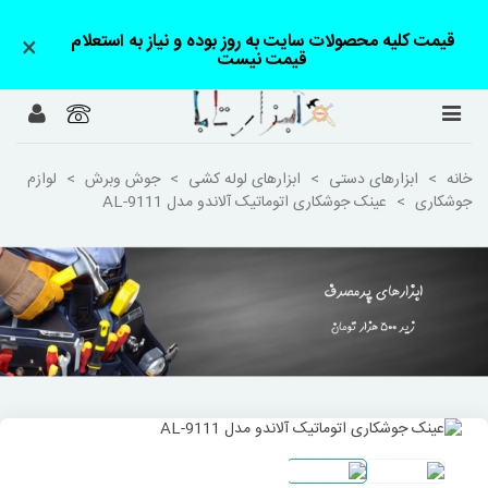
قیمت کلیه محصولات سایت به روز بوده و نیاز به استعلام
×
قیمت نیست
خانه
>
ابزارهای دستی
>
ابزارهای لوله کشی
>
جوش وبرش
>
لوازم
جوشکاری
>
عینک جوشکاری اتوماتیک آلاندو مدل AL-9111