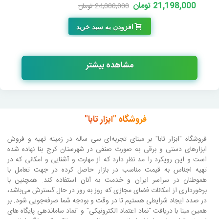
21,198,000 تومان
24,000,000 تومان
-2,802,000 تومان
افزودن به سبد خرید
مشاهده بیشتر
فروشگاه "ابزار تابا"
فروشگاه "ابزار تابا"
بر مبنای تجربه‌ای سی ساله در زمینه تهیه و فروش
ابزارهای دستی و برقی به صورت صنفی در شهرستان کرج بنا نهاده شده
است و این رویکرد را مد نظر دارد که از مهارت و آشنایی و امکانی که در
تهیه اجناس به قیمت مناسب در بازار حاصل کرده در جهت تعامل با
هموطنان در سراسر ایران و خدمت به آنان استفاده کند. همچنین با
برخورداری از امکانات فضای مجازی که روز به روز در حال گسترش می‌باشد،
در صدد ایجاد شرایطی هستیم تا در وقت و بودجه شما صرفه‌جویی شود. بر
همین مبنا با دریافت "نماد اعتماد الکترونیکی" و "نماد ساماندهی پایگاه های