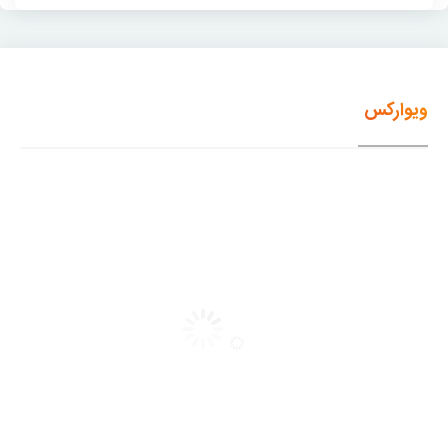
ویوارکس