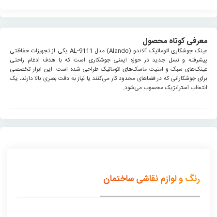
معرفی کوتاه محصول
عینک جوشکاری اتوماتیک آلاندو (Alando) مدل AL-9111 یکی از تجهیزات حفاظتی
پیشرفته و نسل جدید در حوزه ایمنی جوشکاری است که با هدف ادغام راحتی
عینک‌های سبک و امنیت ماسک‌های اتوماتیک طراحی شده است. این ابزار تخصصی
برای جوشکارانی که در فضاهای محدود کار می‌کنند یا نیاز به دقت بصری بالا دارند، یک
انتخاب استراتژیک محسوب می‌شود.
رنگ و لوازم نقاشی ساختمان