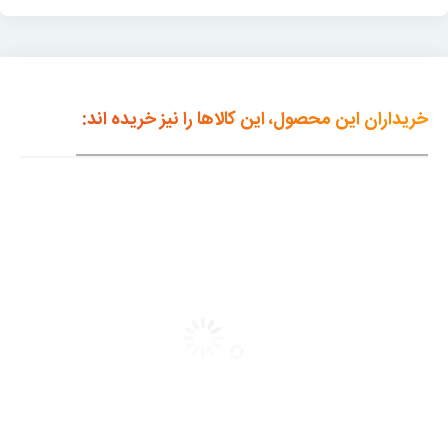
خریداران این محصول، این کالاها را نیز خریده اند: