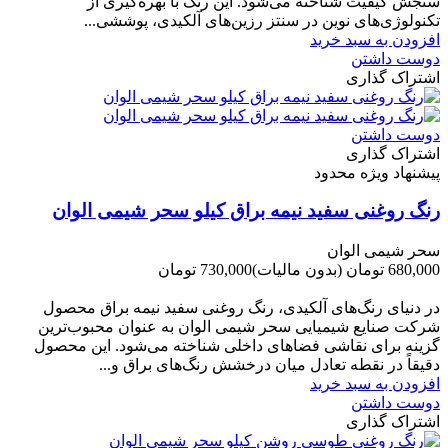
سنجش کیفیت شناخته می‌شود. این رنگ با بهره‌گیری از
تکنولوژی‌های نوین در سنتز رزین‌های آلکیدی، پوششی...
افزودن به سبد خرید
دوست داشتن
اشتراک گذاری
دوست داشتن
اشتراک گذاری
پیشنهاد ویژه محدود
رنگ روغنی سفید نیمه براق کیلو سحر شیمی الوان
سحر شیمی الوان
680,000 تومان
(بدون مالیات)
730,000 تومان
-50,000 تومان
در دنیای رنگ‌های آلکیدی، رنگ روغنی سفید نیمه براق محصول
شرکت صنایع شیمیایی سحر شیمی الوان به عنوان محبوب‌ترین
گزینه برای نقاشی فضاهای داخلی شناخته می‌شود. این محصول
دقیقاً در نقطه تعادل میان درخشش رنگ‌های براق و...
افزودن به سبد خرید
دوست داشتن
اشتراک گذاری