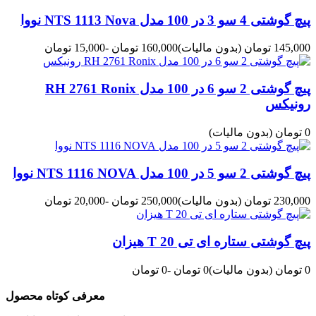
پیچ گوشتی 4 سو 3 در 100 مدل NTS 1113 Nova نووا
145,000 تومان
(بدون مالیات)
160,000 تومان
-15,000 تومان
پیچ گوشتی 2 سو 6 در 100 مدل RH 2761 Ronix
رونیکس
0 تومان
(بدون مالیات)
پیچ گوشتی 2 سو 5 در 100 مدل NTS 1116 NOVA نووا
230,000 تومان
(بدون مالیات)
250,000 تومان
-20,000 تومان
پیچ گوشتی ستاره ای تی 20 T هیزان
0 تومان
(بدون مالیات)
0 تومان
-0 تومان
معرفی کوتاه محصول