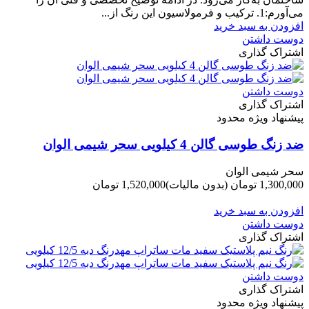
می‌آورم:1. ترکیب و فرمولاسیون این رنگ از...
افزودن به سبد خرید
دوست داشتن
اشتراک گذاری
دوست داشتن
اشتراک گذاری
پیشنهاد ویژه محدود
ضد زنگ طوسی گالن 4 کیلویی سحر شیمی الوان
سحر شیمی الوان
1,300,000 تومان
(بدون مالیات)
1,520,000 تومان
-220,000 تومان
افزودن به سبد خرید
دوست داشتن
اشتراک گذاری
دوست داشتن
اشتراک گذاری
پیشنهاد ویژه محدود