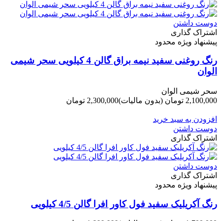
دوست داشتن
اشتراک گذاری
پیشنهاد ویژه محدود
رنگ روغنی سفید نیمه براق گالن 4 کیلویی سحر شیمی
الوان
سحر شیمی الوان
2,100,000 تومان
(بدون مالیات)
2,300,000 تومان
-200,000 تومان
افزودن به سبد خرید
دوست داشتن
اشتراک گذاری
دوست داشتن
اشتراک گذاری
پیشنهاد ویژه محدود
رنگ آکریلیک سفید فول کاور افرا گالن 4/5 کیلویی