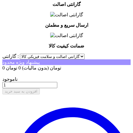
گارانتی اصالت
ارسال سریع و مطمئن
ضمانت کیفیت کالا
گارانتی :
پیشنهاد ویژه محدود
0 تومان
(بدون مالیات)
0 تومان
-0 تومان
ناموجود
افزودن به سبد خرید