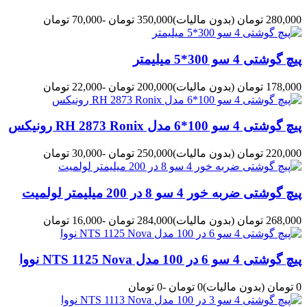
280,000 تومان
(بدون مالیات)
350,000 تومان
-70,000 تومان
پیچ گوشتی 4 سو 300*5 میلیمتر
178,000 تومان
(بدون مالیات)
200,000 تومان
-22,000 تومان
پیچ گوشتی 4 سو 100*6 مدل RH 2873 Ronix رونیکس
220,000 تومان
(بدون مالیات)
250,000 تومان
-30,000 تومان
پیچ گوشتی ضربه خور 4 سو 8 در 200 میلیمتر لولمیت
268,000 تومان
(بدون مالیات)
284,000 تومان
-16,000 تومان
پیچ گوشتی 4 سو 6 در 100 مدل NTS 1125 Nova نووا
0 تومان
(بدون مالیات)
0 تومان
-0 تومان