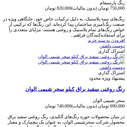
رنگ پارسیفام
750,000 تومان
(بدون مالیات)
820,000 تومان
-70,000 تومان
رنگ‌های نیمه پلاستیک، به دلیل ترکیبات خاص خود، جایگاهی ویژه در
صنعت رنگ‌آمیزی ساختمان پیدا کرده‌اند. این رنگ‌ها که ترکیبی از
خواص رنگ‌های تمام پلاستیک و روغنی هستند، مزایای متعددی را
برای استفاده‌کنندگان فراهم...
افزودن به سبد خرید
دوست داشتن
اشتراک گذاری
دوست داشتن
اشتراک گذاری
پیشنهاد ویژه محدود
رنگ روغنی سفید براق کیلو سحر شیمی الوان
سحر شیمی الوان
690,000 تومان
(بدون مالیات)
740,000 تومان
-50,000 تومان
در میان محصولات حوزه رنگ‌های آلکیدی، رنگ روغنی سفید براق
محصول شرکت سحرشیمی الوان، به عنوان یک بنچمارک و معیار