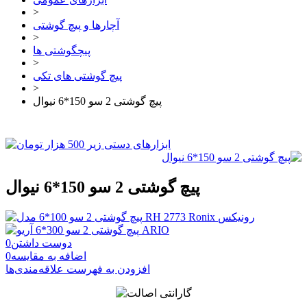
>
آچارها و پیچ گوشتی
>
پیچگوشتی ها
>
پیچ گوشتی های تکی
>
پیچ گوشتی 2 سو 150*6 نیوال
پیچ گوشتی 2 سو 150*6 نیوال
دوست داشتن
0
اضافه به مقایسه
0
افزودن به فهرست علاقه‌مندی‌ها