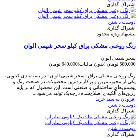
اشتراک گذاری
دوست داشتن
اشتراک گذاری
پیشنهاد ویژه محدود
رنگ روغنی مشکی براق کیلو سحر شیمی الوان
سحر شیمی الوان
580,000 تومان
(بدون مالیات)
640,000 تومان
-60,000 تومان
رنگ روغنی مشکی براق «سحر شیمی الوان» در بسته‌بندی کیلویی،
یکی از محبوب‌ترین و پرکاربردترین محصولات در صنعت رنگ و
پوشش‌های ساختمانی و صنعتی است. این محصول که بر پایه
رزین‌های آلکیدی اصلاح‌شده درجه‌یک تولید می‌شود،...
افزودن به سبد خرید
دوست داشتن
اشتراک گذاری
دوست داشتن
اشتراک گذاری