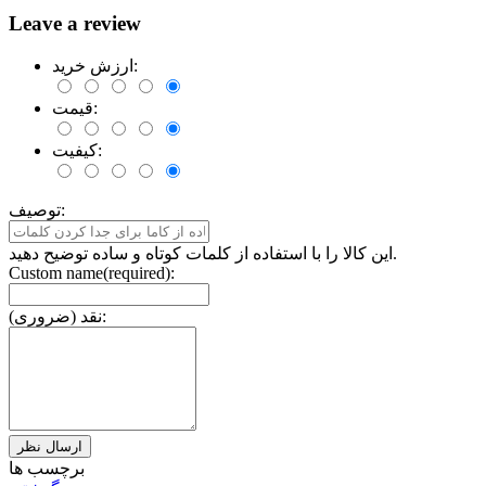
Leave a review
ارزش خرید:
قیمت:
کیفیت:
توصیف:
این کالا را با استفاده از کلمات کوتاه و ساده توضیح دهید.
Custom name(required):
نقد (ضروری):
برچسب ها