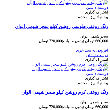
دوست داشتن
اشتراک گذاری
پیشنهاد ویژه محدود
رنگ روغنی طوسی روشن کیلو سحر شیمی الوان
سحر شیمی الوان
660,000 تومان
(بدون مالیات)
720,000 تومان
-60,000 تومان
افزودن به سبد خرید
دوست داشتن
اشتراک گذاری
دوست داشتن
اشتراک گذاری
پیشنهاد ویژه محدود
رنگ روغنی کرم روشن کیلو سحر شیمی الوان
سحر شیمی الوان
660,000 تومان
(بدون مالیات)
720,000 تومان