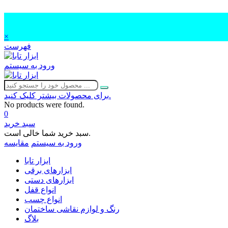
×
فهرست
ورود به سیستم
برای محصولات بیشتر کلیک کنید.
No products were found.
0
سبد خرید
سبد خرید شما خالی است.
ورود به سیستم
مقایسه
ابزار تابا
ابزارهای برقی
ابزارهای دستی
انواع قفل
انواع چسب
رنگ و لوازم نقاشی ساختمان
بلاگ