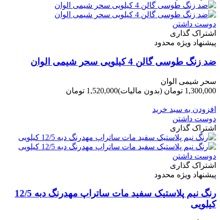
دوست داشتن
اشتراک گذاری
پیشنهاد ویژه محدود
ضد زنگ طوسی گالن 4 کیلویی سحر شیمی الوان
سحر شیمی الوان
1,300,000 تومان
(بدون مالیات)
1,520,000 تومان
-220,000 تومان
افزودن به سبد خرید
دوست داشتن
اشتراک گذاری
دوست داشتن
اشتراک گذاری
پیشنهاد ویژه محدود
رنگ نیم پلاستیک سفید مات ساتراپ مهدرنگ دبه 12/5
کیلویی