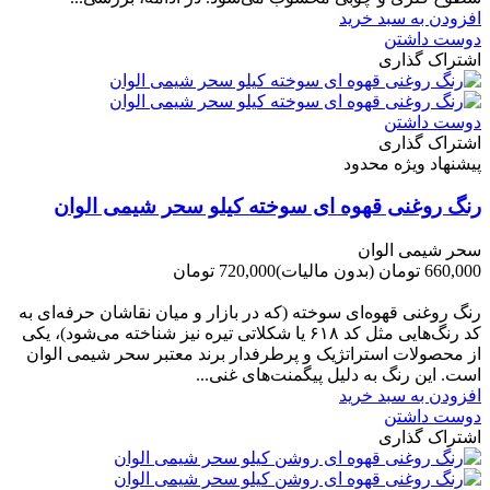
افزودن به سبد خرید
دوست داشتن
اشتراک گذاری
دوست داشتن
اشتراک گذاری
پیشنهاد ویژه محدود
رنگ روغنی قهوه ای سوخته کیلو سحر شیمی الوان
سحر شیمی الوان
660,000 تومان
(بدون مالیات)
720,000 تومان
-60,000 تومان
رنگ روغنی قهوه‌ای سوخته (که در بازار و میان نقاشان حرفه‌ای به
کد رنگ‌هایی مثل کد ۶۱۸ یا شکلاتی تیره نیز شناخته می‌شود)، یکی
از محصولات استراتژیک و پرطرفدار برند معتبر سحر شیمی الوان
است. این رنگ به دلیل پیگمنت‌های غنی...
افزودن به سبد خرید
دوست داشتن
اشتراک گذاری