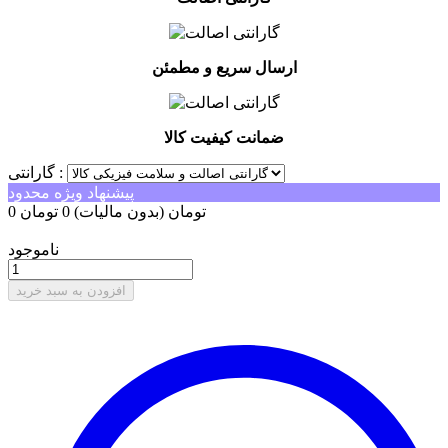
ارسال سریع و مطمئن
ضمانت کیفیت کالا
گارانتی :
پیشنهاد ویژه محدود
0 تومان
(بدون مالیات)
0 تومان
-0 تومان
ناموجود
افزودن به سبد خرید