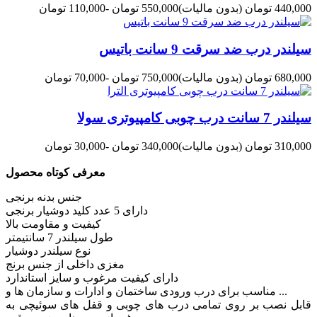
440,000 تومان
(بدون مالیات)
550,000 تومان
-110,000 تومان
سیلندر درب ضد سرقت 9 سانت باتیس
680,000 تومان
(بدون مالیات)
750,000 تومان
-70,000 تومان
سیلندر 7 سانت درب چوبی کامپیوتری سولا
310,000 تومان
(بدون مالیات)
340,000 تومان
-30,000 تومان
معرفی کوتاه محصول
جنس بدنه برنجی
دارای 5 عدد کلید دوشیار برنجی
کیفیت و مقاومت بالا
طول سیلندر 7 سانتیمتر
نوع سیلندر دوشیار
مغزی داخلی از جنس برنج
دارای کیفیت مرغوب و سایز استاندارد
مناسب برای درب ورودی ساختمان و ادارات و سازمان ها و ...
قابل نصب بر روی تمامی درب های چوبی و قفل های سوئیچی به