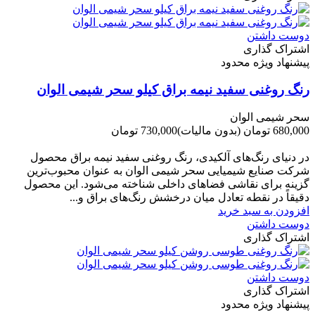
دوست داشتن
اشتراک گذاری
پیشنهاد ویژه محدود
رنگ روغنی سفید نیمه براق کیلو سحر شیمی الوان
سحر شیمی الوان
680,000 تومان
(بدون مالیات)
730,000 تومان
-50,000 تومان
در دنیای رنگ‌های آلکیدی، رنگ روغنی سفید نیمه براق محصول
شرکت صنایع شیمیایی سحر شیمی الوان به عنوان محبوب‌ترین
گزینه برای نقاشی فضاهای داخلی شناخته می‌شود. این محصول
دقیقاً در نقطه تعادل میان درخشش رنگ‌های براق و...
افزودن به سبد خرید
دوست داشتن
اشتراک گذاری
دوست داشتن
اشتراک گذاری
پیشنهاد ویژه محدود