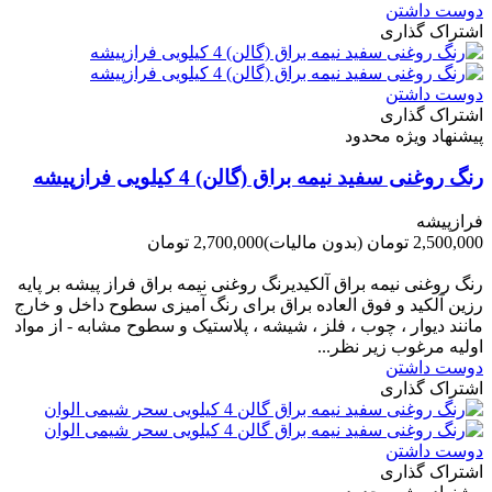
دوست داشتن
اشتراک گذاری
دوست داشتن
اشتراک گذاری
پیشنهاد ویژه محدود
رنگ روغنی سفید نیمه براق (گالن) 4 کیلویی فرازپیشه
فرازپیشه
2,500,000 تومان
(بدون مالیات)
2,700,000 تومان
-200,000 تومان
رنگ روغنی نیمه براق آلکیدیرنگ روغنی نیمه براق فراز پیشه بر پایه
رزین آلکید و فوق العاده براق برای رنگ آمیزی سطوح داخل و خارج
مانند دیوار ، چوب ، فلز ، شیشه ، پلاستیک و سطوح مشابه - از مواد
اولیه مرغوب زیر نظر...
دوست داشتن
اشتراک گذاری
دوست داشتن
اشتراک گذاری