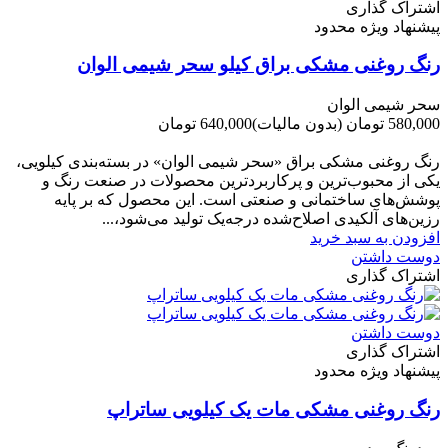
اشتراک گذاری
پیشنهاد ویژه محدود
رنگ روغنی مشکی براق کیلو سحر شیمی الوان
سحر شیمی الوان
580,000 تومان
(بدون مالیات)
640,000 تومان
-60,000 تومان
رنگ روغنی مشکی براق «سحر شیمی الوان» در بسته‌بندی کیلویی،
یکی از محبوب‌ترین و پرکاربردترین محصولات در صنعت رنگ و
پوشش‌های ساختمانی و صنعتی است. این محصول که بر پایه
رزین‌های آلکیدی اصلاح‌شده درجه‌یک تولید می‌شود،...
افزودن به سبد خرید
دوست داشتن
اشتراک گذاری
دوست داشتن
اشتراک گذاری
پیشنهاد ویژه محدود
رنگ روغنی مشکی مات یک کیلویی ساتراپ