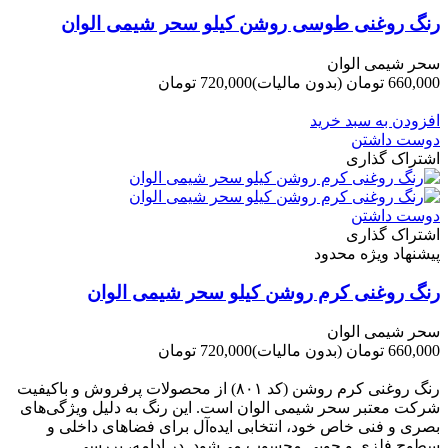
رنگ روغنی طوسی روشن کیلو سحر شیمی الوان
سحر شیمی الوان
660,000 تومان
(بدون مالیات)
720,000 تومان
-60,000 تومان
افزودن به سبد خرید
دوست داشتن
اشتراک گذاری
دوست داشتن
اشتراک گذاری
پیشنهاد ویژه محدود
رنگ روغنی کرم روشن کیلو سحر شیمی الوان
سحر شیمی الوان
660,000 تومان
(بدون مالیات)
720,000 تومان
-60,000 تومان
رنگ روغنی کرم روشن (کد ۸۰۱) از محصولات پرفروش و باکیفیت
شرکت‌ معتبر سحر شیمی الوان است. این رنگ به دلیل ویژگی‌های
بصری و فنی خاص خود، انتخابی ایده‌آل برای فضاهای داخلی و
سطوح فلزی و چوبی محسوب می‌شود. در ادامه، بررسی...