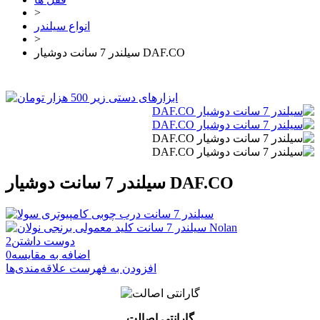
>
انواع سیلندر
>
سیلندر 7 سانت دوشیار DAF.CO
سیلندر 7 سانت دوشیار DAF.CO
دوست داشتن
2
اضافه به مقایسه
0
افزودن به فهرست علاقه‌مندی‌ها
گارانتی اصالت