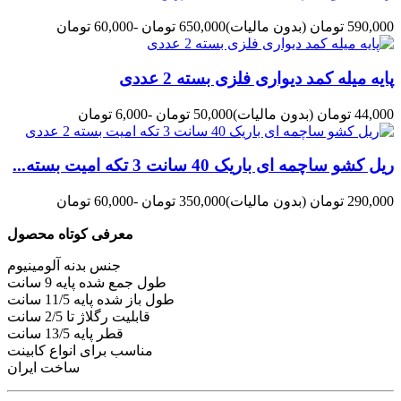
590,000 تومان
(بدون مالیات)
650,000 تومان
-60,000 تومان
پایه میله کمد دیواری فلزی بسته 2 عددی
44,000 تومان
(بدون مالیات)
50,000 تومان
-6,000 تومان
ریل کشو ساچمه ای باریک 40 سانت 3 تکه امیت بسته...
290,000 تومان
(بدون مالیات)
350,000 تومان
-60,000 تومان
معرفی کوتاه محصول
جنس بدنه آلومینیوم
طول جمع شده پایه 9 سانت
طول باز شده پایه 11/5 سانت
قابلیت رگلاژ تا 2/5 سانت
قطر پایه 13/5 سانت
مناسب برای انواع کابینت
ساخت ایران