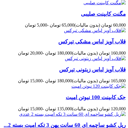
مگنت کابینت صلیبی
60,000 تومان
(بدون مالیات)
65,000 تومان
-5,000 تومان
قلاب آویز لباس مشکی تیرکس
160,000 تومان
(بدون مالیات)
180,000 تومان
-20,000 تومان
قلاب آویز لباس زیتونی تیرکس
165,000 تومان
(بدون مالیات)
180,000 تومان
-15,000 تومان
جک کابینت 100 نیوتن امیت
120,000 تومان
(بدون مالیات)
135,000 تومان
-15,000 تومان
ریل کشو ساچمه ای 60 سانت پهن 3 تکه امیت بسته 2...