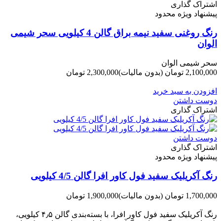
اشتراک گذاری
پیشنهاد ویژه محدود
رنگ روغنی سفید نیمه براق گالن 4 کیلویی سحر شیمی
الوان
سحر شیمی الوان
2,100,000 تومان
(بدون مالیات)
2,300,000 تومان
-200,000 تومان
افزودن به سبد خرید
دوست داشتن
اشتراک گذاری
دوست داشتن
اشتراک گذاری
پیشنهاد ویژه محدود
رنگ آکریلیک سفید فول کاور افرا گالن 4/5 کیلویی
1,700,000 تومان
(بدون مالیات)
1,900,000 تومان
-200,000 تومان
رنگ آکریلیک سفید فول کاور افرا، با بسته‌بندی گالن ۴٫۵ کیلویی،