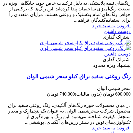
رنگ‌های نیمه پلاستیک، به دلیل ترکیبات خاص خود، جایگاهی ویژه در
صنعت رنگ‌آمیزی ساختمان پیدا کرده‌اند. این رنگ‌ها که ترکیبی از
خواص رنگ‌های تمام پلاستیک و روغنی هستند، مزایای متعددی را
برای استفاده‌کنندگان فراهم...
افزودن به سبد خرید
دوست داشتن
اشتراک گذاری
دوست داشتن
اشتراک گذاری
پیشنهاد ویژه محدود
رنگ روغنی سفید براق کیلو سحر شیمی الوان
سحر شیمی الوان
690,000 تومان
(بدون مالیات)
740,000 تومان
-50,000 تومان
در میان محصولات حوزه رنگ‌های آلکیدی، رنگ روغنی سفید براق
محصول شرکت سحرشیمی الوان، به عنوان یک بنچمارک و معیار
سنجش کیفیت شناخته می‌شود. این رنگ با بهره‌گیری از
تکنولوژی‌های نوین در سنتز رزین‌های آلکیدی، پوششی...
افزودن به سبد خرید