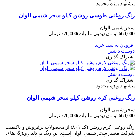
پیشنهاد ویژه محدود
رنگ روغنی طوسی روشن کیلو سحر شیمی الوان
سحر شیمی الوان
660,000 تومان
(بدون مالیات)
720,000 تومان
-60,000 تومان
افزودن به سبد خرید
دوست داشتن
اشتراک گذاری
دوست داشتن
اشتراک گذاری
پیشنهاد ویژه محدود
رنگ روغنی کرم روشن کیلو سحر شیمی الوان
سحر شیمی الوان
660,000 تومان
(بدون مالیات)
720,000 تومان
-60,000 تومان
رنگ روغنی کرم روشن (کد ۸۰۱) از محصولات پرفروش و باکیفیت
شرکت‌ معتبر سحر شیمی الوان است. این رنگ به دلیل ویژگی‌های