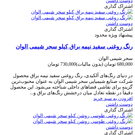
دوست داشتن
اشتراک گذاری
دوست داشتن
اشتراک گذاری
پیشنهاد ویژه محدود
رنگ روغنی سفید نیمه براق کیلو سحر شیمی الوان
سحر شیمی الوان
680,000 تومان
(بدون مالیات)
730,000 تومان
-50,000 تومان
در دنیای رنگ‌های آلکیدی، رنگ روغنی سفید نیمه براق محصول
شرکت صنایع شیمیایی سحر شیمی الوان به عنوان محبوب‌ترین
گزینه برای نقاشی فضاهای داخلی شناخته می‌شود. این محصول
دقیقاً در نقطه تعادل میان درخشش رنگ‌های براق و...
افزودن به سبد خرید
دوست داشتن
اشتراک گذاری
دوست داشتن
اشتراک گذاری