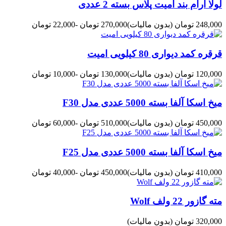
لولا آرام بند امیت پلاس بسته 2 عددی
248,000 تومان
(بدون مالیات)
270,000 تومان
-22,000 تومان
قرقره کمد دیواری 80 کیلویی امیت
120,000 تومان
(بدون مالیات)
130,000 تومان
-10,000 تومان
میخ اسکا آلفا بسته 5000 عددی مدل F30
450,000 تومان
(بدون مالیات)
510,000 تومان
-60,000 تومان
میخ اسکا آلفا بسته 5000 عددی مدل F25
410,000 تومان
(بدون مالیات)
450,000 تومان
-40,000 تومان
مته گازور 22 ولف Wolf
320,000 تومان
(بدون مالیات)