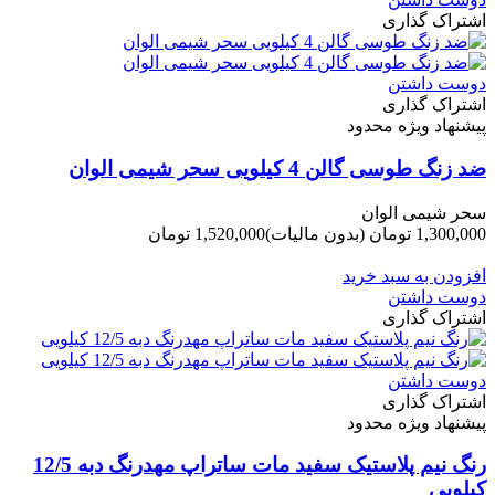
اشتراک گذاری
دوست داشتن
اشتراک گذاری
پیشنهاد ویژه محدود
ضد زنگ طوسی گالن 4 کیلویی سحر شیمی الوان
سحر شیمی الوان
1,300,000 تومان
(بدون مالیات)
1,520,000 تومان
-220,000 تومان
افزودن به سبد خرید
دوست داشتن
اشتراک گذاری
دوست داشتن
اشتراک گذاری
پیشنهاد ویژه محدود
رنگ نیم پلاستیک سفید مات ساتراپ مهدرنگ دبه 12/5
کیلویی