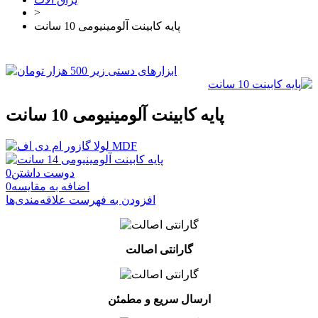
>
پایه کابینت آلومینیومی 10 سانت
پایه کابینت آلومینیومی 10 سانت
دوست داشتن
0
اضافه به مقایسه
0
افزودن به فهرست علاقه‌مندی‌ها
گارانتی اصالت
ارسال سریع و مطمئن