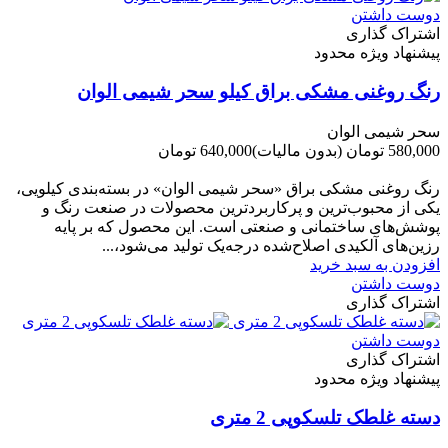
دوست داشتن
اشتراک گذاری
پیشنهاد ویژه محدود
رنگ روغنی مشکی براق کیلو سحر شیمی الوان
سحر شیمی الوان
580,000 تومان
(بدون مالیات)
640,000 تومان
-60,000 تومان
رنگ روغنی مشکی براق «سحر شیمی الوان» در بسته‌بندی کیلویی،
یکی از محبوب‌ترین و پرکاربردترین محصولات در صنعت رنگ و
پوشش‌های ساختمانی و صنعتی است. این محصول که بر پایه
رزین‌های آلکیدی اصلاح‌شده درجه‌یک تولید می‌شود،...
افزودن به سبد خرید
دوست داشتن
اشتراک گذاری
دوست داشتن
اشتراک گذاری
پیشنهاد ویژه محدود
دسته غلطک تلسکوپی 2 متری