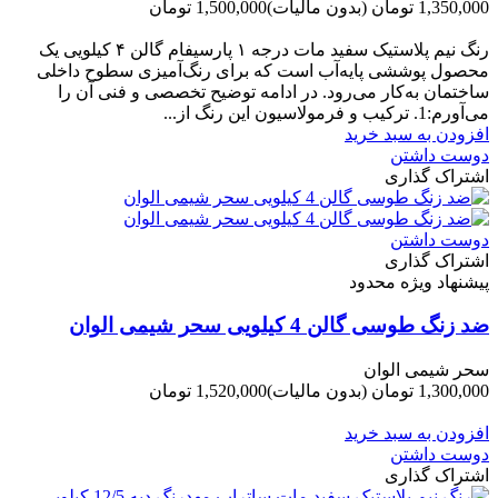
1,350,000 تومان
(بدون مالیات)
1,500,000 تومان
-150,000 تومان
رنگ نیم‌ پلاستیک سفید مات درجه ۱ پارسیفام گالن ۴ کیلویی یک
محصول پوششی پایه‌آب است که برای رنگ‌آمیزی سطوح داخلی
ساختمان به‌کار می‌رود. در ادامه توضیح تخصصی و فنی آن را
می‌آورم:1. ترکیب و فرمولاسیون این رنگ از...
افزودن به سبد خرید
دوست داشتن
اشتراک گذاری
دوست داشتن
اشتراک گذاری
پیشنهاد ویژه محدود
ضد زنگ طوسی گالن 4 کیلویی سحر شیمی الوان
سحر شیمی الوان
1,300,000 تومان
(بدون مالیات)
1,520,000 تومان
-220,000 تومان
افزودن به سبد خرید
دوست داشتن
اشتراک گذاری