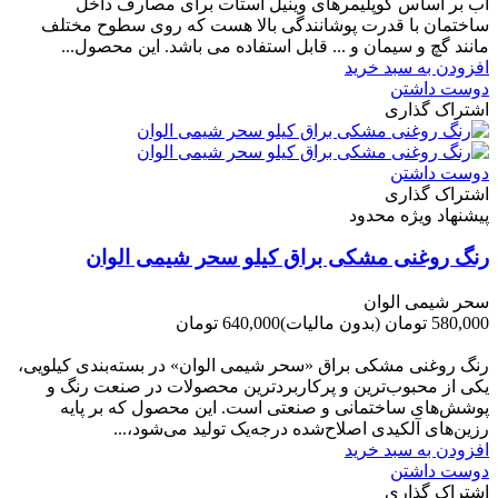
آب بر اساس کوپلیمرهای وینیل استات برای مصارف داخل
ساختمان با قدرت پوشانندگی بالا هست که روی سطوح مختلف
مانند گچ و سیمان و ... قابل استفاده می باشد. این محصول...
افزودن به سبد خرید
دوست داشتن
اشتراک گذاری
دوست داشتن
اشتراک گذاری
پیشنهاد ویژه محدود
رنگ روغنی مشکی براق کیلو سحر شیمی الوان
سحر شیمی الوان
580,000 تومان
(بدون مالیات)
640,000 تومان
-60,000 تومان
رنگ روغنی مشکی براق «سحر شیمی الوان» در بسته‌بندی کیلویی،
یکی از محبوب‌ترین و پرکاربردترین محصولات در صنعت رنگ و
پوشش‌های ساختمانی و صنعتی است. این محصول که بر پایه
رزین‌های آلکیدی اصلاح‌شده درجه‌یک تولید می‌شود،...
افزودن به سبد خرید
دوست داشتن
اشتراک گذاری