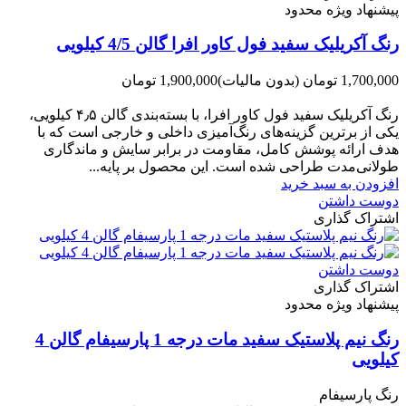
پیشنهاد ویژه محدود
رنگ آکریلیک سفید فول کاور افرا گالن 4/5 کیلویی
1,700,000 تومان
(بدون مالیات)
1,900,000 تومان
-200,000 تومان
رنگ آکریلیک سفید فول کاور افرا، با بسته‌بندی گالن ۴٫۵ کیلویی،
یکی از برترین گزینه‌های رنگ‌آمیزی داخلی و خارجی است که با
هدف ارائه پوشش کامل، مقاومت در برابر سایش و ماندگاری
طولانی‌مدت طراحی شده است. این محصول بر پایه...
افزودن به سبد خرید
دوست داشتن
اشتراک گذاری
دوست داشتن
اشتراک گذاری
پیشنهاد ویژه محدود
رنگ نیم پلاستیک سفید مات درجه 1 پارسیفام گالن 4
کیلویی
رنگ پارسیفام