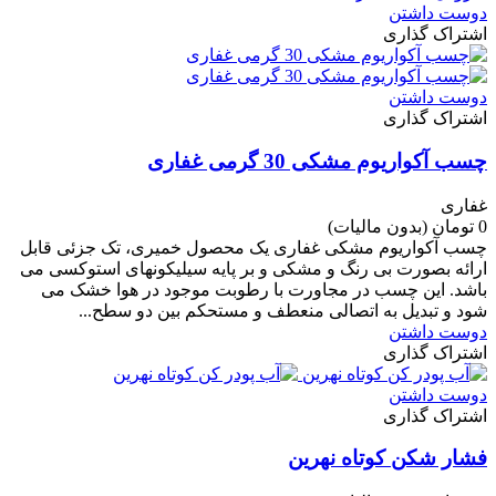
دوست داشتن
اشتراک گذاری
دوست داشتن
اشتراک گذاری
چسب آکواریوم مشکی 30 گرمی غفاری
غفاری
0 تومان
(بدون مالیات)
چسب آکواریوم مشکی غفاری یک محصول خمیری، تک جزئی قابل
ارائه بصورت بی رنگ و مشکی و بر پایه سیلیکونهای استوکسی می
باشد. این چسب در مجاورت با رطوبت موجود در هوا خشک می
شود و تبدیل به اتصالی منعطف و مستحکم بین دو سطح...
دوست داشتن
اشتراک گذاری
دوست داشتن
اشتراک گذاری
فشار شکن کوتاه نهرین