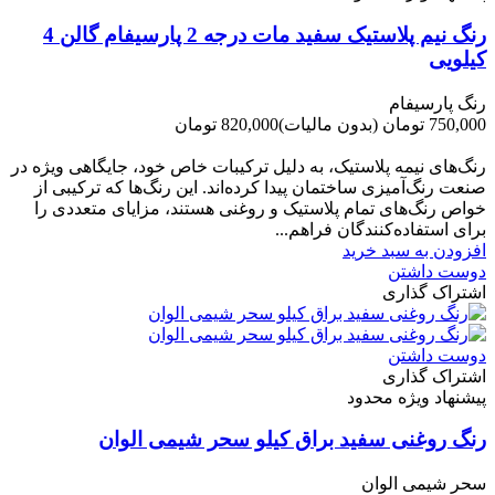
رنگ نیم پلاستیک سفید مات درجه 2 پارسیفام گالن 4
کیلویی
رنگ پارسیفام
750,000 تومان
(بدون مالیات)
820,000 تومان
-70,000 تومان
رنگ‌های نیمه پلاستیک، به دلیل ترکیبات خاص خود، جایگاهی ویژه در
صنعت رنگ‌آمیزی ساختمان پیدا کرده‌اند. این رنگ‌ها که ترکیبی از
خواص رنگ‌های تمام پلاستیک و روغنی هستند، مزایای متعددی را
برای استفاده‌کنندگان فراهم...
افزودن به سبد خرید
دوست داشتن
اشتراک گذاری
دوست داشتن
اشتراک گذاری
پیشنهاد ویژه محدود
رنگ روغنی سفید براق کیلو سحر شیمی الوان
سحر شیمی الوان