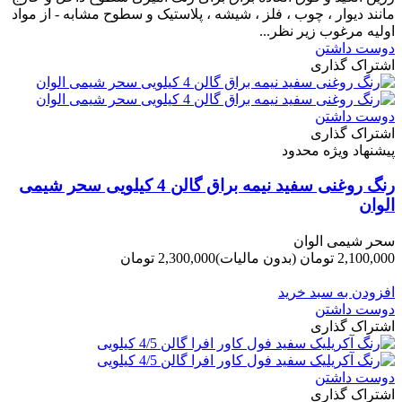
مانند دیوار ، چوب ، فلز ، شیشه ، پلاستیک و سطوح مشابه - از مواد
اولیه مرغوب زیر نظر...
دوست داشتن
اشتراک گذاری
دوست داشتن
اشتراک گذاری
پیشنهاد ویژه محدود
رنگ روغنی سفید نیمه براق گالن 4 کیلویی سحر شیمی
الوان
سحر شیمی الوان
2,100,000 تومان
(بدون مالیات)
2,300,000 تومان
-200,000 تومان
افزودن به سبد خرید
دوست داشتن
اشتراک گذاری
دوست داشتن
اشتراک گذاری