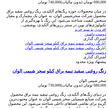
690,000 تومان
(بدون مالیات)
740,000 تومان
-50,000 تومان
در میان محصولات حوزه رنگ‌های آلکیدی، رنگ روغنی سفید براق
محصول شرکت سحرشیمی الوان، به عنوان یک بنچمارک و معیار
سنجش کیفیت شناخته می‌شود. این رنگ با بهره‌گیری از
تکنولوژی‌های نوین در سنتز رزین‌های آلکیدی، پوششی...
افزودن به سبد خرید
دوست داشتن
اشتراک گذاری
دوست داشتن
اشتراک گذاری
پیشنهاد ویژه محدود
رنگ روغنی سفید نیمه براق کیلو سحر شیمی الوان
سحر شیمی الوان
680,000 تومان
(بدون مالیات)
730,000 تومان
-50,000 تومان
در دنیای رنگ‌های آلکیدی، رنگ روغنی سفید نیمه براق محصول
شرکت صنایع شیمیایی سحر شیمی الوان به عنوان محبوب‌ترین
گزینه برای نقاشی فضاهای داخلی شناخته می‌شود. این محصول