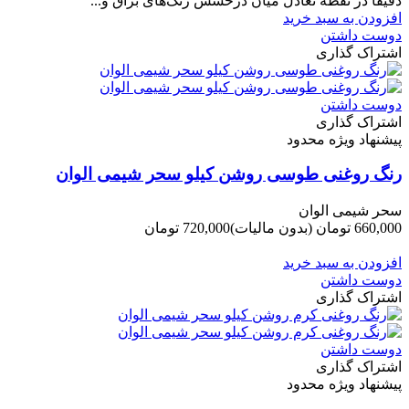
دقیقاً در نقطه تعادل میان درخشش رنگ‌های براق و...
افزودن به سبد خرید
دوست داشتن
اشتراک گذاری
دوست داشتن
اشتراک گذاری
پیشنهاد ویژه محدود
رنگ روغنی طوسی روشن کیلو سحر شیمی الوان
سحر شیمی الوان
660,000 تومان
(بدون مالیات)
720,000 تومان
-60,000 تومان
افزودن به سبد خرید
دوست داشتن
اشتراک گذاری
دوست داشتن
اشتراک گذاری
پیشنهاد ویژه محدود