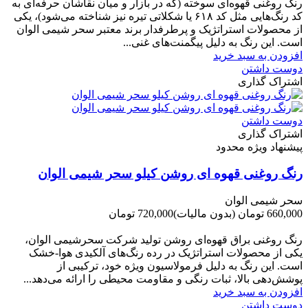
رنگ روغنی قهوه‌ای سوخته (که در بازار و میان نقاشان حرفه‌ای به
کد رنگ‌هایی مثل کد ۶۱۸ یا شکلاتی تیره نیز شناخته می‌شود)، یکی
از محصولات استراتژیک و پرطرفدار برند معتبر سحر شیمی الوان
است. این رنگ به دلیل پیگمنت‌های غنی...
افزودن به سبد خرید
دوست داشتن
اشتراک گذاری
دوست داشتن
اشتراک گذاری
پیشنهاد ویژه محدود
رنگ روغنی قهوه ای روشن کیلو سحر شیمی الوان
سحر شیمی الوان
660,000 تومان
(بدون مالیات)
720,000 تومان
-60,000 تومان
رنگ روغنی براق قهوه‌ای روشن تولید شرکت سحرشیمی الوان،
یکی از محصولات استراتژیک در رده رنگ‌های آلکیدی هوا-خشک
است. این رنگ به دلیل فرمولاسیون ویژه خود، ترکیبی از
پوشش‌دهی بالا، ثبات رنگی و مقاومت محیطی را ارائه می‌دهد...
افزودن به سبد خرید
دوست داشتن