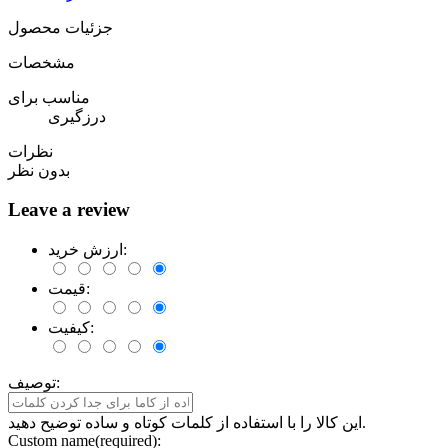
جزئیات محصول
مشخصات
مناسب برای
درزگیری
نظرات
بدون نظر
Leave a review
ارزش خرید:
قیمت:
کیفیت:
توصیف:
این کالا را با استفاده از کلمات کوتاه و ساده توضیح دهید.
Custom name(required):