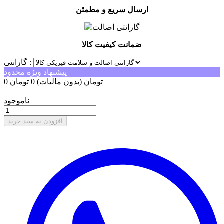
ارسال سریع و مطمئن
ضمانت کیفیت کالا
گارانتی :
پیشنهاد ویژه محدود
0 تومان
(بدون مالیات)
0 تومان
-0 تومان
ناموجود
افزودن به سبد خرید