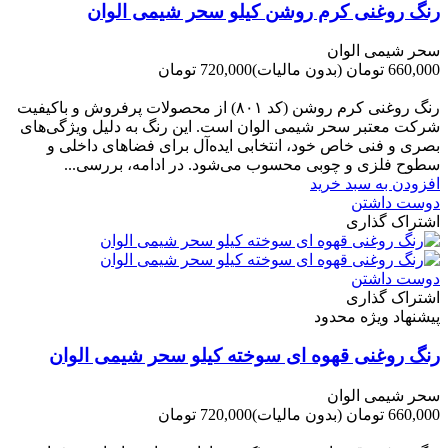
رنگ روغنی کرم روشن کیلو سحر شیمی الوان
سحر شیمی الوان
660,000 تومان
(بدون مالیات)
720,000 تومان
-60,000 تومان
رنگ روغنی کرم روشن (کد ۸۰۱) از محصولات پرفروش و باکیفیت
شرکت‌ معتبر سحر شیمی الوان است. این رنگ به دلیل ویژگی‌های
بصری و فنی خاص خود، انتخابی ایده‌آل برای فضاهای داخلی و
سطوح فلزی و چوبی محسوب می‌شود. در ادامه، بررسی...
افزودن به سبد خرید
دوست داشتن
اشتراک گذاری
دوست داشتن
اشتراک گذاری
پیشنهاد ویژه محدود
رنگ روغنی قهوه ای سوخته کیلو سحر شیمی الوان
سحر شیمی الوان
660,000 تومان
(بدون مالیات)
720,000 تومان
-60,000 تومان