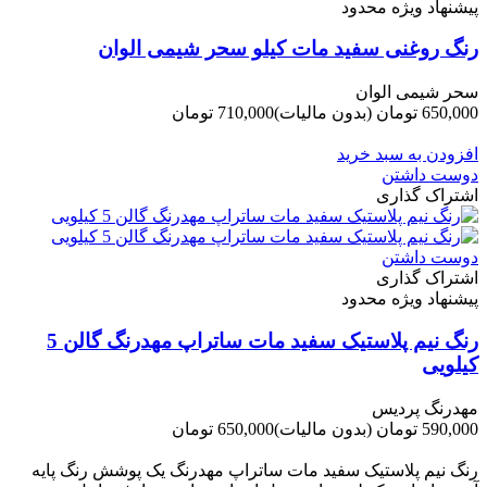
پیشنهاد ویژه محدود
رنگ روغنی سفید مات کیلو سحر شیمی الوان
سحر شیمی الوان
650,000 تومان
(بدون مالیات)
710,000 تومان
-60,000 تومان
افزودن به سبد خرید
دوست داشتن
اشتراک گذاری
دوست داشتن
اشتراک گذاری
پیشنهاد ویژه محدود
رنگ نیم پلاستیک سفید مات ساتراپ مهدرنگ گالن 5
کیلویی
مهدرنگ پردیس
590,000 تومان
(بدون مالیات)
650,000 تومان
-60,000 تومان
رنگ نیم پلاستیک سفید مات ساتراپ مهدرنگ یک پوشش رنگ پایه