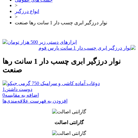
>
انواع درزگیر
>
نوار درزگیر ابری چسب دار 1 سانت رها صنعت
نوار درزگیر ابری چسب دار 1 سانت رها
صنعت
دوست داشتن
1
اضافه به مقایسه
0
افزودن به فهرست علاقه‌مندی‌ها
گارانتی اصالت