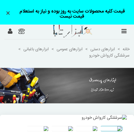
قیمت کلیه محصولات سایت به روز بوده و نیاز به استعلام
×
قیمت نیست
خانه
>
ابزارهای دستی
>
ابزارهای عمومی
>
ابزارهای باغبانی
>
سرشلنگی کارواش خودرو