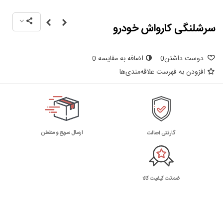
سرشلنگی کارواش خودرو
دوست داشتن
0
اضافه به مقایسه
0
افزودن به فهرست علاقه‌مندی‌ها
ارسال سریع و مطمئن
گارانتی اصالت
ضمانت کیفیت کالا