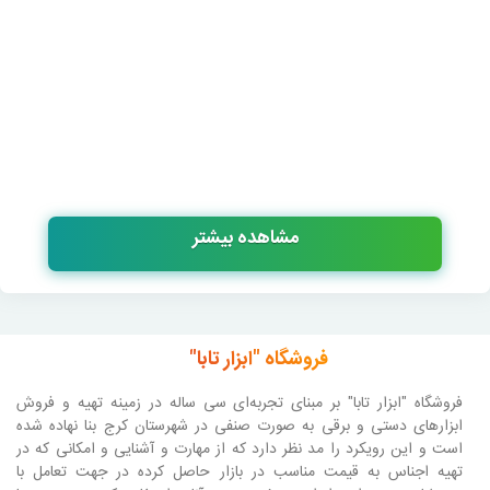
مشاهده بیشتر
فروشگاه "ابزار تابا"
فروشگاه "ابزار تابا"
بر مبنای تجربه‌ای سی ساله در زمینه تهیه و فروش
ابزارهای دستی و برقی به صورت صنفی در شهرستان کرج بنا نهاده شده
است و این رویکرد را مد نظر دارد که از مهارت و آشنایی و امکانی که در
تهیه اجناس به قیمت مناسب در بازار حاصل کرده در جهت تعامل با