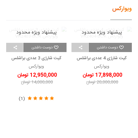
ویوارکس
پیشنهاد ویژه محدود
پیشنهاد ویژه محدود
دوست داشتن
دوست داشتن
کیت شارژی 4 عددی براشلس
کیت شارژی 3 عددی براشلس
ویوارکس VR2404-BCK
ویوارکس VR2403-BCK
ویوارکس
ویوارکس
17,898,000 تومان
12,950,000 تومان
20,000,000 تومان
14,000,000 تومان
-2,102,000 تومان
-1,050,000 تومان
(1)