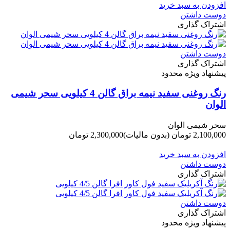
افزودن به سبد خرید
دوست داشتن
اشتراک گذاری
دوست داشتن
اشتراک گذاری
پیشنهاد ویژه محدود
رنگ روغنی سفید نیمه براق گالن 4 کیلویی سحر شیمی
الوان
سحر شیمی الوان
2,100,000 تومان
(بدون مالیات)
2,300,000 تومان
-200,000 تومان
افزودن به سبد خرید
دوست داشتن
اشتراک گذاری
دوست داشتن
اشتراک گذاری
پیشنهاد ویژه محدود