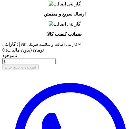
ارسال سریع و مطمئن
ضمانت کیفیت کالا
گارانتی :
0 تومان
(بدون مالیات)
ناموجود
افزودن به سبد خرید