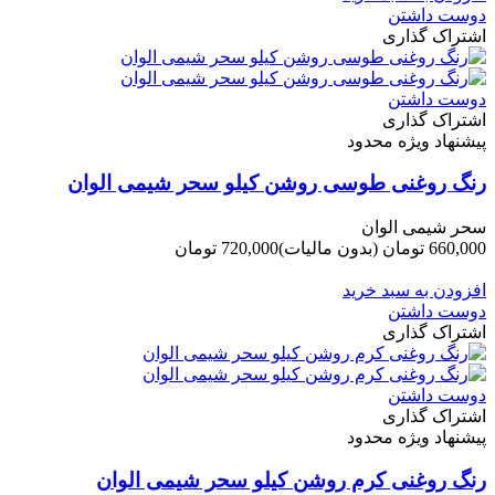
دوست داشتن
اشتراک گذاری
دوست داشتن
اشتراک گذاری
پیشنهاد ویژه محدود
رنگ روغنی طوسی روشن کیلو سحر شیمی الوان
سحر شیمی الوان
660,000 تومان
(بدون مالیات)
720,000 تومان
-60,000 تومان
افزودن به سبد خرید
دوست داشتن
اشتراک گذاری
دوست داشتن
اشتراک گذاری
پیشنهاد ویژه محدود
رنگ روغنی کرم روشن کیلو سحر شیمی الوان