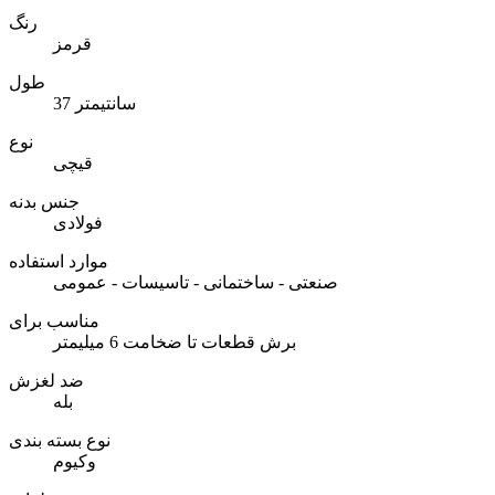
رنگ
قرمز
طول
37 سانتیمتر
نوع
قیچی
جنس بدنه
فولادی
موارد استفاده
صنعتی - ساختمانی - تاسیسات - عمومی
مناسب برای
برش قطعات تا ضخامت 6 میلیمتر
ضد لغزش
بله
نوع بسته بندی
وکیوم