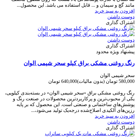
مانند گچ و سیمان و ... قابل استفاده می باشد. این محصول...
افزودن به سبد خرید
دوست داشتن
اشتراک گذاری
دوست داشتن
اشتراک گذاری
پیشنهاد ویژه محدود
رنگ روغنی مشکی براق کیلو سحر شیمی الوان
سحر شیمی الوان
580,000 تومان
(بدون مالیات)
640,000 تومان
-60,000 تومان
رنگ روغنی مشکی براق «سحر شیمی الوان» در بسته‌بندی کیلویی،
یکی از محبوب‌ترین و پرکاربردترین محصولات در صنعت رنگ و
پوشش‌های ساختمانی و صنعتی است. این محصول که بر پایه
رزین‌های آلکیدی اصلاح‌شده درجه‌یک تولید می‌شود،...
افزودن به سبد خرید
دوست داشتن
اشتراک گذاری