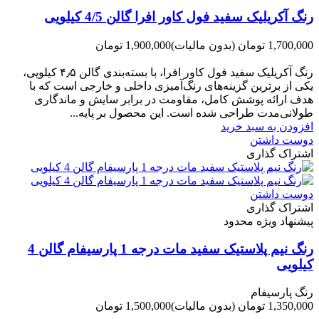
رنگ آکریلیک سفید فول کاور افرا گالن 4/5 کیلویی
1,700,000 تومان
(بدون مالیات)
1,900,000 تومان
-200,000 تومان
رنگ آکریلیک سفید فول کاور افرا، با بسته‌بندی گالن ۴٫۵ کیلویی،
یکی از برترین گزینه‌های رنگ‌آمیزی داخلی و خارجی است که با
هدف ارائه پوشش کامل، مقاومت در برابر سایش و ماندگاری
طولانی‌مدت طراحی شده است. این محصول بر پایه...
افزودن به سبد خرید
دوست داشتن
اشتراک گذاری
دوست داشتن
اشتراک گذاری
پیشنهاد ویژه محدود
رنگ نیم پلاستیک سفید مات درجه 1 پارسیفام گالن 4
کیلویی
رنگ پارسیفام
1,350,000 تومان
(بدون مالیات)
1,500,000 تومان