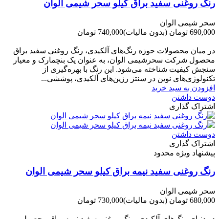
رنگ روغنی سفید براق کیلو سحر شیمی الوان
سحر شیمی الوان
690,000 تومان
(بدون مالیات)
740,000 تومان
-50,000 تومان
در میان محصولات حوزه رنگ‌های آلکیدی، رنگ روغنی سفید براق
محصول شرکت سحرشیمی الوان، به عنوان یک بنچمارک و معیار
سنجش کیفیت شناخته می‌شود. این رنگ با بهره‌گیری از
تکنولوژی‌های نوین در سنتز رزین‌های آلکیدی، پوششی...
افزودن به سبد خرید
دوست داشتن
اشتراک گذاری
دوست داشتن
اشتراک گذاری
پیشنهاد ویژه محدود
رنگ روغنی سفید نیمه براق کیلو سحر شیمی الوان
سحر شیمی الوان
680,000 تومان
(بدون مالیات)
730,000 تومان
-50,000 تومان
در دنیای رنگ‌های آلکیدی، رنگ روغنی سفید نیمه براق محصول