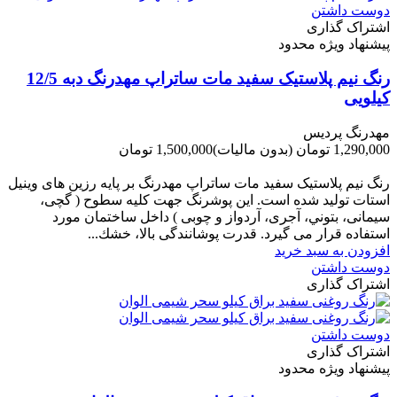
دوست داشتن
اشتراک گذاری
پیشنهاد ویژه محدود
رنگ نیم پلاستیک سفید مات ساتراپ مهدرنگ دبه 12/5
کیلویی
مهدرنگ پردیس
1,290,000 تومان
(بدون مالیات)
1,500,000 تومان
-210,000 تومان
رنگ نیم پلاستیک سفید مات ساتراپ مهدرنگ بر پایه رزین های وینیل
استات تولید شده است. این پوشرنگ جهت کلیه سطوح ( گچی،
سیمانی، بتوني، آجری، آردواز و چوبی ) داخل ساختمان مورد
استفاده قرار می گیرد. قدرت پوشانندگی بالا، خشك...
افزودن به سبد خرید
دوست داشتن
اشتراک گذاری
دوست داشتن
اشتراک گذاری
پیشنهاد ویژه محدود