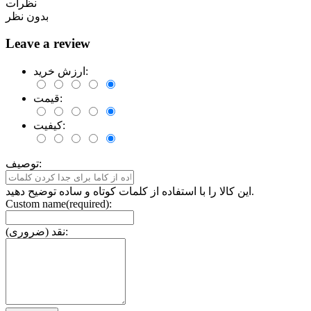
نظرات
بدون نظر
Leave a review
ارزش خرید:
قیمت:
کیفیت:
توصیف:
این کالا را با استفاده از کلمات کوتاه و ساده توضیح دهید.
Custom name(required):
نقد (ضروری):