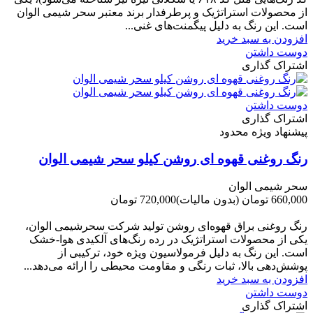
از محصولات استراتژیک و پرطرفدار برند معتبر سحر شیمی الوان
است. این رنگ به دلیل پیگمنت‌های غنی...
افزودن به سبد خرید
دوست داشتن
اشتراک گذاری
دوست داشتن
اشتراک گذاری
پیشنهاد ویژه محدود
رنگ روغنی قهوه ای روشن کیلو سحر شیمی الوان
سحر شیمی الوان
660,000 تومان
(بدون مالیات)
720,000 تومان
-60,000 تومان
رنگ روغنی براق قهوه‌ای روشن تولید شرکت سحرشیمی الوان،
یکی از محصولات استراتژیک در رده رنگ‌های آلکیدی هوا-خشک
است. این رنگ به دلیل فرمولاسیون ویژه خود، ترکیبی از
پوشش‌دهی بالا، ثبات رنگی و مقاومت محیطی را ارائه می‌دهد...
افزودن به سبد خرید
دوست داشتن
اشتراک گذاری