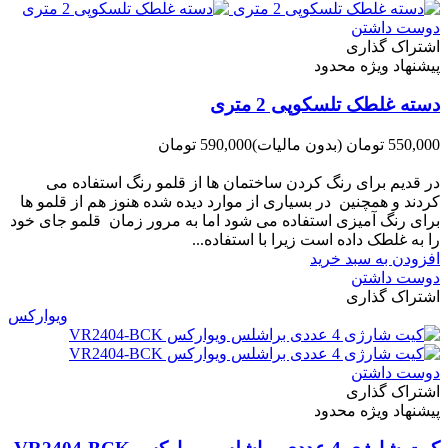
دوست داشتن
اشتراک گذاری
پیشنهاد ویژه محدود
دسته غلطک تلسکوپی 2 متری
550,000 تومان
(بدون مالیات)
590,000 تومان
-40,000 تومان
در قدیم برای رنگ کردن ساختمان ها از قلمو رنگ استفاده می
کردند و همچنین در بسیاری از موارد دیده شده هنوز هم از قلمو ها
برای رنگ آمیزی استفاده می شود اما به مرور زمان قلمو جای خود
را به غلطک داده است زیرا با استفاده...
افزودن به سبد خرید
دوست داشتن
اشتراک گذاری
ویوارکس
دوست داشتن
اشتراک گذاری
پیشنهاد ویژه محدود