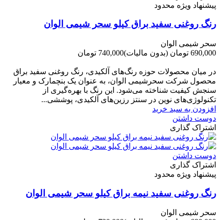
پیشنهاد ویژه محدود
رنگ روغنی سفید براق کیلو سحر شیمی الوان
سحر شیمی الوان
690,000 تومان
(بدون مالیات)
740,000 تومان
-50,000 تومان
در میان محصولات حوزه رنگ‌های آلکیدی، رنگ روغنی سفید براق
محصول شرکت سحرشیمی الوان، به عنوان یک بنچمارک و معیار
سنجش کیفیت شناخته می‌شود. این رنگ با بهره‌گیری از
تکنولوژی‌های نوین در سنتز رزین‌های آلکیدی، پوششی...
افزودن به سبد خرید
دوست داشتن
اشتراک گذاری
دوست داشتن
اشتراک گذاری
پیشنهاد ویژه محدود
رنگ روغنی سفید نیمه براق کیلو سحر شیمی الوان
سحر شیمی الوان