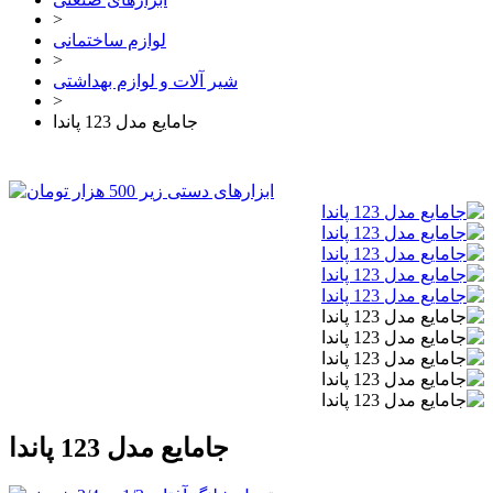
>
لوازم ساختمانی
>
شیر آلات و لوازم بهداشتی
>
جامایع مدل 123 پاندا
جامایع مدل 123 پاندا