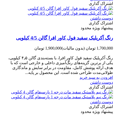
اشتراک گذاری
دوست داشتن
اشتراک گذاری
پیشنهاد ویژه محدود
رنگ آکریلیک سفید فول کاور افرا گالن 4/5 کیلویی
1,700,000 تومان
(بدون مالیات)
1,900,000 تومان
-200,000 تومان
رنگ آکریلیک سفید فول کاور افرا، با بسته‌بندی گالن ۴٫۵ کیلویی،
یکی از برترین گزینه‌های رنگ‌آمیزی داخلی و خارجی است که با
هدف ارائه پوشش کامل، مقاومت در برابر سایش و ماندگاری
طولانی‌مدت طراحی شده است. این محصول بر پایه...
افزودن به سبد خرید
دوست داشتن
اشتراک گذاری
دوست داشتن
اشتراک گذاری
پیشنهاد ویژه محدود