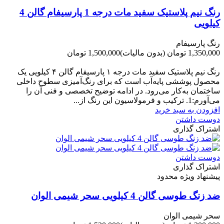
رنگ نیم پلاستیک سفید مات درجه 1 پارسیفام گالن 4
کیلویی
رنگ پارسیفام
1,350,000 تومان
(بدون مالیات)
1,500,000 تومان
-150,000 تومان
رنگ نیم‌ پلاستیک سفید مات درجه ۱ پارسیفام گالن ۴ کیلویی یک
محصول پوششی پایه‌آب است که برای رنگ‌آمیزی سطوح داخلی
ساختمان به‌کار می‌رود. در ادامه توضیح تخصصی و فنی آن را
می‌آورم:1. ترکیب و فرمولاسیون این رنگ از...
افزودن به سبد خرید
دوست داشتن
اشتراک گذاری
دوست داشتن
اشتراک گذاری
پیشنهاد ویژه محدود
ضد زنگ طوسی گالن 4 کیلویی سحر شیمی الوان
سحر شیمی الوان