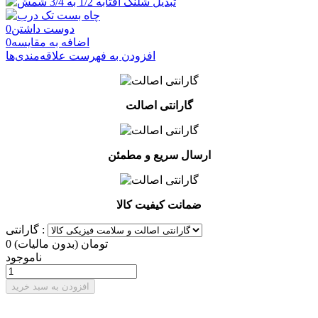
دوست داشتن
0
اضافه به مقایسه
0
افزودن به فهرست علاقه‌مندی‌ها
گارانتی اصالت
ارسال سریع و مطمئن
ضمانت کیفیت کالا
گارانتی :
0 تومان
(بدون مالیات)
ناموجود
افزودن به سبد خرید