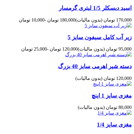
اسید دیسکلر 1/5 لیتری گرمسار
170,000 تومان
(بدون مالیات)
180,000 تومان
-10,000 تومان
زیر آب کامل سیفون سایز 5
95,000 تومان
(بدون مالیات)
120,000 تومان
-25,000 تومان
دسته شیر اهرمی سایز 40 بزرگ
120,000 تومان
(بدون مالیات)
مغزی سایز 1 اینچ
80,000 تومان
(بدون مالیات)
مغزی سایز 1/4