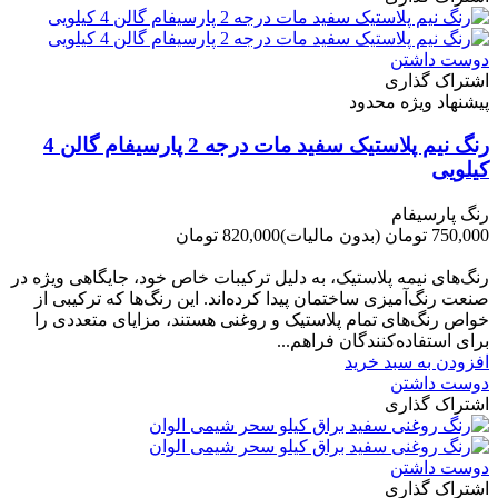
دوست داشتن
اشتراک گذاری
پیشنهاد ویژه محدود
رنگ نیم پلاستیک سفید مات درجه 2 پارسیفام گالن 4
کیلویی
رنگ پارسیفام
750,000 تومان
(بدون مالیات)
820,000 تومان
-70,000 تومان
رنگ‌های نیمه پلاستیک، به دلیل ترکیبات خاص خود، جایگاهی ویژه در
صنعت رنگ‌آمیزی ساختمان پیدا کرده‌اند. این رنگ‌ها که ترکیبی از
خواص رنگ‌های تمام پلاستیک و روغنی هستند، مزایای متعددی را
برای استفاده‌کنندگان فراهم...
افزودن به سبد خرید
دوست داشتن
اشتراک گذاری
دوست داشتن
اشتراک گذاری