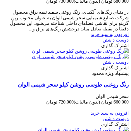
680,000 تومان
(بدون مالیات)
730,000 تومان
-50,000 تومان
در دنیای رنگ‌های آلکیدی، رنگ روغنی سفید نیمه براق محصول
شرکت صنایع شیمیایی سحر شیمی الوان به عنوان محبوب‌ترین
گزینه برای نقاشی فضاهای داخلی شناخته می‌شود. این محصول
دقیقاً در نقطه تعادل میان درخشش رنگ‌های براق و...
افزودن به سبد خرید
دوست داشتن
اشتراک گذاری
دوست داشتن
اشتراک گذاری
پیشنهاد ویژه محدود
رنگ روغنی طوسی روشن کیلو سحر شیمی الوان
سحر شیمی الوان
660,000 تومان
(بدون مالیات)
720,000 تومان
-60,000 تومان
افزودن به سبد خرید
دوست داشتن
اشتراک گذاری