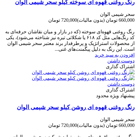
رنگ روغنی قهوه ای سوخته کیلو سحر شیمی الوان
سحر شیمی الوان
660,000 تومان
(بدون مالیات)
720,000 تومان
-60,000 تومان
رنگ روغنی قهوه‌ای سوخته (که در بازار و میان نقاشان حرفه‌ای به
کد رنگ‌هایی مثل کد ۶۱۸ یا شکلاتی تیره نیز شناخته می‌شود)، یکی
از محصولات استراتژیک و پرطرفدار برند معتبر سحر شیمی الوان
است. این رنگ به دلیل پیگمنت‌های غنی...
افزودن به سبد خرید
دوست داشتن
اشتراک گذاری
دوست داشتن
اشتراک گذاری
پیشنهاد ویژه محدود
رنگ روغنی قهوه ای روشن کیلو سحر شیمی الوان
سحر شیمی الوان
660,000 تومان
(بدون مالیات)
720,000 تومان
-60,000 تومان
رنگ روغنی براق قهوه‌ای روشن تولید شرکت سحرشیمی الوان،