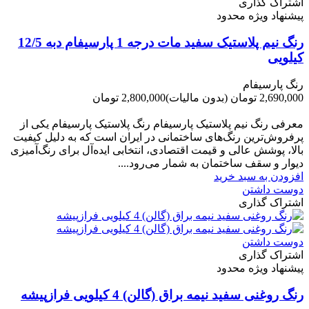
اشتراک گذاری
پیشنهاد ویژه محدود
رنگ نیم پلاستیک سفید مات درجه 1 پارسیفام دبه 12/5
کیلویی
رنگ پارسیفام
2,690,000 تومان
(بدون مالیات)
2,800,000 تومان
-110,000 تومان
معرفی رنگ نیم پلاستیک پارسیفام رنگ پلاستیک پارسیفام یکی از
پرفروش‌ترین رنگ‌های ساختمانی در ایران است که به دلیل کیفیت
بالا، پوشش عالی و قیمت اقتصادی، انتخابی ایده‌آل برای رنگ‌آمیزی
دیوار و سقف ساختمان به شمار می‌رود....
افزودن به سبد خرید
دوست داشتن
اشتراک گذاری
دوست داشتن
اشتراک گذاری
پیشنهاد ویژه محدود
رنگ روغنی سفید نیمه براق (گالن) 4 کیلویی فرازپیشه