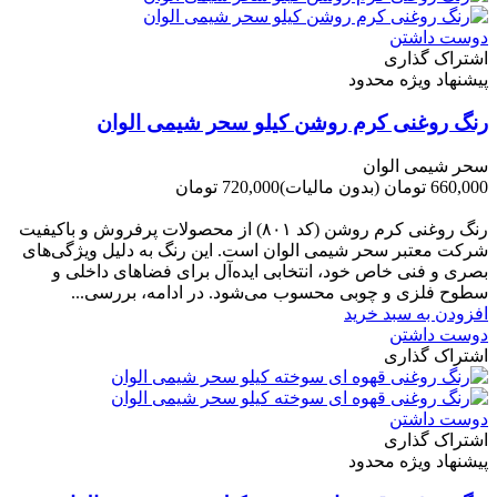
دوست داشتن
اشتراک گذاری
پیشنهاد ویژه محدود
رنگ روغنی کرم روشن کیلو سحر شیمی الوان
سحر شیمی الوان
660,000 تومان
(بدون مالیات)
720,000 تومان
-60,000 تومان
رنگ روغنی کرم روشن (کد ۸۰۱) از محصولات پرفروش و باکیفیت
شرکت‌ معتبر سحر شیمی الوان است. این رنگ به دلیل ویژگی‌های
بصری و فنی خاص خود، انتخابی ایده‌آل برای فضاهای داخلی و
سطوح فلزی و چوبی محسوب می‌شود. در ادامه، بررسی...
افزودن به سبد خرید
دوست داشتن
اشتراک گذاری
دوست داشتن
اشتراک گذاری
پیشنهاد ویژه محدود