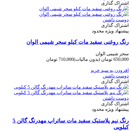
اشتراک گذاری
دوست داشتن
اشتراک گذاری
پیشنهاد ویژه محدود
رنگ روغنی سفید مات کیلو سحر شیمی الوان
سحر شیمی الوان
650,000 تومان
(بدون مالیات)
710,000 تومان
-60,000 تومان
افزودن به سبد خرید
دوست داشتن
اشتراک گذاری
دوست داشتن
اشتراک گذاری
پیشنهاد ویژه محدود
رنگ نیم پلاستیک سفید مات ساتراپ مهدرنگ گالن 5
کیلویی