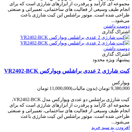
مجموعه ای کارآمد و پرقدرت از ابزارهای شارژی است که برای
انجام طیف وسیعی از فعالیت های ساختمانی، تعمیراتی و صنعتی
طراحی شده است. موتور براشلس این کیت شارژی باعث
می‌شود...
دوست داشتن
اشتراک گذاری
دوست داشتن
اشتراک گذاری
پیشنهاد ویژه محدود
کیت شارژی 2 عددی براشلس ویوارکس VR2402-BCK
ویوارکس
9,380,000 تومان
(بدون مالیات)
11,000,000 تومان
-1,620,000 تومان
کیت شارژی براشلس دو عددی ویوارکس مدل VR2402-BCK،
مجموعه ای کارآمد و پرقدرت از ابزارهای شارژی است که برای
انجام طیف وسیعی از فعالیت های ساختمانی، تعمیراتی و صنعتی
طراحی شده است. موتور براشلس این کیت شارژی باعث
می‌شود...
افزودن به سبد خرید