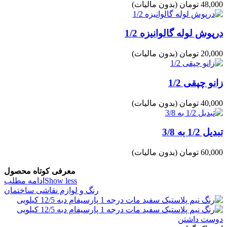
48,000 تومان
(بدون مالیات)
درپوش لوله گالوانیزه 1/2
20,000 تومان
(بدون مالیات)
زانو چپقی 1/2
40,000 تومان
(بدون مالیات)
تبدیل 1/2 به 3/8
60,000 تومان
(بدون مالیات)
معرفی کوتاه محصول
Show less
ادامه مطلب
رنگ و لوازم نقاشی ساختمان
دوست داشتن