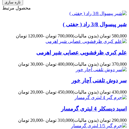
محصول مرتبط
شیر پیسوال 3/8 راد ( جفتی )
580,000 تومان
(بدون مالیات)
700,000 تومان
-120,000 تومان
علم کبری ظرفشویی عصایی شیر اهرمی
370,000 تومان
(بدون مالیات)
400,000 تومان
-30,000 تومان
سر دوش تلفنی آچار خور
430,000 تومان
(بدون مالیات)
450,000 تومان
-20,000 تومان
اسید دیسکلر 4 لیتری گرمسار
290,000 تومان
(بدون مالیات)
310,000 تومان
-20,000 تومان