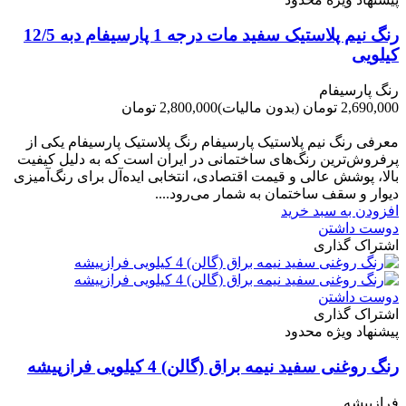
رنگ نیم پلاستیک سفید مات درجه 1 پارسیفام دبه 12/5
کیلویی
رنگ پارسیفام
2,690,000 تومان
(بدون مالیات)
2,800,000 تومان
-110,000 تومان
معرفی رنگ نیم پلاستیک پارسیفام رنگ پلاستیک پارسیفام یکی از
پرفروش‌ترین رنگ‌های ساختمانی در ایران است که به دلیل کیفیت
بالا، پوشش عالی و قیمت اقتصادی، انتخابی ایده‌آل برای رنگ‌آمیزی
دیوار و سقف ساختمان به شمار می‌رود....
افزودن به سبد خرید
دوست داشتن
اشتراک گذاری
دوست داشتن
اشتراک گذاری
پیشنهاد ویژه محدود
رنگ روغنی سفید نیمه براق (گالن) 4 کیلویی فرازپیشه
فرازپیشه