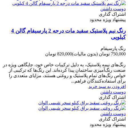
دوست داشتن
اشتراک گذاری
پیشنهاد ویژه محدود
رنگ نیم پلاستیک سفید مات درجه 2 پارسیفام گالن 4
کیلویی
رنگ پارسیفام
750,000 تومان
(بدون مالیات)
820,000 تومان
-70,000 تومان
رنگ‌های نیمه پلاستیک، به دلیل ترکیبات خاص خود، جایگاهی ویژه در
صنعت رنگ‌آمیزی ساختمان پیدا کرده‌اند. این رنگ‌ها که ترکیبی از
خواص رنگ‌های تمام پلاستیک و روغنی هستند، مزایای متعددی را
برای استفاده‌کنندگان فراهم...
افزودن به سبد خرید
دوست داشتن
اشتراک گذاری
دوست داشتن
اشتراک گذاری
پیشنهاد ویژه محدود