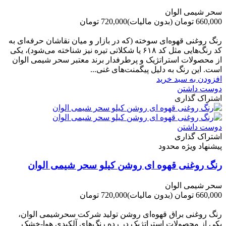
سحر شیمی الوان
660,000 تومان
(بدون مالیات)
720,000 تومان
-60,000 تومان
رنگ روغنی قهوه‌ای سوخته (که در بازار و میان نقاشان حرفه‌ای به
کد رنگ‌هایی مثل کد ۶۱۸ یا شکلاتی تیره نیز شناخته می‌شود)، یکی
از محصولات استراتژیک و پرطرفدار برند معتبر سحر شیمی الوان
است. این رنگ به دلیل پیگمنت‌های غنی...
افزودن به سبد خرید
دوست داشتن
اشتراک گذاری
دوست داشتن
اشتراک گذاری
پیشنهاد ویژه محدود
رنگ روغنی قهوه ای روشن کیلو سحر شیمی الوان
سحر شیمی الوان
660,000 تومان
(بدون مالیات)
720,000 تومان
-60,000 تومان
رنگ روغنی براق قهوه‌ای روشن تولید شرکت سحرشیمی الوان،
یکی از محصولات استراتژیک در رده رنگ‌های آلکیدی هوا-خشک