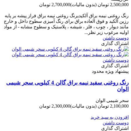
2,500,000 تومان
(بدون مالیات)
2,700,000 تومان
-200,000 تومان
رنگ روغنی نیمه براق آلکیدیرنگ روغنی نیمه براق فراز پیشه بر پایه
رزین آلکید و فوق العاده براق برای رنگ آمیزی سطوح داخل و خارج
مانند دیوار ، چوب ، فلز ، شیشه ، پلاستیک و سطوح مشابه - از مواد
اولیه مرغوب زیر نظر...
دوست داشتن
اشتراک گذاری
دوست داشتن
اشتراک گذاری
پیشنهاد ویژه محدود
رنگ روغنی سفید نیمه براق گالن 4 کیلویی سحر شیمی
الوان
سحر شیمی الوان
2,100,000 تومان
(بدون مالیات)
2,300,000 تومان
-200,000 تومان
افزودن به سبد خرید
دوست داشتن
اشتراک گذاری