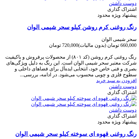
دوست داشتن
اشتراک گذاری
پیشنهاد ویژه محدود
رنگ روغنی کرم روشن کیلو سحر شیمی الوان
سحر شیمی الوان
660,000 تومان
(بدون مالیات)
720,000 تومان
-60,000 تومان
رنگ روغنی کرم روشن (کد ۸۰۱) از محصولات پرفروش و باکیفیت
شرکت‌ معتبر سحر شیمی الوان است. این رنگ به دلیل ویژگی‌های
بصری و فنی خاص خود، انتخابی ایده‌آل برای فضاهای داخلی و
سطوح فلزی و چوبی محسوب می‌شود. در ادامه، بررسی...
افزودن به سبد خرید
دوست داشتن
اشتراک گذاری
دوست داشتن
اشتراک گذاری
پیشنهاد ویژه محدود
رنگ روغنی قهوه ای سوخته کیلو سحر شیمی الوان