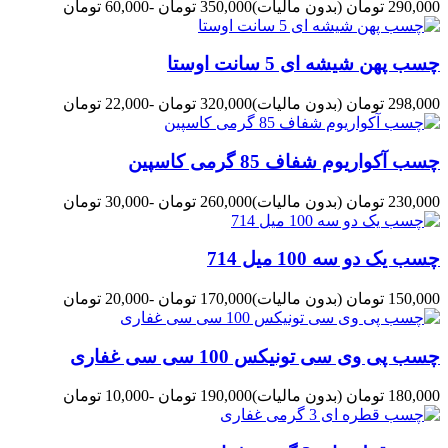
290,000 تومان
(بدون مالیات)
350,000 تومان
-60,000 تومان
چسب پهن شیشه ای 5 سانت اوستا
298,000 تومان
(بدون مالیات)
320,000 تومان
-22,000 تومان
چسب آکواریوم شفاف 85 گرمی کاسپین
230,000 تومان
(بدون مالیات)
260,000 تومان
-30,000 تومان
چسب یک دو سه 100 میل 714
150,000 تومان
(بدون مالیات)
170,000 تومان
-20,000 تومان
چسب پی وی سی تونیکس 100 سی سی غفاری
180,000 تومان
(بدون مالیات)
190,000 تومان
-10,000 تومان