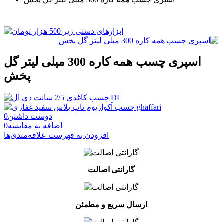
اسپری چسب همه کاره 300 میلی لیتر گل
پخش
دوست داشتن
0
اضافه به مقایسه
0
افزودن به فهرست علاقه‌مندی‌ها
گارانتی اصالت
ارسال سریع و مطمئن