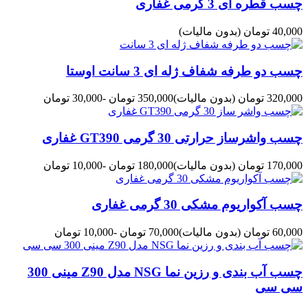
چسب قطره ای 3 گرمی غفاری
40,000 تومان
(بدون مالیات)
چسب دو طرفه شفاف ژله ای 3 سانت اوستا
320,000 تومان
(بدون مالیات)
350,000 تومان
-30,000 تومان
چسب واشرساز حرارتی 30 گرمی GT390 غفاری
170,000 تومان
(بدون مالیات)
180,000 تومان
-10,000 تومان
چسب آکواریوم مشکی 30 گرمی غفاری
60,000 تومان
(بدون مالیات)
70,000 تومان
-10,000 تومان
چسب آب بندی و رزین نما NSG مدل Z90 مینی 300
سی سی