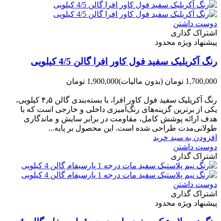
دوست داشتن
اشتراک گذاری
پیشنهاد ویژه محدود
رنگ آکریلیک سفید فول کاور افرا گالن 4/5 کیلویی
1,700,000 تومان
(بدون مالیات)
1,900,000 تومان
-200,000 تومان
رنگ آکریلیک سفید فول کاور افرا، با بسته‌بندی گالن ۴٫۵ کیلویی،
یکی از برترین گزینه‌های رنگ‌آمیزی داخلی و خارجی است که با
هدف ارائه پوشش کامل، مقاومت در برابر سایش و ماندگاری
طولانی‌مدت طراحی شده است. این محصول بر پایه...
افزودن به سبد خرید
دوست داشتن
اشتراک گذاری
دوست داشتن
اشتراک گذاری
پیشنهاد ویژه محدود