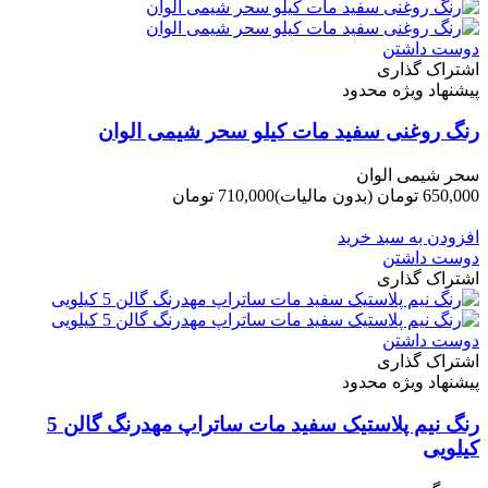
دوست داشتن
اشتراک گذاری
پیشنهاد ویژه محدود
رنگ روغنی سفید مات کیلو سحر شیمی الوان
سحر شیمی الوان
650,000 تومان
(بدون مالیات)
710,000 تومان
-60,000 تومان
افزودن به سبد خرید
دوست داشتن
اشتراک گذاری
دوست داشتن
اشتراک گذاری
پیشنهاد ویژه محدود
رنگ نیم پلاستیک سفید مات ساتراپ مهدرنگ گالن 5
کیلویی