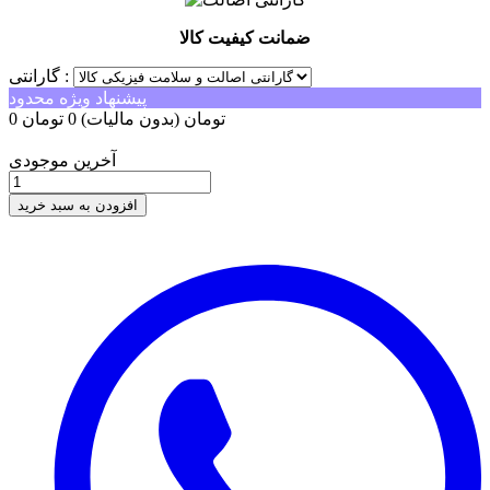
ضمانت کیفیت کالا
گارانتی :
پیشنهاد ویژه محدود
0 تومان
(بدون مالیات)
0 تومان
-0 تومان
آخرین موجودی
افزودن به سبد خرید