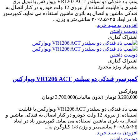
پمپ باد فندکی دو سیلندر VR1207 ACT ویوارکس با تبدیل برق
شهری با قابلیت استفاده از نیروی 12 ولت خودرو در کنار اتصال به
فندکی ماشین و اتصال به باتری ماشین استفاده می نماید. کمپرسور
باد در ابعاد ۲۵×۸.۵×۲۰ سانتی‌متر و وزن...
افزودن به سبد خرید
دوست داشتن
اشتراک گذاری
دوست داشتن
اشتراک گذاری
پیشنهاد ویژه محدود
کمپرسور فندکی دو سیلندر VR1206 ACT ویوارکس
ویوارکس
3,298,000 تومان
(بدون مالیات)
3,700,000 تومان
-402,000 تومان
پمپ باد فندکی دو سیلندر VR1206 ACT ویوارکس با قابلیت
استفاده از نیروی 12 ولت خودرو در کنار اتصال به فندکی ماشین و
اتصال به باتری ماشین استفاده می نماید. کمپرسور باد در ابعاد
۲۵×۸.۵×۲۰ سانتی‌متر و وزن 1/8 کیلوگرم به...
افزودن به سبد خرید
دوست داشتن