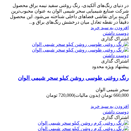
در دنیای رنگ‌های آلکیدی، رنگ روغنی سفید نیمه براق محصول
شرکت صنایع شیمیایی سحر شیمی الوان به عنوان محبوب‌ترین
گزینه برای نقاشی فضاهای داخلی شناخته می‌شود. این محصول
دقیقاً در نقطه تعادل میان درخشش رنگ‌های براق و...
افزودن به سبد خرید
دوست داشتن
اشتراک گذاری
دوست داشتن
اشتراک گذاری
پیشنهاد ویژه محدود
رنگ روغنی طوسی روشن کیلو سحر شیمی الوان
سحر شیمی الوان
660,000 تومان
(بدون مالیات)
720,000 تومان
-60,000 تومان
افزودن به سبد خرید
دوست داشتن
اشتراک گذاری