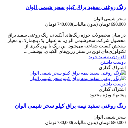
رنگ روغنی سفید براق کیلو سحر شیمی الوان
سحر شیمی الوان
690,000 تومان
(بدون مالیات)
740,000 تومان
-50,000 تومان
در میان محصولات حوزه رنگ‌های آلکیدی، رنگ روغنی سفید براق
محصول شرکت سحرشیمی الوان، به عنوان یک بنچمارک و معیار
سنجش کیفیت شناخته می‌شود. این رنگ با بهره‌گیری از
تکنولوژی‌های نوین در سنتز رزین‌های آلکیدی، پوششی...
افزودن به سبد خرید
دوست داشتن
اشتراک گذاری
دوست داشتن
اشتراک گذاری
پیشنهاد ویژه محدود
رنگ روغنی سفید نیمه براق کیلو سحر شیمی الوان
سحر شیمی الوان
680,000 تومان
(بدون مالیات)
730,000 تومان
-50,000 تومان