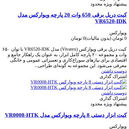
پیشنهاد ویژه محدود
کیت دریل برقی 650 وات 20 پارچه ویوارکس مدل
VR6520-IDK
ویوارکس
0 تومان
(بدون مالیات)
0 تومان
-0 تومان
کیت دریل برقی ویوارکس (Vivarex) مدل VR6520-IDK با توان ۶۵۰
وات و مجموعه ۲۰ پارچه کامل ابزار، به عنوان یک راهکار جامع و
اقتصادی برای نیازهای سوراخ‌کاری و تعمیراتی عمومی و خانگی
معرفی می‌شود. این مجموعه به گونه‌ای طراحی...
دوست داشتن
اشتراک گذاری
دوست داشتن
اشتراک گذاری
پیشنهاد ویژه محدود
کیت ابزار دستی 8 پارچه ویوارکس مدل VR0008-HTK
ویوارکس