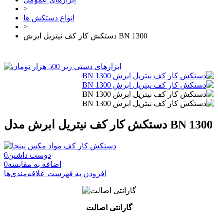
>
انواع دستکش ها
>
دستکش کار کف نیتریل ابرش BN 1300
دستکش کار کف نیتریل ابرش مدل BN 1300
دوست داشتن
0
اضافه به مقایسه
0
افزودن به فهرست علاقه‌مندی‌ها
گارانتی اصالت