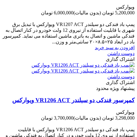
ویوارکس
5,200,000 تومان
(بدون مالیات)
6,000,000 تومان
-800,000 تومان
پمپ باد فندکی دو سیلندر VR1207 ACT ویوارکس با تبدیل برق
شهری با قابلیت استفاده از نیروی 12 ولت خودرو در کنار اتصال به
فندکی ماشین و اتصال به باتری ماشین استفاده می نماید. کمپرسور
باد در ابعاد ۲۵×۸.۵×۲۰ سانتی‌متر و وزن...
افزودن به سبد خرید
دوست داشتن
اشتراک گذاری
دوست داشتن
اشتراک گذاری
پیشنهاد ویژه محدود
کمپرسور فندکی دو سیلندر VR1206 ACT ویوارکس
ویوارکس
3,298,000 تومان
(بدون مالیات)
3,700,000 تومان
-402,000 تومان
پمپ باد فندکی دو سیلندر VR1206 ACT ویوارکس با قابلیت
استفاده از نیروی 12 ولت خودرو در کنار اتصال به فندکی ماشین و