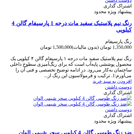
دوست داشتن
اشتراک گذاری
پیشنهاد ویژه محدود
رنگ نیم پلاستیک سفید مات درجه 1 پارسیفام گالن 4
کیلویی
رنگ پارسیفام
1,350,000 تومان
(بدون مالیات)
1,500,000 تومان
-150,000 تومان
رنگ نیم‌ پلاستیک سفید مات درجه ۱ پارسیفام گالن ۴ کیلویی یک
محصول پوششی پایه‌آب است که برای رنگ‌آمیزی سطوح داخلی
ساختمان به‌کار می‌رود. در ادامه توضیح تخصصی و فنی آن را
می‌آورم:1. ترکیب و فرمولاسیون این رنگ از...
افزودن به سبد خرید
دوست داشتن
اشتراک گذاری
دوست داشتن
اشتراک گذاری
پیشنهاد ویژه محدود
ضد زنگ طوسی گالن 4 کیلویی سحر شیمی الوان