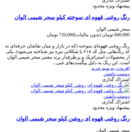
اشتراک گذاری
پیشنهاد ویژه محدود
رنگ روغنی قهوه ای سوخته کیلو سحر شیمی الوان
سحر شیمی الوان
660,000 تومان
(بدون مالیات)
720,000 تومان
-60,000 تومان
رنگ روغنی قهوه‌ای سوخته (که در بازار و میان نقاشان حرفه‌ای به
کد رنگ‌هایی مثل کد ۶۱۸ یا شکلاتی تیره نیز شناخته می‌شود)، یکی
از محصولات استراتژیک و پرطرفدار برند معتبر سحر شیمی الوان
است. این رنگ به دلیل پیگمنت‌های غنی...
افزودن به سبد خرید
دوست داشتن
اشتراک گذاری
دوست داشتن
اشتراک گذاری
پیشنهاد ویژه محدود
رنگ روغنی قهوه ای روشن کیلو سحر شیمی الوان
سحر شیمی الوان