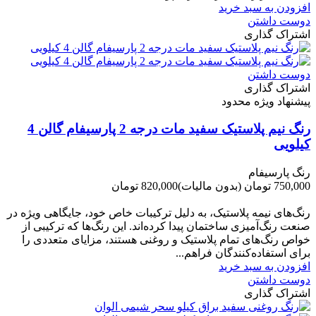
افزودن به سبد خرید
دوست داشتن
اشتراک گذاری
دوست داشتن
اشتراک گذاری
پیشنهاد ویژه محدود
رنگ نیم پلاستیک سفید مات درجه 2 پارسیفام گالن 4
کیلویی
رنگ پارسیفام
750,000 تومان
(بدون مالیات)
820,000 تومان
-70,000 تومان
رنگ‌های نیمه پلاستیک، به دلیل ترکیبات خاص خود، جایگاهی ویژه در
صنعت رنگ‌آمیزی ساختمان پیدا کرده‌اند. این رنگ‌ها که ترکیبی از
خواص رنگ‌های تمام پلاستیک و روغنی هستند، مزایای متعددی را
برای استفاده‌کنندگان فراهم...
افزودن به سبد خرید
دوست داشتن
اشتراک گذاری