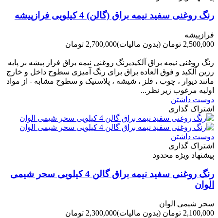
رنگ روغنی سفید نیمه براق (گالن) 4 کیلویی فرازپیشه
فرازپیشه
2,500,000 تومان
(بدون مالیات)
2,700,000 تومان
-200,000 تومان
رنگ روغنی نیمه براق آلکیدیرنگ روغنی نیمه براق فراز پیشه بر پایه
رزین آلکید و فوق العاده براق برای رنگ آمیزی سطوح داخل و خارج
مانند دیوار ، چوب ، فلز ، شیشه ، پلاستیک و سطوح مشابه - از مواد
اولیه مرغوب زیر نظر...
دوست داشتن
اشتراک گذاری
دوست داشتن
اشتراک گذاری
پیشنهاد ویژه محدود
رنگ روغنی سفید نیمه براق گالن 4 کیلویی سحر شیمی
الوان
سحر شیمی الوان
2,100,000 تومان
(بدون مالیات)
2,300,000 تومان