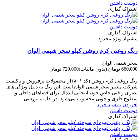
دوست داشتن
اشتراک گذاری
دوست داشتن
اشتراک گذاری
پیشنهاد ویژه محدود
رنگ روغنی کرم روشن کیلو سحر شیمی الوان
سحر شیمی الوان
660,000 تومان
(بدون مالیات)
720,000 تومان
-60,000 تومان
رنگ روغنی کرم روشن (کد ۸۰۱) از محصولات پرفروش و باکیفیت
شرکت‌ معتبر سحر شیمی الوان است. این رنگ به دلیل ویژگی‌های
بصری و فنی خاص خود، انتخابی ایده‌آل برای فضاهای داخلی و
سطوح فلزی و چوبی محسوب می‌شود. در ادامه، بررسی...
افزودن به سبد خرید
دوست داشتن
اشتراک گذاری
دوست داشتن