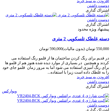
افزودن به سبد خرید
دوست داشتن
اشتراک گذاری
دوست داشتن
اشتراک گذاری
پیشنهاد ویژه محدود
دسته غلطک تلسکوپی 2 متری
550,000 تومان
(بدون مالیات)
590,000 تومان
-40,000 تومان
در قدیم برای رنگ کردن ساختمان ها از قلمو رنگ استفاده می
کردند و همچنین در بسیاری از موارد دیده شده هنوز هم از قلمو ها
برای رنگ آمیزی استفاده می شود اما به مرور زمان قلمو جای خود
را به غلطک داده است زیرا با استفاده...
افزودن به سبد خرید
دوست داشتن
اشتراک گذاری
ویوارکس
دوست داشتن
اشتراک گذاری