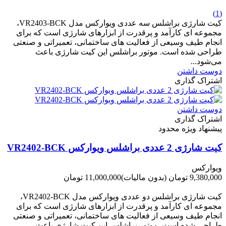
-1,050,000 تومان
(1)
کیت شارژی براشلس سه عددی ویوارکس مدل VR2403-BCK،
مجموعه ای کارآمد و پرقدرت از ابزارهای شارژی است که برای
انجام طیف وسیعی از فعالیت های ساختمانی، تعمیراتی و صنعتی
طراحی شده است. موتور براشلس این کیت شارژی باعث
می‌شود...
دوست داشتن
اشتراک گذاری
دوست داشتن
اشتراک گذاری
پیشنهاد ویژه محدود
کیت شارژی 2 عددی براشلس ویوارکس VR2402-BCK
ویوارکس
9,380,000 تومان
(بدون مالیات)
11,000,000 تومان
-1,620,000 تومان
کیت شارژی براشلس دو عددی ویوارکس مدل VR2402-BCK،
مجموعه ای کارآمد و پرقدرت از ابزارهای شارژی است که برای
انجام طیف وسیعی از فعالیت های ساختمانی، تعمیراتی و صنعتی
طراحی شده است. موتور براشلس این کیت شارژی باعث