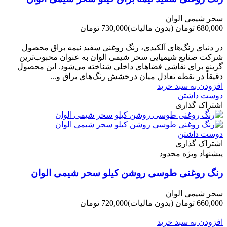
سحر شیمی الوان
680,000 تومان
(بدون مالیات)
730,000 تومان
-50,000 تومان
در دنیای رنگ‌های آلکیدی، رنگ روغنی سفید نیمه براق محصول
شرکت صنایع شیمیایی سحر شیمی الوان به عنوان محبوب‌ترین
گزینه برای نقاشی فضاهای داخلی شناخته می‌شود. این محصول
دقیقاً در نقطه تعادل میان درخشش رنگ‌های براق و...
افزودن به سبد خرید
دوست داشتن
اشتراک گذاری
دوست داشتن
اشتراک گذاری
پیشنهاد ویژه محدود
رنگ روغنی طوسی روشن کیلو سحر شیمی الوان
سحر شیمی الوان
660,000 تومان
(بدون مالیات)
720,000 تومان
-60,000 تومان
افزودن به سبد خرید