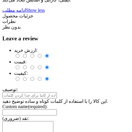
Show less
ادامه مطلب
جزئیات محصول
نظرات
بدون نظر
Leave a review
ارزش خرید:
قیمت:
کیفیت:
توصیف:
این کالا را با استفاده از کلمات کوتاه و ساده توضیح دهید.
Custom name(required):
نقد (ضروری):