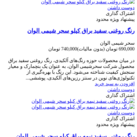
دوست داشتن
اشتراک گذاری
پیشنهاد ویژه محدود
رنگ روغنی سفید براق کیلو سحر شیمی الوان
سحر شیمی الوان
690,000 تومان
(بدون مالیات)
740,000 تومان
-50,000 تومان
در میان محصولات حوزه رنگ‌های آلکیدی، رنگ روغنی سفید براق
محصول شرکت سحرشیمی الوان، به عنوان یک بنچمارک و معیار
سنجش کیفیت شناخته می‌شود. این رنگ با بهره‌گیری از
تکنولوژی‌های نوین در سنتز رزین‌های آلکیدی، پوششی...
افزودن به سبد خرید
دوست داشتن
اشتراک گذاری
دوست داشتن
اشتراک گذاری
پیشنهاد ویژه محدود
رنگ روغنی سفید نیمه براق کیلو سحر شیمی الوان