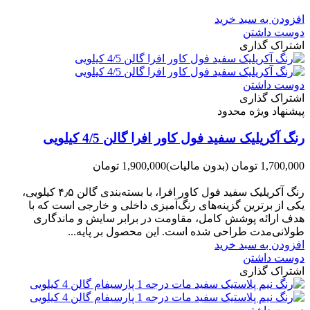
-200,000 تومان
افزودن به سبد خرید
دوست داشتن
اشتراک گذاری
دوست داشتن
اشتراک گذاری
پیشنهاد ویژه محدود
رنگ آکریلیک سفید فول کاور افرا گالن 4/5 کیلویی
1,700,000 تومان
(بدون مالیات)
1,900,000 تومان
-200,000 تومان
رنگ آکریلیک سفید فول کاور افرا، با بسته‌بندی گالن ۴٫۵ کیلویی،
یکی از برترین گزینه‌های رنگ‌آمیزی داخلی و خارجی است که با
هدف ارائه پوشش کامل، مقاومت در برابر سایش و ماندگاری
طولانی‌مدت طراحی شده است. این محصول بر پایه...
افزودن به سبد خرید
دوست داشتن
اشتراک گذاری