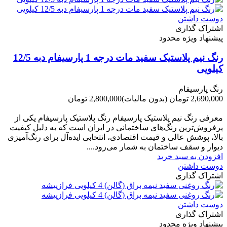
دوست داشتن
اشتراک گذاری
پیشنهاد ویژه محدود
رنگ نیم پلاستیک سفید مات درجه 1 پارسیفام دبه 12/5
کیلویی
رنگ پارسیفام
2,690,000 تومان
(بدون مالیات)
2,800,000 تومان
-110,000 تومان
معرفی رنگ نیم پلاستیک پارسیفام رنگ پلاستیک پارسیفام یکی از
پرفروش‌ترین رنگ‌های ساختمانی در ایران است که به دلیل کیفیت
بالا، پوشش عالی و قیمت اقتصادی، انتخابی ایده‌آل برای رنگ‌آمیزی
دیوار و سقف ساختمان به شمار می‌رود....
افزودن به سبد خرید
دوست داشتن
اشتراک گذاری
دوست داشتن
اشتراک گذاری
پیشنهاد ویژه محدود