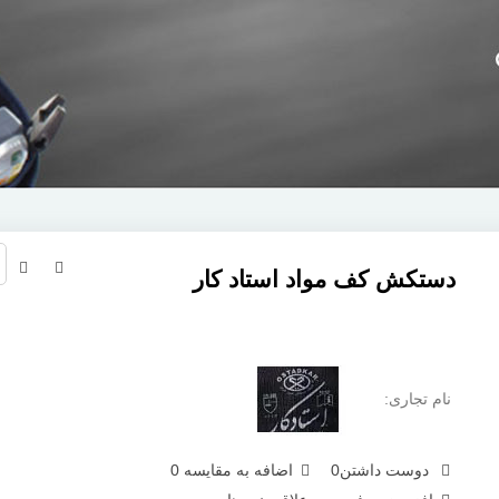
دستکش کف مواد استاد کار
نام تجاری:
دوست داشتن
0
اضافه به مقایسه
0