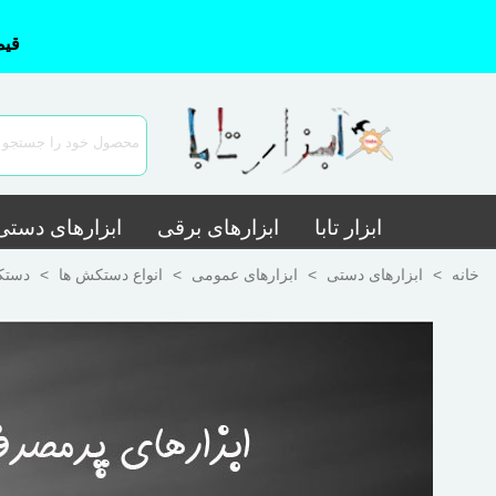
قیم
ابزار تابا
ابزارهای برقی
ابزارهای دستی
خانه
>
ابزارهای دستی
>
ابزارهای عمومی
>
انواع دستکش ها
>
دستک