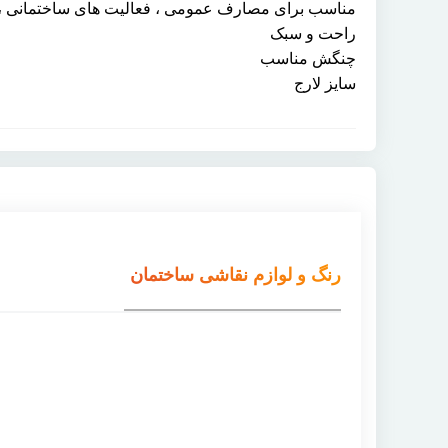
مناسب برای مصارف عمومی ، فعالیت های ساختمانی ، با
راحت و سبک
چنگش مناسب
سایز لارج
رنگ و لوازم نقاشی ساختمان