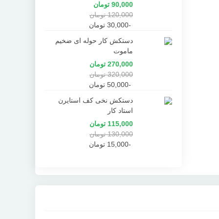
90,000 تومان
120,000 تومان
-30,000 تومان
دستکش کار حوله ای ضخیم
ماموت
270,000 تومان
320,000 تومان
-50,000 تومان
دستکش نخی کف استایرن
استاد کار
115,000 تومان
130,000 تومان
-15,000 تومان