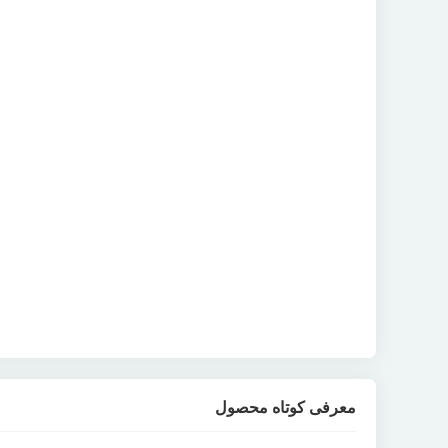
معرفی کوتاه محصول