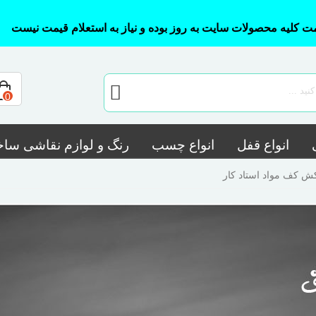
ت کلیه محصولات سایت به روز بوده و نیاز به استعلام قیمت نیست
0
انواع قفل
انواع چسب
رنگ و لوازم نقاشی ساخ
ش کف مواد استاد کار