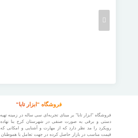
فروشگاه "ابزار تابا"
فروشگاه "ابزار تابا"
بر مبنای تجربه‌ای سی ساله در زمینه تهیه
دستی و برقی به صورت صنفی در شهرستان کرج بنا نهاده
رویکرد را مد نظر دارد که از مهارت و آشنایی و امکانی که 
قیمت مناسب در بازار حاصل کرده در جهت تعامل با هموطنان 