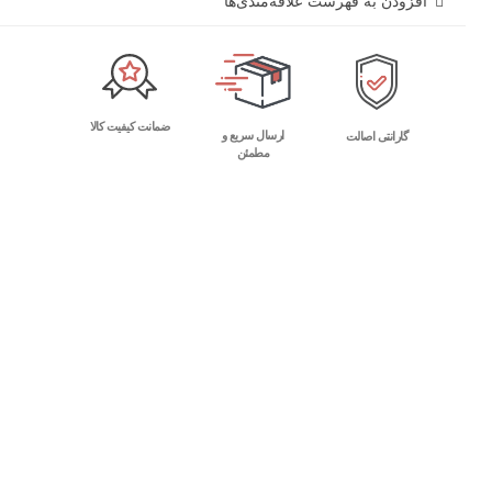
افزودن به فهرست علاقه‌مندی‌ها
ضمانت کیفیت کالا
ارسال سریع و
گارانتی اصالت
مطمئن