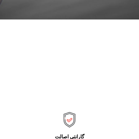
گارانتی اصالت