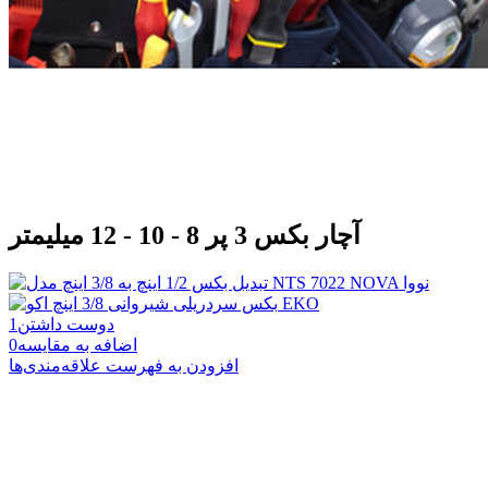
آچار بکس 3 پر 8 - 10 - 12 میلیمتر
دوست داشتن
1
اضافه به مقایسه
0
افزودن به فهرست علاقه‌مندی‌ها