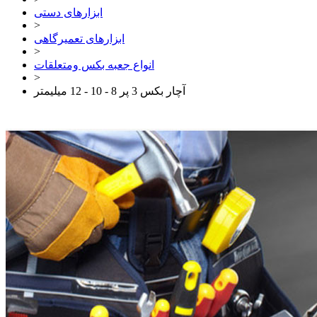
ابزارهای دستی
>
ابزارهای تعمیرگاهی
>
انواع جعبه بکس ومتعلقات
>
آچار بکس 3 پر 8 - 10 - 12 میلیمتر