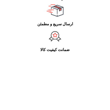
ارسال سریع و مطمئن
ضمانت کیفیت کالا