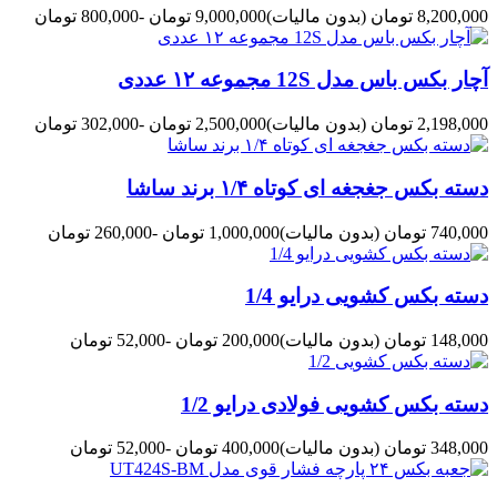
8,200,000 تومان
(بدون مالیات)
9,000,000 تومان
-800,000 تومان
آچار بکس باس مدل 12S مجموعه ۱۲ عددی
2,198,000 تومان
(بدون مالیات)
2,500,000 تومان
-302,000 تومان
دسته بکس جغجغه ای کوتاه ۱/۴ برند ساشا
740,000 تومان
(بدون مالیات)
1,000,000 تومان
-260,000 تومان
دسته بکس کشویی درایو 1/4
148,000 تومان
(بدون مالیات)
200,000 تومان
-52,000 تومان
دسته بکس کشویی فولادی درایو 1/2
348,000 تومان
(بدون مالیات)
400,000 تومان
-52,000 تومان