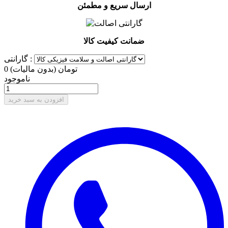
ارسال سریع و مطمئن
ضمانت کیفیت کالا
گارانتی :
0 تومان
(بدون مالیات)
ناموجود
افزودن به سبد خرید