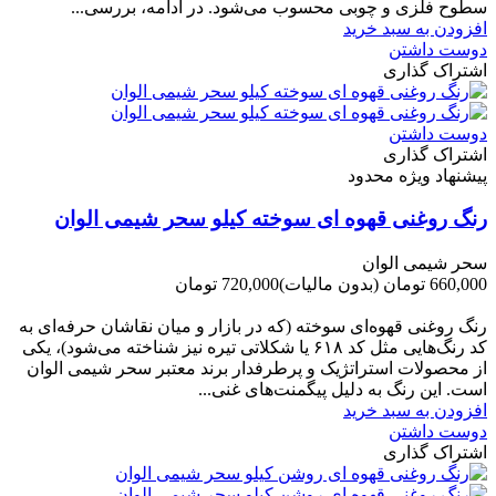
سطوح فلزی و چوبی محسوب می‌شود. در ادامه، بررسی...
افزودن به سبد خرید
دوست داشتن
اشتراک گذاری
دوست داشتن
اشتراک گذاری
پیشنهاد ویژه محدود
رنگ روغنی قهوه ای سوخته کیلو سحر شیمی الوان
سحر شیمی الوان
660,000 تومان
(بدون مالیات)
720,000 تومان
-60,000 تومان
رنگ روغنی قهوه‌ای سوخته (که در بازار و میان نقاشان حرفه‌ای به
کد رنگ‌هایی مثل کد ۶۱۸ یا شکلاتی تیره نیز شناخته می‌شود)، یکی
از محصولات استراتژیک و پرطرفدار برند معتبر سحر شیمی الوان
است. این رنگ به دلیل پیگمنت‌های غنی...
افزودن به سبد خرید
دوست داشتن
اشتراک گذاری