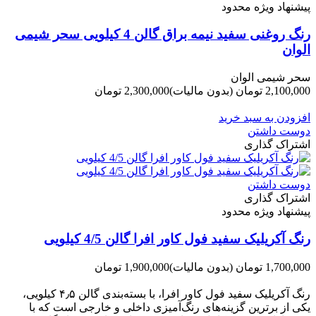
پیشنهاد ویژه محدود
رنگ روغنی سفید نیمه براق گالن 4 کیلویی سحر شیمی
الوان
سحر شیمی الوان
2,100,000 تومان
(بدون مالیات)
2,300,000 تومان
-200,000 تومان
افزودن به سبد خرید
دوست داشتن
اشتراک گذاری
دوست داشتن
اشتراک گذاری
پیشنهاد ویژه محدود
رنگ آکریلیک سفید فول کاور افرا گالن 4/5 کیلویی
1,700,000 تومان
(بدون مالیات)
1,900,000 تومان
-200,000 تومان
رنگ آکریلیک سفید فول کاور افرا، با بسته‌بندی گالن ۴٫۵ کیلویی،
یکی از برترین گزینه‌های رنگ‌آمیزی داخلی و خارجی است که با