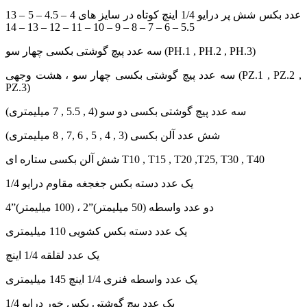
13 عدد بکس شش پر درايو 1/4 اينچ کوتاه در سایز های 4 – 4.5 – 5 –
5.5 – 6 – 7 – 8 – 9 – 10 – 11 – 12 – 13 – 14
سه عدد پیچ گوشتی بکسی چهار سو (PH.1 , PH.2 , PH.3)
سه عدد پیچ گوشتی بکسی چهار سو ، هشت وجهی (PZ.1 , PZ.2 ,
PZ.3)
سه عدد پیچ گوشتی بکسی دو سو (4 , 5.5 , 7 ميليمتری)
شش عدد آلن بکسی (3 , 4 , 5 , 6 ,7 , 8 ميليمتری)
شش آلن بکسی ستاره ای T10 , T15 , T20 ,T25, T30 , T40
يک عدد دسته بکس جغجغه مقاوم درایو 1/4
دو عدد واسطه (50 ميليمتر)”2 ، (100 ميليمتر)”4
يک عدد دسته بکس کشويی 110 ميليمتری
يک عدد لقلقه 1/4 اينچ
يک عدد واسطه فنری 1/4 اينچ 145 ميليمتری
يک عدد پيچ گوشتی بکس خور درايو 1/4