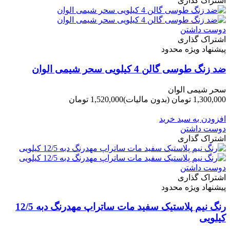
اشتراک گذاری
دوست داشتن
اشتراک گذاری
پیشنهاد ویژه محدود
ضد زنگ طوسی گالن 4 کیلویی سحر شیمی الوان
سحر شیمی الوان
1,300,000 تومان
(بدون مالیات)
1,520,000 تومان
-220,000 تومان
افزودن به سبد خرید
دوست داشتن
اشتراک گذاری
دوست داشتن
اشتراک گذاری
پیشنهاد ویژه محدود
رنگ نیم پلاستیک سفید مات ساتراپ مهدرنگ دبه 12/5
کیلویی