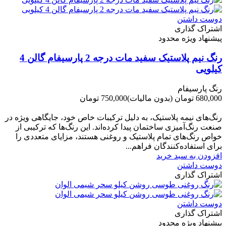
دوست داشتن
اشتراک گذاری
پیشنهاد ویژه محدود
رنگ نیم پلاستیک سفید مات درجه 2 پارسیفام گالن 4
کیلویی
رنگ پارسیفام
680,000 تومان
(بدون مالیات)
750,000 تومان
-70,000 تومان
رنگ‌های نیمه پلاستیک، به دلیل ترکیبات خاص خود، جایگاهی ویژه در
صنعت رنگ‌آمیزی ساختمان پیدا کرده‌اند. این رنگ‌ها که ترکیبی از
خواص رنگ‌های تمام پلاستیک و روغنی هستند، مزایای متعددی را
برای استفاده‌کنندگان فراهم...
افزودن به سبد خرید
دوست داشتن
اشتراک گذاری
دوست داشتن
اشتراک گذاری
پیشنهاد ویژه محدود