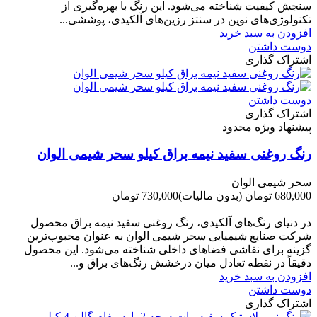
سنجش کیفیت شناخته می‌شود. این رنگ با بهره‌گیری از
تکنولوژی‌های نوین در سنتز رزین‌های آلکیدی، پوششی...
افزودن به سبد خرید
دوست داشتن
اشتراک گذاری
دوست داشتن
اشتراک گذاری
پیشنهاد ویژه محدود
رنگ روغنی سفید نیمه براق کیلو سحر شیمی الوان
سحر شیمی الوان
680,000 تومان
(بدون مالیات)
730,000 تومان
-50,000 تومان
در دنیای رنگ‌های آلکیدی، رنگ روغنی سفید نیمه براق محصول
شرکت صنایع شیمیایی سحر شیمی الوان به عنوان محبوب‌ترین
گزینه برای نقاشی فضاهای داخلی شناخته می‌شود. این محصول
دقیقاً در نقطه تعادل میان درخشش رنگ‌های براق و...
افزودن به سبد خرید
دوست داشتن
اشتراک گذاری