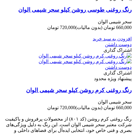
رنگ روغنی طوسی روشن کیلو سحر شیمی الوان
سحر شیمی الوان
660,000 تومان
(بدون مالیات)
720,000 تومان
-60,000 تومان
افزودن به سبد خرید
دوست داشتن
اشتراک گذاری
دوست داشتن
اشتراک گذاری
پیشنهاد ویژه محدود
رنگ روغنی کرم روشن کیلو سحر شیمی الوان
سحر شیمی الوان
660,000 تومان
(بدون مالیات)
720,000 تومان
-60,000 تومان
رنگ روغنی کرم روشن (کد ۸۰۱) از محصولات پرفروش و باکیفیت
شرکت‌ معتبر سحر شیمی الوان است. این رنگ به دلیل ویژگی‌های
بصری و فنی خاص خود، انتخابی ایده‌آل برای فضاهای داخلی و