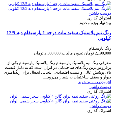
دوست داشتن
اشتراک گذاری
پیشنهاد ویژه محدود
رنگ نیم پلاستیک سفید مات درجه 1 پارسیفام دبه 12/5
کیلویی
رنگ پارسیفام
2,190,000 تومان
(بدون مالیات)
2,300,000 تومان
-110,000 تومان
معرفی رنگ نیم پلاستیک پارسیفام رنگ پلاستیک پارسیفام یکی از
پرفروش‌ترین رنگ‌های ساختمانی در ایران است که به دلیل کیفیت
بالا، پوشش عالی و قیمت اقتصادی، انتخابی ایده‌آل برای رنگ‌آمیزی
دیوار و سقف ساختمان به شمار می‌رود....
افزودن به سبد خرید
دوست داشتن
اشتراک گذاری
دوست داشتن
اشتراک گذاری