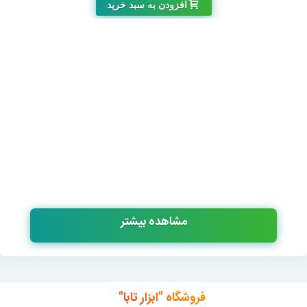
افزودن به سبد خرید
مشاهده بیشتر
فروشگاه "ابزار تابا"