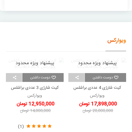
ویوارکس
پیشنهاد ویژه محدود
پیشنهاد ویژه محدود
دوست داشتن
دوست داشتن
کیت شارژی 4 عددی براشلس
کیت شارژی 3 عددی براشلس
ویوارکس VR2404-BCK
ویوارکس VR2403-BCK
ویوارکس
ویوارکس
17,898,000 تومان
12,950,000 تومان
20,000,000 تومان
14,000,000 تومان
-2,102,000 تومان
-1,050,000 تومان
(1)