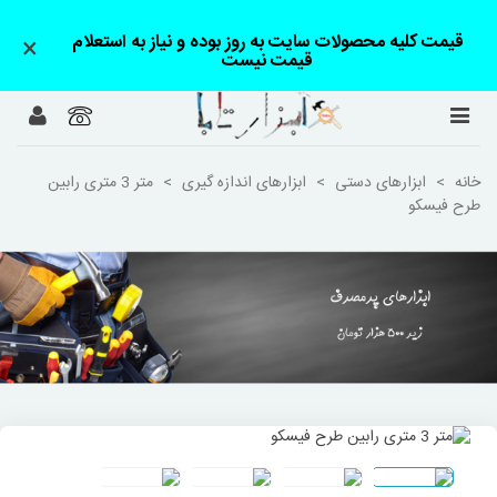
قیمت کلیه محصولات سایت به روز بوده و نیاز به استعلام
×
قیمت نیست
خانه
>
ابزارهای دستی
>
ابزارهای اندازه گیری
>
متر 3 متری رابین
طرح فیسکو