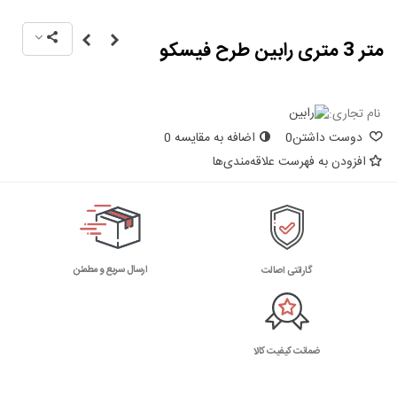
متر 3 متری رابین طرح فیسکو
نام تجاری:
دوست داشتن
0
اضافه به مقایسه
0
افزودن به فهرست علاقه‌مندی‌ها
ارسال سریع و مطمئن
گارانتی اصالت
ضمانت کیفیت کالا