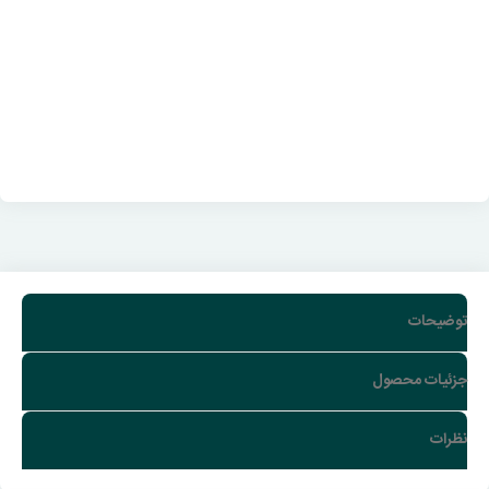
توضیحات
جزئیات محصول
نظرات