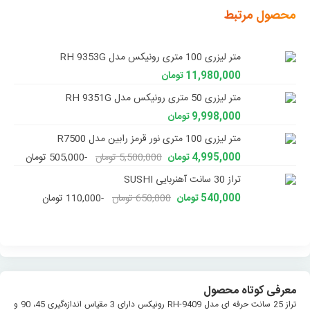
محصول مرتبط
متر لیزری 100 متری رونیکس مدل RH 9353G
11,980,000 تومان
متر لیزری 50 متری رونیکس مدل RH 9351G
9,998,000 تومان
متر لیزری 100 متری نور قرمز رابین مدل R7500
4,995,000 تومان
5,500,000 تومان
-505,000 تومان
تراز 30 سانت آهنربایی SUSHI
540,000 تومان
650,000 تومان
-110,000 تومان
معرفی کوتاه محصول
تراز 25 سانت حرفه ای مدل RH-9409 رونیکس دارای 3 مقیاس اندازه‌‌گیری 45، 90 و