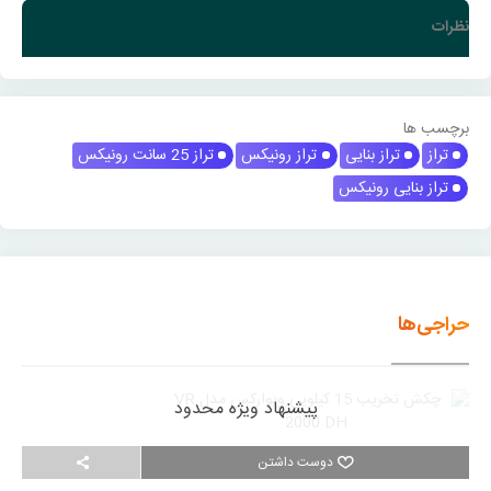
نظرات
برچسب ها
تراز
تراز بنایی
تراز رونیکس
تراز 25 سانت رونیکس
تراز بنایی رونیکس
حراجی‌ها
پیشنهاد ویژه محدود
دوست داشتن