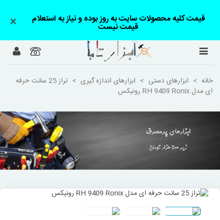
قیمت کلیه محصولات سایت به روز بوده و نیاز به استعلام
×
قیمت نیست
خانه
>
ابزارهای دستی
>
ابزارهای اندازه گیری
>
تراز 25 سانت حرفه
ای مدل RH 9409 Ronix رونیکس