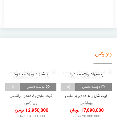
ویوارکس
پیشنهاد ویژه محدود
پیشنهاد ویژه محدود
دوست داشتن
دوست داشتن
کیت شارژی 4 عددی براشلس
کیت شارژی 3 عددی براشلس
ویوارکس VR2404-BCK
ویوارکس VR2403-BCK
ویوارکس
ویوارکس
17,898,000 تومان
12,950,000 تومان
20,000,000 تومان
14,000,000 تومان