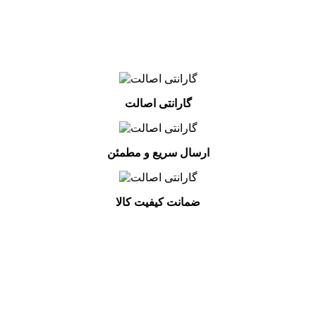
گارانتی اصالت
ارسال سریع و مطمئن
ضمانت کیفیت کالا