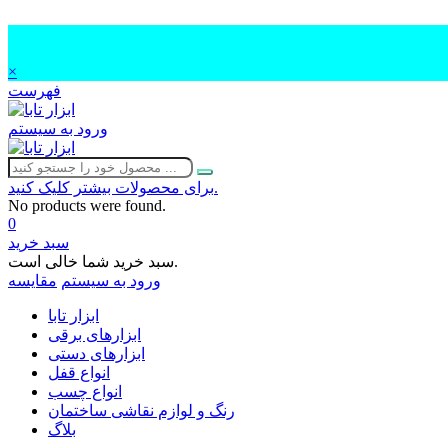
×
فهرست
ورود به سیستم
برای محصولات بیشتر کلیک کنید.
No products were found.
0
سبد خرید
سبد خرید شما خالی است.
ورود به سیستم
مقایسه
ابزار تابا
ابزارهای برقی
ابزارهای دستی
انواع قفل
انواع چسب
رنگ و لوازم نقاشی ساختمان
بلاگ