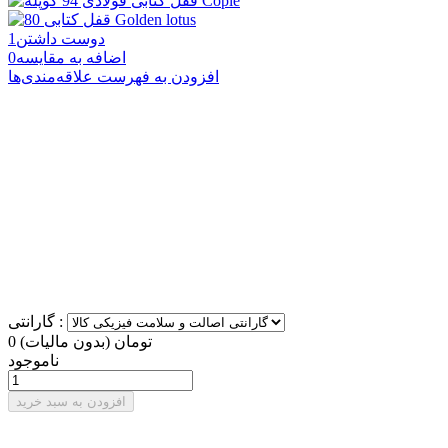
دوست داشتن
1
اضافه به مقایسه
0
افزودن به فهرست علاقه‌مندی‌ها
گارانتی :
0 تومان
(بدون مالیات)
ناموجود
افزودن به سبد خرید