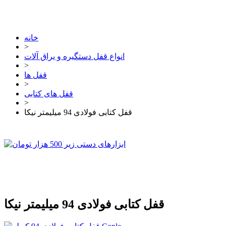
خانه
>
انواع قفل دستگیره و یراق آلات
>
قفل ها
>
قفل های کتابی
>
قفل کتابی فولادی 94 میلیمتر نیکا
قفل کتابی فولادی 94 میلیمتر نیکا