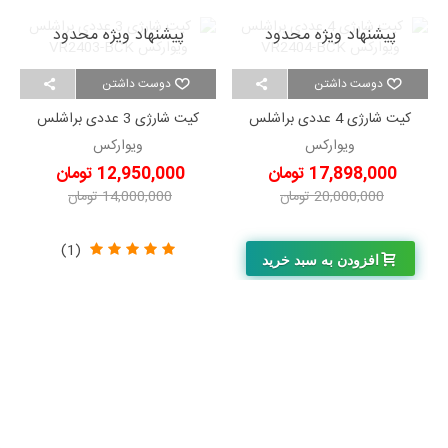
پیشنهاد ویژه محدود
پیشنهاد ویژه محدود
دوست داشتن
دوست داشتن
کیت شارژی 4 عددی براشلس
کیت شارژی 3 عددی براشلس
ویوارکس VR2404-BCK
ویوارکس VR2403-BCK
ویوارکس
ویوارکس
17,898,000 تومان
12,950,000 تومان
20,000,000 تومان
14,000,000 تومان
-2,102,000 تومان
-1,050,000 تومان
(1)
افزودن به سبد خرید