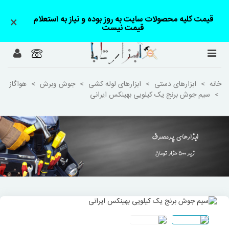
قیمت کلیه محصولات سایت به روز بوده و نیاز به استعلام
×
قیمت نیست
خانه
>
ابزارهای دستی
>
ابزارهای لوله کشی
>
جوش وبرش
>
هواگاز
>
سیم جوش برنج یک کیلویی بهینکس ایرانی