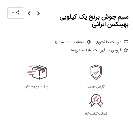
سیم جوش برنج یک کیلویی
بهینکس ایرانی
دوست داشتن
0
اضافه به مقایسه
0
افزودن به فهرست علاقه‌مندی‌ها
ارسال سریع و مطمئن
گارانتی اصالت
ضمانت کیفیت کالا