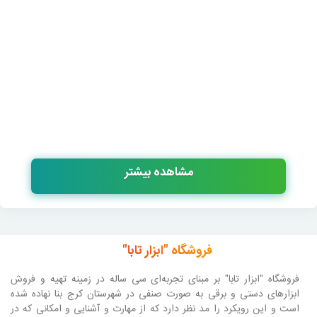
مشاهده بیشتر
فروشگاه "ابزار تابا"
فروشگاه "ابزار تابا"
بر مبنای تجربه‌ای سی ساله در زمینه تهیه و فروش
ابزارهای دستی و برقی به صورت صنفی در شهرستان کرج بنا نهاده شده
است و این رویکرد را مد نظر دارد که از مهارت و آشنایی و امکانی که در