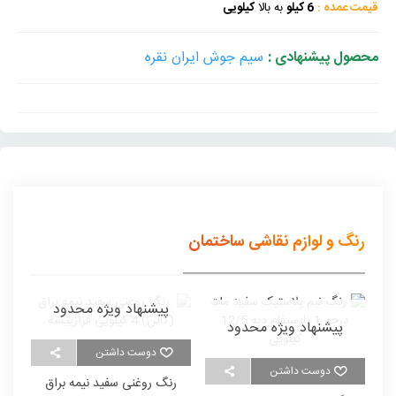
قیمت عمده :
6 کیلو
به بالا
کیلویی
محصول پیشنهادی :
سیم جوش ایران نقره
رنگ و لوازم نقاشی ساختمان
پیشنهاد ویژه محدود
پیشنهاد ویژه محدود
دوست داشتن
دوست داشتن
رنگ روغنی سفید نیمه براق
ر