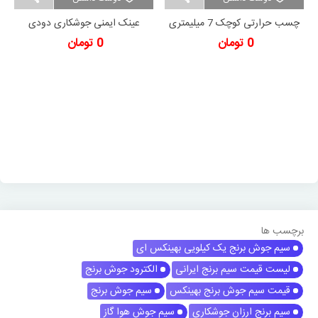
چسب حرارتی کوچک 7 میلیمتری
عینک ایمنی جوشکاری دودی
یک کیلویی هوگر آلمان
روشن تک پلاست
0 تومان
0 تومان
برچسب ها
سیم جوش برنج یک کیلویی بهینکس ای
لیست قیمت سیم برنج ایرانی
الکترود جوش برنج
قیمت سیم جوش برنج بهینکس
سیم جوش برنج
سیم برنج ارزان جوشکاری
سیم جوش هوا گاز