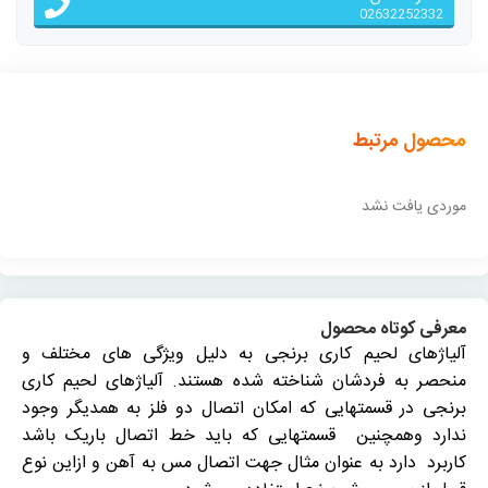
02632252332
محصول مرتبط
موردی یافت نشد
معرفی کوتاه محصول
آلیاژهای لحیم کاری برنجی به دلیل ویژگی های مختلف و
منحصر به فردشان شناخته شده هستند. آلیاژهای لحیم کاری
برنجی در قسمتهایی که امکان اتصال دو فلز به همدیگر وجود
ندارد وهمچنین قسمتهایی که باید خط اتصال باریک باشد
کاربرد دارد به عنوان مثال جهت اتصال مس به آهن و ازاین نوع