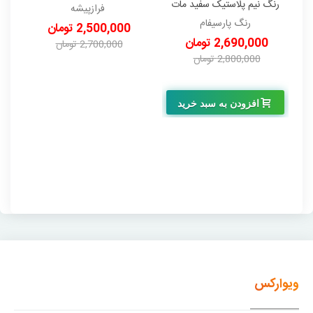
رنگ نیم پلاستیک سفید مات
(گالن) 4 کیلویی فرازپیشه
فرازپیشه
درجه 1 پارسیفام دبه 12/5
رنگ پارسیفام
2,500,000 تومان
کیلویی
2,690,000 تومان
2,700,000 تومان
2,800,000 تومان
-200,000 تومان
-110,000 تومان
افزودن به سبد خرید
ویوارکس