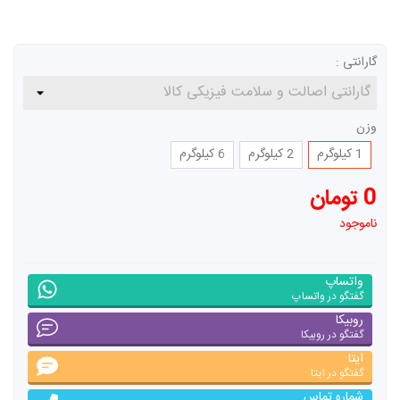
گارانتی :
وزن
1 کیلوگرم
2 کیلوگرم
6 کیلوگرم
0 تومان
ناموجود
واتساپ
گفتگو در واتساپ
روبیکا
گفتگو در روبیکا
ایتا
گفتگو در ایتا
شماره تماس