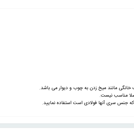
لا مناسب نیست.
که جنس سری آنها فولادی است استفاده نمایید.