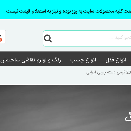
مت کلیه محصولات سایت به روز بوده و نیاز به استعلام قیمت نیست
0
انواع قفل
انواع چسب
رنگ و لوازم نقاشی ساختمان