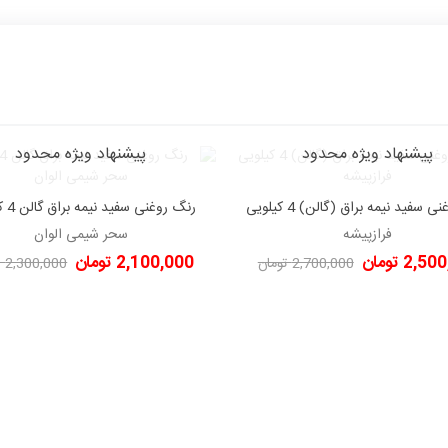
پیشنهاد ویژه محدود
پیشنهاد ویژه محدود
رنگ روغنی سفید نیمه براق (گالن) 4 کیلویی
رنگ روغ
دوست داشتن
دوست داشتن
فرازپیشه
سحر شیمی الوان
فرازپیشه
سحر شیمی الوان
2, تومان
2,100,000 تومان
2,700,000 تومان
2,300,000 تومان
-200,000 تومان
-200,000 تومان