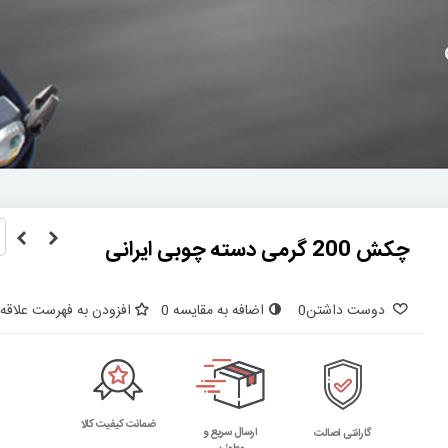
چکش 200 گرمی دسته چوبی ایرانی
دوست داشتن
0
اضافه به مقایسه
0
افزودن به فهرست علاقه‌
ضمانت کیفیت کالا
ارسال سریع و
گارانتی اصالت