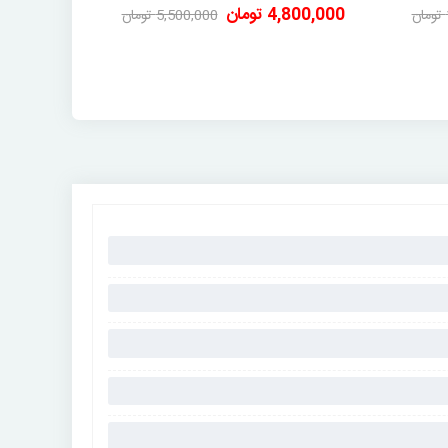
4,800,000 تومان
0 تومان
5,500,000 تومان
-700,000 تومان