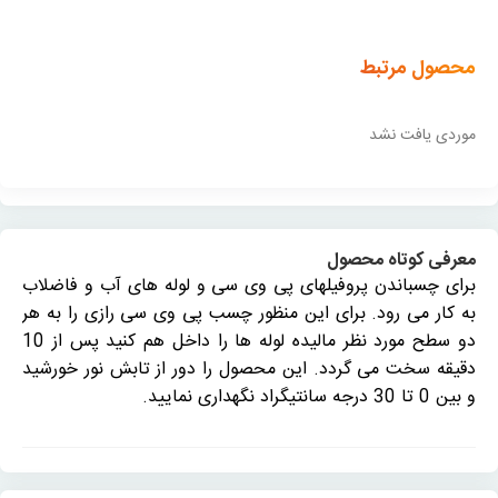
محصول مرتبط
موردی یافت نشد
معرفی کوتاه محصول
برای چسباندن پروفیلهای پی وی سی و لوله های آب و فاضلاب
به کار می رود. برای این منظور چسب پی وی سی رازی را به هر
دو سطح مورد نظر مالیده لوله ها را داخل هم کنید پس از 10
دقیقه سخت می گردد. این محصول را دور از تابش نور خورشید
و بین 0 تا 30 درجه سانتیگراد نگهداری نمایید.