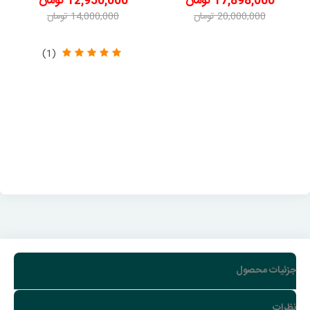
17,898,000 تومان
12,950,000 تومان
20,000,000 تومان
14,000,000 تومان
-2,102,000 تومان
-1,050,000 تومان
(1)
جزئیات محصول
نظرات