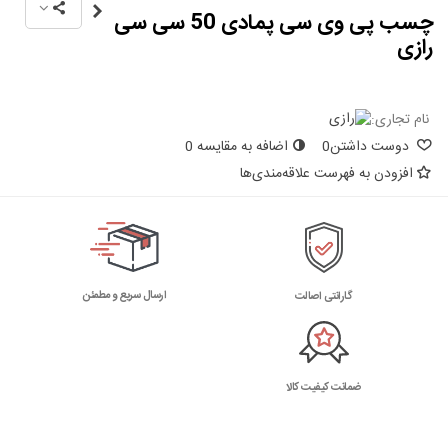
چسب پی وی سی پمادی 50 سی سی
رازی
نام تجاری:
دوست داشتن
0
اضافه به مقایسه
0
افزودن به فهرست علاقه‌مندی‌ها
ارسال سریع و مطمئن
گارانتی اصالت
ضمانت کیفیت کالا