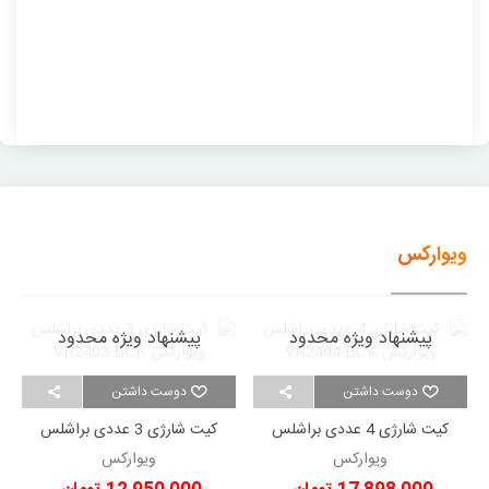
ویوارکس
پیشنهاد ویژه محدود
پیشنهاد ویژه محدود
دوست داشتن
دوست داشتن
کیت شارژی 4 عددی براشلس
کیت شارژی 3 عددی براشلس
ویوارکس VR2404-BCK
ویوارکس VR2403-BCK
ویوارکس
ویوارکس