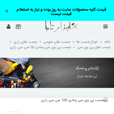
قیمت کلیه محصولات سایت به روز بوده و نیاز به استعلام
×
قیمت نیست
خانه
>
انواع چسب ها
>
چسب های عمومی
>
چسب های رازی
>
چسب های پی وی سی
>
چسب پی وی سی پمادی 50 سی سی رازی