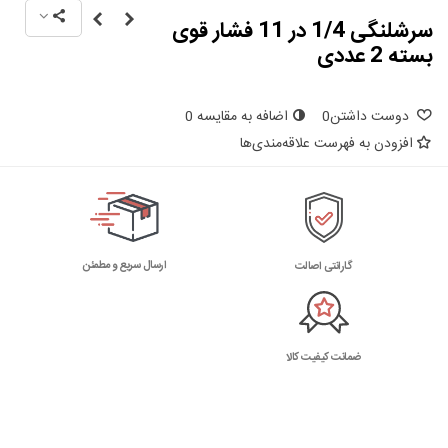
سرشلنگی 1/4 در 11 فشار قوی
بسته 2 عددی
دوست داشتن
0
اضافه به مقایسه
0
افزودن به فهرست علاقه‌مندی‌ها
ارسال سریع و مطمئن
گارانتی اصالت
ضمانت کیفیت کالا