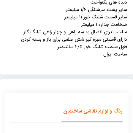
دنده های یکنواخت
سایز پشت سرشلنگی ۱/۴ میلیمتر
سایز قسمت شلنگ خور ۱۱ میلیمتر
ضخامت جداره ۱ میلیمتر
مناسب برای اتصال به سه راهی و چهار راهی شلنگ گاز
دارای قسمتی مهره گیر شش ضلعی برای باز و بسته کردن
طول قسمت شلنگ خور ۲/۵ سانتیمتر
ساخت ایران
رنگ و لوازم نقاشی ساختمان