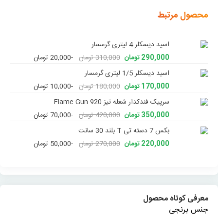
محصول مرتبط
اسید دیسکلر 4 لیتری گرمسار
290,000 تومان
310,000 تومان
-20,000 تومان
اسید دیسکلر 1/5 لیتری گرمسار
170,000 تومان
180,000 تومان
-10,000 تومان
سرپیک فندکدار شعله تیز 920 Flame Gun
350,000 تومان
420,000 تومان
-70,000 تومان
بکس 7 دسته تی T بلند 30 سانت
220,000 تومان
270,000 تومان
-50,000 تومان
معرفی کوتاه محصول
جنس برنجی