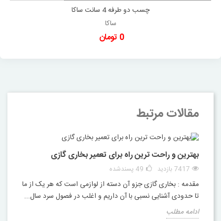
چسب دو طرفه 4 سانت ساکا
ساکا
0 تومان
مقالات مرتبط
بهترین و راحت ترین راه برای تعمیر بخاری گازی
7417 بازدید
49
پسندشده
مقدمه : بخاری گازی جزو آن دسته از لوازمی است که هر یک از ما
تا حدودی آشنایی نسبی با آن داریم و اغلب در فصول سرد سال...
ادامه مطلب