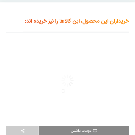
خریداران این محصول، این کالاها را نیز خریده اند:
دوست داشتن