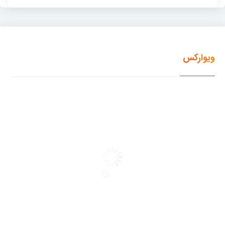
ویوارکس