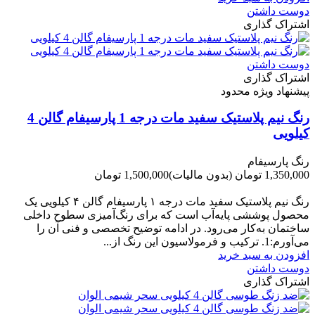
دوست داشتن
اشتراک گذاری
دوست داشتن
اشتراک گذاری
پیشنهاد ویژه محدود
رنگ نیم پلاستیک سفید مات درجه 1 پارسیفام گالن 4
کیلویی
رنگ پارسیفام
1,350,000 تومان
(بدون مالیات)
1,500,000 تومان
-150,000 تومان
رنگ نیم‌ پلاستیک سفید مات درجه ۱ پارسیفام گالن ۴ کیلویی یک
محصول پوششی پایه‌آب است که برای رنگ‌آمیزی سطوح داخلی
ساختمان به‌کار می‌رود. در ادامه توضیح تخصصی و فنی آن را
می‌آورم:1. ترکیب و فرمولاسیون این رنگ از...
افزودن به سبد خرید
دوست داشتن
اشتراک گذاری