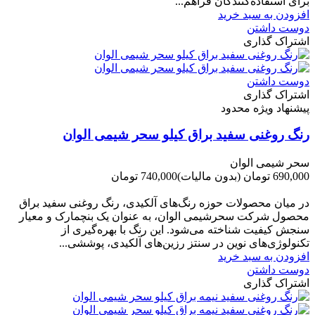
برای استفاده‌کنندگان فراهم...
افزودن به سبد خرید
دوست داشتن
اشتراک گذاری
دوست داشتن
اشتراک گذاری
پیشنهاد ویژه محدود
رنگ روغنی سفید براق کیلو سحر شیمی الوان
سحر شیمی الوان
690,000 تومان
(بدون مالیات)
740,000 تومان
-50,000 تومان
در میان محصولات حوزه رنگ‌های آلکیدی، رنگ روغنی سفید براق
محصول شرکت سحرشیمی الوان، به عنوان یک بنچمارک و معیار
سنجش کیفیت شناخته می‌شود. این رنگ با بهره‌گیری از
تکنولوژی‌های نوین در سنتز رزین‌های آلکیدی، پوششی...
افزودن به سبد خرید
دوست داشتن
اشتراک گذاری