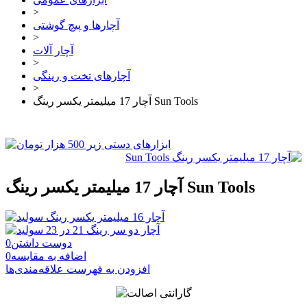
>
آچارها و پیچ گوشتی
>
آچار آلات
>
آچارهای تخت و رینگی
>
آچار 17 میلیمتر یکسر رینگ Sun Tools
آچار 17 میلیمتر یکسر رینگ Sun Tools
دوست داشتن
0
اضافه به مقایسه
0
افزودن به فهرست علاقه‌مندی‌ها