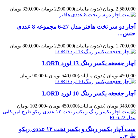
2,580,000 تومان
(بدون مالیات)
2,900,000 تومان
-320,000 تومان
آچار دو سر تخت هافنر مدل 27-6 مجموعه 8 عددی
جنس...
1,700,000 تومان
(بدون مالیات)
2,500,000 تومان
-800,000 تومان
آچار جغجغه یکسر رینگ 13 لورد LORD
450,000 تومان
(بدون مالیات)
540,000 تومان
-90,000 تومان
آچار جغجغه یکسر رینگ 10 لورد LORD
348,000 تومان
(بدون مالیات)
450,000 تومان
-102,000 تومان
ست آچار یکسر رینگ و یکسر تخت ۱۲ عددی ریکو
طرح...