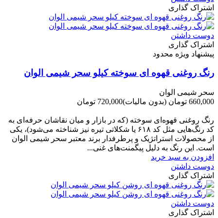
اشتراک گذاری
دوست داشتن
اشتراک گذاری
پیشنهاد ویژه محدود
رنگ روغنی قهوه ای سوخته کیلو سحر شیمی الوان
سحر شیمی الوان
660,000 تومان
(بدون مالیات)
720,000 تومان
-60,000 تومان
رنگ روغنی قهوه‌ای سوخته (که در بازار و میان نقاشان حرفه‌ای به
کد رنگ‌هایی مثل کد ۶۱۸ یا شکلاتی تیره نیز شناخته می‌شود)، یکی
از محصولات استراتژیک و پرطرفدار برند معتبر سحر شیمی الوان
است. این رنگ به دلیل پیگمنت‌های غنی...
افزودن به سبد خرید
دوست داشتن
اشتراک گذاری
دوست داشتن
اشتراک گذاری