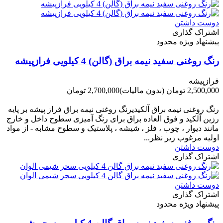
دوست داشتن
اشتراک گذاری
پیشنهاد ویژه محدود
رنگ روغنی سفید نیمه براق (گالن) 4 کیلویی فرازپیشه
فرازپیشه
2,500,000 تومان
(بدون مالیات)
2,700,000 تومان
-200,000 تومان
رنگ روغنی نیمه براق آلکیدیرنگ روغنی نیمه براق فراز پیشه بر پایه
رزین آلکید و فوق العاده براق برای رنگ آمیزی سطوح داخل و خارج
مانند دیوار ، چوب ، فلز ، شیشه ، پلاستیک و سطوح مشابه - از مواد
اولیه مرغوب زیر نظر...
دوست داشتن
اشتراک گذاری
دوست داشتن
اشتراک گذاری
پیشنهاد ویژه محدود