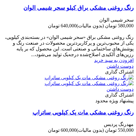
رنگ روغنی مشکی براق کیلو سحر شیمی الوان
سحر شیمی الوان
580,000 تومان
(بدون مالیات)
640,000 تومان
-60,000 تومان
رنگ روغنی مشکی براق «سحر شیمی الوان» در بسته‌بندی کیلویی،
یکی از محبوب‌ترین و پرکاربردترین محصولات در صنعت رنگ و
پوشش‌های ساختمانی و صنعتی است. این محصول که بر پایه
رزین‌های آلکیدی اصلاح‌شده درجه‌یک تولید می‌شود،...
افزودن به سبد خرید
دوست داشتن
اشتراک گذاری
دوست داشتن
اشتراک گذاری
پیشنهاد ویژه محدود
رنگ روغنی مشکی مات یک کیلویی ساتراپ
مهدرنگ پردیس
550,000 تومان
(بدون مالیات)
600,000 تومان
-50,000 تومان