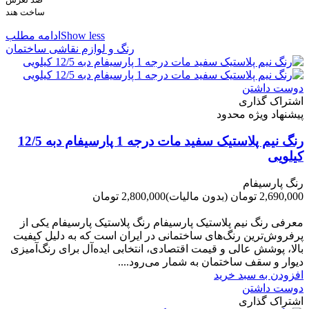
ساخت هند
Show less
ادامه مطلب
رنگ و لوازم نقاشی ساختمان
دوست داشتن
اشتراک گذاری
پیشنهاد ویژه محدود
رنگ نیم پلاستیک سفید مات درجه 1 پارسیفام دبه 12/5
کیلویی
رنگ پارسیفام
2,690,000 تومان
(بدون مالیات)
2,800,000 تومان
-110,000 تومان
معرفی رنگ نیم پلاستیک پارسیفام رنگ پلاستیک پارسیفام یکی از
پرفروش‌ترین رنگ‌های ساختمانی در ایران است که به دلیل کیفیت
بالا، پوشش عالی و قیمت اقتصادی، انتخابی ایده‌آل برای رنگ‌آمیزی
دیوار و سقف ساختمان به شمار می‌رود....
افزودن به سبد خرید
دوست داشتن
اشتراک گذاری