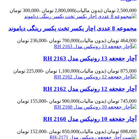
2,500,000 تومان
(بدون مالیات)
2,800,000 تومان
-300,000 تومان
مجموعه 8 عددی اچار یکسر تخت یکسر رینگی دیاموند
464,000 تومان
(بدون مالیات)
700,000 تومان
-236,000 تومان
آچار جغجغه 13 رونیکس مدل 2163 RH
875,000 تومان
(بدون مالیات)
1,100,000 تومان
-225,000 تومان
آچار جغجغه 12 رونیکس مدل 2162 RH
745,000 تومان
(بدون مالیات)
900,000 تومان
-155,000 تومان
آچار جغجغه 10 رونیکس مدل 2160 RH
698,000 تومان
(بدون مالیات)
850,000 تومان
-152,000 تومان