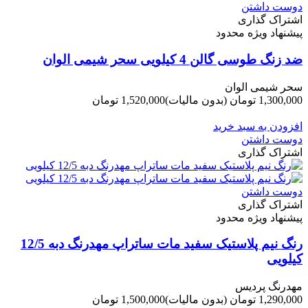
دوست داشتن
اشتراک گذاری
پیشنهاد ویژه محدود
ضد زنگ طوسی گالن 4 کیلویی سحر شیمی الوان
سحر شیمی الوان
1,300,000 تومان
(بدون مالیات)
1,520,000 تومان
-220,000 تومان
افزودن به سبد خرید
دوست داشتن
اشتراک گذاری
دوست داشتن
اشتراک گذاری
پیشنهاد ویژه محدود
رنگ نیم پلاستیک سفید مات ساتراپ مهدرنگ دبه 12/5
کیلویی
مهدرنگ پردیس
1,290,000 تومان
(بدون مالیات)
1,500,000 تومان