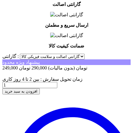
گارانتی اصالت
ارسال سریع و مطمئن
ضمانت کیفیت کالا
گارانتی :
پیشنهاد ویژه محدود
249,000 تومان
(بدون مالیات)
290,000 تومان
-41,000 تومان
زمان تحویل سفارش : بین 2 تا 4 روز کاری
افزودن به سبد خرید