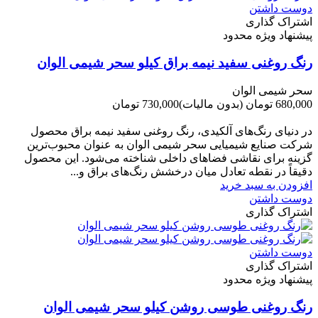
دوست داشتن
اشتراک گذاری
پیشنهاد ویژه محدود
رنگ روغنی سفید نیمه براق کیلو سحر شیمی الوان
سحر شیمی الوان
680,000 تومان
(بدون مالیات)
730,000 تومان
-50,000 تومان
در دنیای رنگ‌های آلکیدی، رنگ روغنی سفید نیمه براق محصول
شرکت صنایع شیمیایی سحر شیمی الوان به عنوان محبوب‌ترین
گزینه برای نقاشی فضاهای داخلی شناخته می‌شود. این محصول
دقیقاً در نقطه تعادل میان درخشش رنگ‌های براق و...
افزودن به سبد خرید
دوست داشتن
اشتراک گذاری
دوست داشتن
اشتراک گذاری
پیشنهاد ویژه محدود
رنگ روغنی طوسی روشن کیلو سحر شیمی الوان