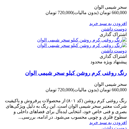
سحر شیمی الوان
660,000 تومان
(بدون مالیات)
720,000 تومان
-60,000 تومان
افزودن به سبد خرید
دوست داشتن
اشتراک گذاری
دوست داشتن
اشتراک گذاری
پیشنهاد ویژه محدود
رنگ روغنی کرم روشن کیلو سحر شیمی الوان
سحر شیمی الوان
660,000 تومان
(بدون مالیات)
720,000 تومان
-60,000 تومان
رنگ روغنی کرم روشن (کد ۸۰۱) از محصولات پرفروش و باکیفیت
شرکت‌ معتبر سحر شیمی الوان است. این رنگ به دلیل ویژگی‌های
بصری و فنی خاص خود، انتخابی ایده‌آل برای فضاهای داخلی و
سطوح فلزی و چوبی محسوب می‌شود. در ادامه، بررسی...
افزودن به سبد خرید
دوست داشتن