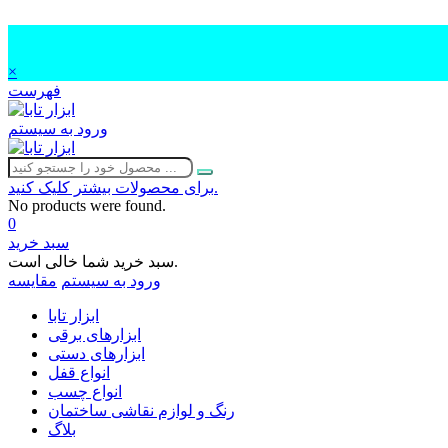
×
فهرست
ورود به سیستم
برای محصولات بیشتر کلیک کنید.
No products were found.
0
سبد خرید
سبد خرید شما خالی است.
ورود به سیستم
مقایسه
ابزار تابا
ابزارهای برقی
ابزارهای دستی
انواع قفل
انواع چسب
رنگ و لوازم نقاشی ساختمان
بلاگ