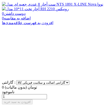
دوست داشتن
0
اضافه به مقایسه
0
افزودن به فهرست علاقه‌مندی‌ها
گارانتی :
0 تومان
(بدون مالیات)
ناموجود
افزودن به سبد خرید