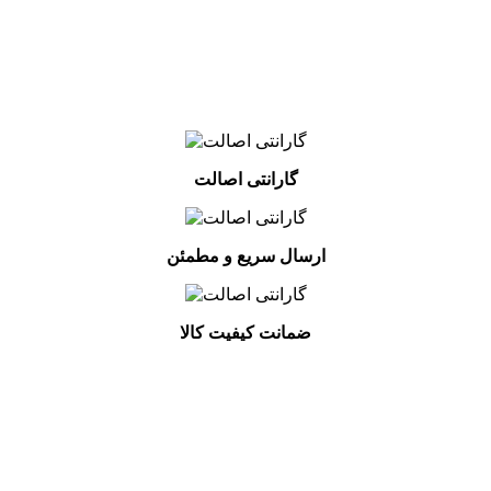
گارانتی اصالت
ارسال سریع و مطمئن
ضمانت کیفیت کالا