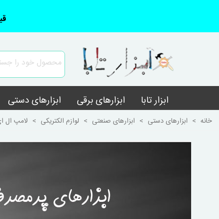
قی
ابزار تابا
ابزارهای برقی
ابزارهای دستی
خانه
>
ابزارهای دستی
>
ابزارهای صنعتی
>
لوازم الکتریکی
>
لامپ ال ای دی 15 وا