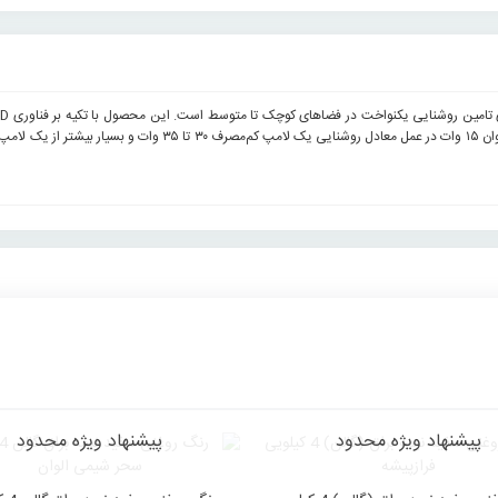
اقتصادی نیز یکی از بهترین انتخاب‌ها برای استفاده روزمره به شمار می‌
پیشنهاد ویژه محدود
پیشنهاد ویژه محدود