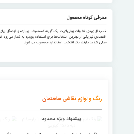
معرفی کوتاه محصول
خیلی شدید دارند، یک انتخاب استاندارد محسوب می‌شود.
رنگ و لوازم نقاشی ساختمان
پیشنهاد ویژه محدود