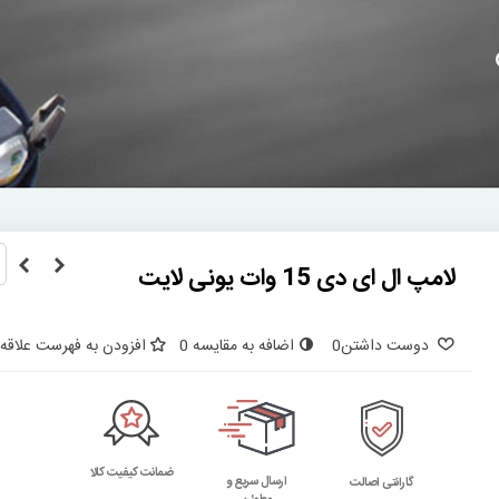
لامپ ال ای دی 15 وات یونی لایت
دوست داشتن
0
اضافه به مقایسه
0
افزودن به فهرست علاقه‌
ضمانت کیفیت کالا
ارسال سریع و
گارانتی اصالت