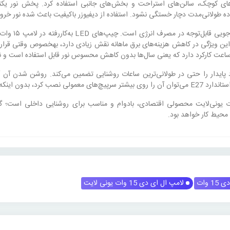
اق‌های کوچک، سالن‌های استراحت و بخش‌های جانبی استفاده کرد. پخش نور
 طولانی‌مدت دچار خستگی نشود. استفاده از دیفیوزر باکیفیت باعث شده نور خرو
جنبه مهم دیگ
. این ویژگی در کاهش هزینه‌های برق ماهانه نقش زیادی دارد، بهخصوص وقتی قرار 
کرد پایدار را حتی در طولانی‌ترین ساعات روشنایی تضمین می‌کند. روشن شدن 
ه نیازی به تجهیزات خاص باشد.
ی‌دی ۱۵ وات یونی‌لایت محصولی اقتصادی، بادوام و مناسب برای روشنایی داخلی است
 محیط کار خواهد بود.
 وات
لامپ ال ای دی 15 وات یونی لایت