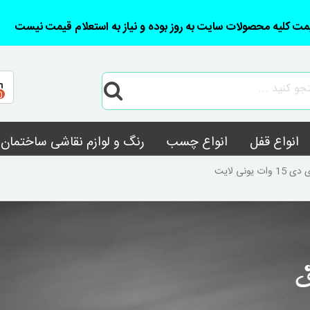
مت کلیه محصولات سایت به روز بوده و نیاز به استعلام قیمت نیست
0
انواع قفل
انواع چسب
رنگ و لوازم نقاشی ساختمان
ت یونی لایت