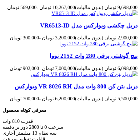
9,698,000 تومان
(بدون مالیات)
10,267,000 تومان
-569,000 تومان
دریل چکشی ویوارکس مدل VR6513-ID
2,900,000 تومان
(بدون مالیات)
3,200,000 تومان
-300,000 تومان
پیچ گوشتی برقی 280 وات 2152 نووا
6,098,000 تومان
(بدون مالیات)
7,000,000 تومان
-902,000 تومان
دریل بتن کن 800 وات مدل VR 8026 RH ویوارکس
5,500,000 تومان
(بدون مالیات)
6,200,000 تومان
-700,000 تومان
معرفی کوتاه محصول
قدرت 810 وات
سرعت 0 تا 2800 دور بر دقیقه
سه نظام 13 میلیمتر آچاری
قابلیت تنظیم سرعت