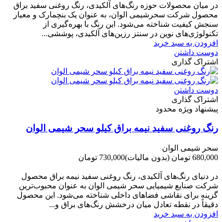
در میان محصولات حوزه رنگ‌های آلکیدی، رنگ روغنی سفید براق
محصول شرکت سحرشیمی الوان، به عنوان یک بنچمارک و معیار
سنجش کیفیت شناخته می‌شود. این رنگ با بهره‌گیری از
تکنولوژی‌های نوین در سنتز رزین‌های آلکیدی، پوششی...
افزودن به سبد خرید
دوست داشتن
اشتراک گذاری
دوست داشتن
اشتراک گذاری
پیشنهاد ویژه محدود
رنگ روغنی سفید نیمه براق کیلو سحر شیمی الوان
سحر شیمی الوان
680,000 تومان
(بدون مالیات)
730,000 تومان
-50,000 تومان
در دنیای رنگ‌های آلکیدی، رنگ روغنی سفید نیمه براق محصول
شرکت صنایع شیمیایی سحر شیمی الوان به عنوان محبوب‌ترین
گزینه برای نقاشی فضاهای داخلی شناخته می‌شود. این محصول
دقیقاً در نقطه تعادل میان درخشش رنگ‌های براق و...
افزودن به سبد خرید