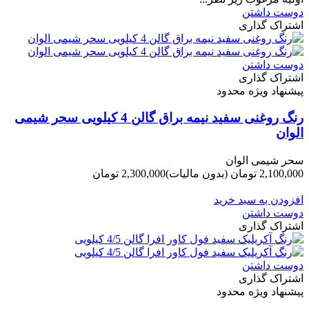
دوست داشتن
اشتراک گذاری
دوست داشتن
اشتراک گذاری
پیشنهاد ویژه محدود
رنگ روغنی سفید نیمه براق گالن 4 کیلویی سحر شیمی
الوان
سحر شیمی الوان
2,100,000 تومان
(بدون مالیات)
2,300,000 تومان
-200,000 تومان
افزودن به سبد خرید
دوست داشتن
اشتراک گذاری
دوست داشتن
اشتراک گذاری
پیشنهاد ویژه محدود