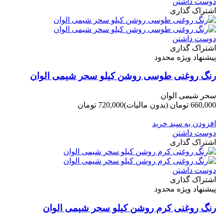
دوست داشتن
اشتراک گذاری
دوست داشتن
اشتراک گذاری
پیشنهاد ویژه محدود
رنگ روغنی طوسی روشن کیلو سحر شیمی الوان
سحر شیمی الوان
660,000 تومان
(بدون مالیات)
720,000 تومان
-60,000 تومان
افزودن به سبد خرید
دوست داشتن
اشتراک گذاری
دوست داشتن
اشتراک گذاری
پیشنهاد ویژه محدود
رنگ روغنی کرم روشن کیلو سحر شیمی الوان