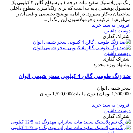
رنگ نیم‌ پلاستیک سفید مات درجه ۱ پارسیفام گالن ۴ کیلویی یک
محصول پوششی پایه‌آب است که برای رنگ‌آمیزی سطوح داخلی
ساختمان به‌کار می‌رود. در ادامه توضیح تخصصی و فنی آن را
می‌آورم:1. ترکیب و فرمولاسیون این رنگ از...
افزودن به سبد خرید
دوست داشتن
اشتراک گذاری
دوست داشتن
اشتراک گذاری
پیشنهاد ویژه محدود
ضد زنگ طوسی گالن 4 کیلویی سحر شیمی الوان
سحر شیمی الوان
1,300,000 تومان
(بدون مالیات)
1,520,000 تومان
-220,000 تومان
افزودن به سبد خرید
دوست داشتن
اشتراک گذاری