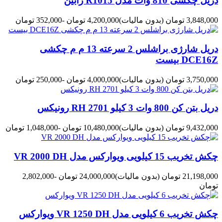
دریل چکشی 810 وات مدل R1015 رابین
3,848,000 تومان
(بدون مالیات)
4,200,000 تومان
-352,000 تومان
دریل شارژی براشلس 2 سرعته 13 م م چکشی
DCE16Z بیست
3,750,000 تومان
(بدون مالیات)
4,000,000 تومان
-250,000 تومان
دریل بتن کن 800 وات 3 کیلو RH 2701 رونیکس
9,432,000 تومان
(بدون مالیات)
10,480,000 تومان
-1,048,000 تومان
چکش تخریب 15 کیلویی ویوارکس مدل VR 2000 DH
21,198,000 تومان
(بدون مالیات)
24,000,000 تومان
-2,802,000
تومان
چکش تخریب 6 کیلویی مدل VR 1250 DH ویوارکس