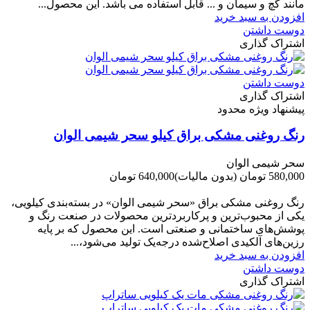
مانند گچ و سیمان و ... قابل استفاده می باشد. این محصول...
افزودن به سبد خرید
دوست داشتن
اشتراک گذاری
دوست داشتن
اشتراک گذاری
پیشنهاد ویژه محدود
رنگ روغنی مشکی براق کیلو سحر شیمی الوان
سحر شیمی الوان
580,000 تومان
(بدون مالیات)
640,000 تومان
-60,000 تومان
رنگ روغنی مشکی براق «سحر شیمی الوان» در بسته‌بندی کیلویی،
یکی از محبوب‌ترین و پرکاربردترین محصولات در صنعت رنگ و
پوشش‌های ساختمانی و صنعتی است. این محصول که بر پایه
رزین‌های آلکیدی اصلاح‌شده درجه‌یک تولید می‌شود،...
افزودن به سبد خرید
دوست داشتن
اشتراک گذاری