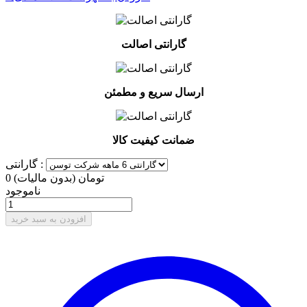
گارانتی اصالت
ارسال سریع و مطمئن
ضمانت کیفیت کالا
گارانتی :
0 تومان
(بدون مالیات)
ناموجود
افزودن به سبد خرید