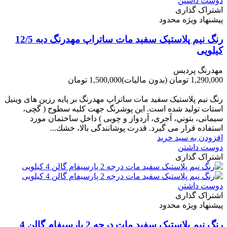
دوست داشتن
اشتراک گذاری
پیشنهاد ویژه محدود
رنگ نیم پلاستیک سفید مات ساتراپ مهدرنگ دبه 12/5
کیلویی
مهدرنگ پردیس
1,290,000 تومان
(بدون مالیات)
1,500,000 تومان
-210,000 تومان
رنگ نیم پلاستیک سفید مات ساتراپ مهدرنگ بر پایه رزین های وینیل
استات تولید شده است. این پوشرنگ جهت کلیه سطوح ( گچی،
سیمانی، بتوني، آجری، آردواز و چوبی ) داخل ساختمان مورد
استفاده قرار می گیرد. قدرت پوشانندگی بالا، خشك...
افزودن به سبد خرید
دوست داشتن
اشتراک گذاری
دوست داشتن
اشتراک گذاری
پیشنهاد ویژه محدود
رنگ نیم پلاستیک سفید مات درجه 2 پارسیفام گالن 4