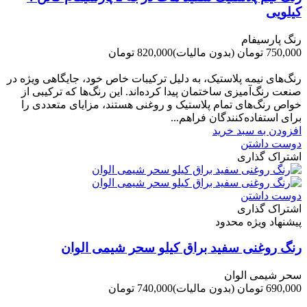
کیلویی
رنگ پارسیفام
750,000 تومان
(بدون مالیات)
820,000 تومان
-70,000 تومان
رنگ‌های نیمه پلاستیک، به دلیل ترکیبات خاص خود، جایگاهی ویژه در
صنعت رنگ‌آمیزی ساختمان پیدا کرده‌اند. این رنگ‌ها که ترکیبی از
خواص رنگ‌های تمام پلاستیک و روغنی هستند، مزایای متعددی را
برای استفاده‌کنندگان فراهم...
افزودن به سبد خرید
دوست داشتن
اشتراک گذاری
دوست داشتن
اشتراک گذاری
پیشنهاد ویژه محدود
رنگ روغنی سفید براق کیلو سحر شیمی الوان
سحر شیمی الوان
690,000 تومان
(بدون مالیات)
740,000 تومان
-50,000 تومان