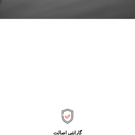
گارانتی اصالت