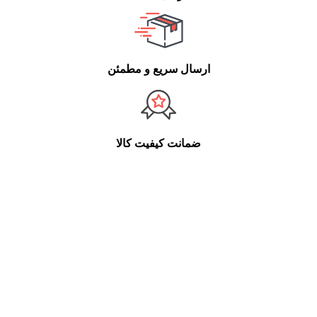
ارسال سریع و مطمئن
ضمانت کیفیت کالا