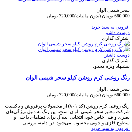
سحر شیمی الوان
660,000 تومان
(بدون مالیات)
720,000 تومان
-60,000 تومان
افزودن به سبد خرید
دوست داشتن
اشتراک گذاری
دوست داشتن
اشتراک گذاری
پیشنهاد ویژه محدود
رنگ روغنی کرم روشن کیلو سحر شیمی الوان
سحر شیمی الوان
660,000 تومان
(بدون مالیات)
720,000 تومان
-60,000 تومان
رنگ روغنی کرم روشن (کد ۸۰۱) از محصولات پرفروش و باکیفیت
شرکت‌ معتبر سحر شیمی الوان است. این رنگ به دلیل ویژگی‌های
بصری و فنی خاص خود، انتخابی ایده‌آل برای فضاهای داخلی و
سطوح فلزی و چوبی محسوب می‌شود. در ادامه، بررسی...
افزودن به سبد خرید