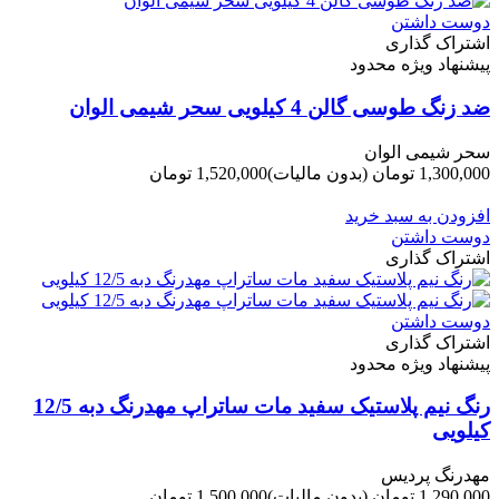
دوست داشتن
اشتراک گذاری
پیشنهاد ویژه محدود
ضد زنگ طوسی گالن 4 کیلویی سحر شیمی الوان
سحر شیمی الوان
1,300,000 تومان
(بدون مالیات)
1,520,000 تومان
-220,000 تومان
افزودن به سبد خرید
دوست داشتن
اشتراک گذاری
دوست داشتن
اشتراک گذاری
پیشنهاد ویژه محدود
رنگ نیم پلاستیک سفید مات ساتراپ مهدرنگ دبه 12/5
کیلویی
مهدرنگ پردیس
1,290,000 تومان
(بدون مالیات)
1,500,000 تومان