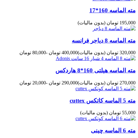
مته الماسه 160*17
195,000 تومان
(بدون مالیات)
مته الماسه 8 دیاجر فرانسه
320,000 تومان
(بدون مالیات)
400,000 تومان
-80,000 تومان
مته الماسه هیلتی 160*8 هاردکس
270,000 تومان
(بدون مالیات)
290,000 تومان
-20,000 تومان
مته 5 الماسه کاتکس cuttex
55,000 تومان
(بدون مالیات)
مته 6 الماسه چینی