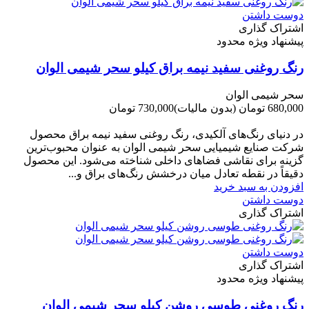
دوست داشتن
اشتراک گذاری
پیشنهاد ویژه محدود
رنگ روغنی سفید نیمه براق کیلو سحر شیمی الوان
سحر شیمی الوان
680,000 تومان
(بدون مالیات)
730,000 تومان
-50,000 تومان
در دنیای رنگ‌های آلکیدی، رنگ روغنی سفید نیمه براق محصول
شرکت صنایع شیمیایی سحر شیمی الوان به عنوان محبوب‌ترین
گزینه برای نقاشی فضاهای داخلی شناخته می‌شود. این محصول
دقیقاً در نقطه تعادل میان درخشش رنگ‌های براق و...
افزودن به سبد خرید
دوست داشتن
اشتراک گذاری
دوست داشتن
اشتراک گذاری
پیشنهاد ویژه محدود
رنگ روغنی طوسی روشن کیلو سحر شیمی الوان