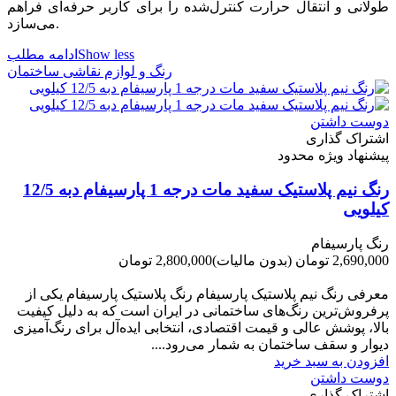
طولانی و انتقال حرارت کنترل‌شده را برای کاربر حرفه‌ای فراهم
می‌سازد.
Show less
ادامه مطلب
رنگ و لوازم نقاشی ساختمان
دوست داشتن
اشتراک گذاری
پیشنهاد ویژه محدود
رنگ نیم پلاستیک سفید مات درجه 1 پارسیفام دبه 12/5
کیلویی
رنگ پارسیفام
2,690,000 تومان
(بدون مالیات)
2,800,000 تومان
-110,000 تومان
معرفی رنگ نیم پلاستیک پارسیفام رنگ پلاستیک پارسیفام یکی از
پرفروش‌ترین رنگ‌های ساختمانی در ایران است که به دلیل کیفیت
بالا، پوشش عالی و قیمت اقتصادی، انتخابی ایده‌آل برای رنگ‌آمیزی
دیوار و سقف ساختمان به شمار می‌رود....
افزودن به سبد خرید
دوست داشتن
اشتراک گذاری