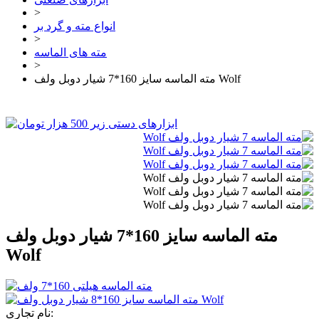
>
انواع مته و گرد بر
>
مته های الماسه
>
مته الماسه سایز 160*7 شیار دوبل ولف Wolf
مته الماسه سایز 160*7 شیار دوبل ولف
Wolf
نام تجاری: