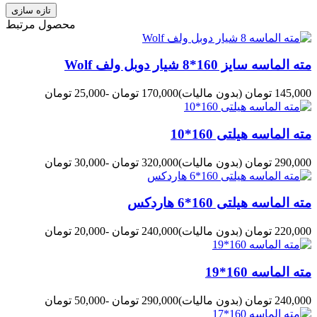
محصول مرتبط
مته الماسه سایز 160*8 شیار دوبل ولف Wolf
145,000 تومان
(بدون مالیات)
170,000 تومان
-25,000 تومان
مته الماسه هیلتی 160*10
290,000 تومان
(بدون مالیات)
320,000 تومان
-30,000 تومان
مته الماسه هیلتی 160*6 هاردکس
220,000 تومان
(بدون مالیات)
240,000 تومان
-20,000 تومان
مته الماسه 160*19
240,000 تومان
(بدون مالیات)
290,000 تومان
-50,000 تومان