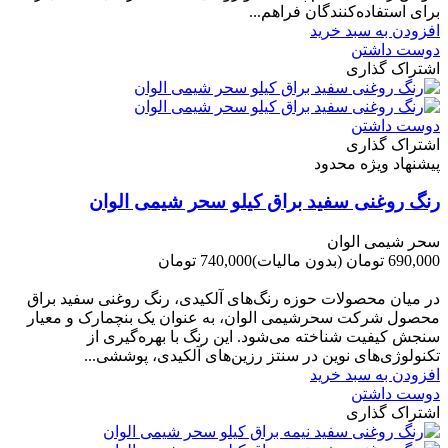
برای استفاده‌کنندگان فراهم...
افزودن به سبد خرید
دوست داشتن
اشتراک گذاری
دوست داشتن
اشتراک گذاری
پیشنهاد ویژه محدود
رنگ روغنی سفید براق کیلو سحر شیمی الوان
سحر شیمی الوان
690,000 تومان
(بدون مالیات)
740,000 تومان
-50,000 تومان
در میان محصولات حوزه رنگ‌های آلکیدی، رنگ روغنی سفید براق
محصول شرکت سحرشیمی الوان، به عنوان یک بنچمارک و معیار
سنجش کیفیت شناخته می‌شود. این رنگ با بهره‌گیری از
تکنولوژی‌های نوین در سنتز رزین‌های آلکیدی، پوششی...
افزودن به سبد خرید
دوست داشتن
اشتراک گذاری