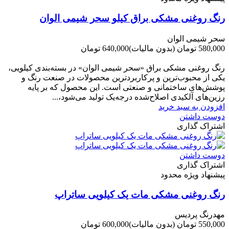
رنگ روغنی مشکی براق کیلو سحر شیمی الوان
سحر شیمی الوان
580,000 تومان
(بدون مالیات)
640,000 تومان
-60,000 تومان
رنگ روغنی مشکی براق «سحر شیمی الوان» در بسته‌بندی کیلویی،
یکی از محبوب‌ترین و پرکاربردترین محصولات در صنعت رنگ و
پوشش‌های ساختمانی و صنعتی است. این محصول که بر پایه
رزین‌های آلکیدی اصلاح‌شده درجه‌یک تولید می‌شود،...
افزودن به سبد خرید
دوست داشتن
اشتراک گذاری
دوست داشتن
اشتراک گذاری
پیشنهاد ویژه محدود
رنگ روغنی مشکی مات یک کیلویی ساتراپ
مهدرنگ پردیس
550,000 تومان
(بدون مالیات)
600,000 تومان