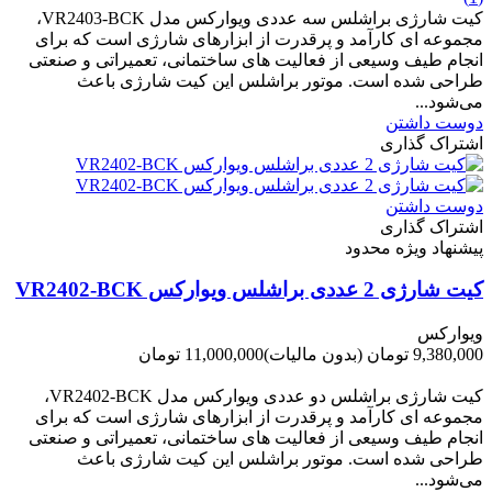
کیت شارژی براشلس سه عددی ویوارکس مدل VR2403-BCK،
مجموعه ای کارآمد و پرقدرت از ابزارهای شارژی است که برای
انجام طیف وسیعی از فعالیت های ساختمانی، تعمیراتی و صنعتی
طراحی شده است. موتور براشلس این کیت شارژی باعث
می‌شود...
دوست داشتن
اشتراک گذاری
دوست داشتن
اشتراک گذاری
پیشنهاد ویژه محدود
کیت شارژی 2 عددی براشلس ویوارکس VR2402-BCK
ویوارکس
9,380,000 تومان
(بدون مالیات)
11,000,000 تومان
-1,620,000 تومان
کیت شارژی براشلس دو عددی ویوارکس مدل VR2402-BCK،
مجموعه ای کارآمد و پرقدرت از ابزارهای شارژی است که برای
انجام طیف وسیعی از فعالیت های ساختمانی، تعمیراتی و صنعتی
طراحی شده است. موتور براشلس این کیت شارژی باعث
می‌شود...