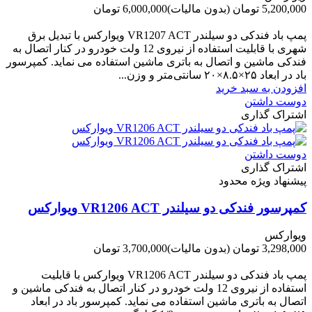
5,200,000 تومان
(بدون مالیات)
6,000,000 تومان
-800,000 تومان
پمپ باد فندکی دو سیلندر VR1207 ACT ویوارکس با تبدیل برق
شهری با قابلیت استفاده از نیروی 12 ولت خودرو در کنار اتصال به
فندکی ماشین و اتصال به باتری ماشین استفاده می نماید. کمپرسور
باد در ابعاد ۲۵×۸.۵×۲۰ سانتی‌متر و وزن...
افزودن به سبد خرید
دوست داشتن
اشتراک گذاری
دوست داشتن
اشتراک گذاری
پیشنهاد ویژه محدود
کمپرسور فندکی دو سیلندر VR1206 ACT ویوارکس
ویوارکس
3,298,000 تومان
(بدون مالیات)
3,700,000 تومان
-402,000 تومان
پمپ باد فندکی دو سیلندر VR1206 ACT ویوارکس با قابلیت
استفاده از نیروی 12 ولت خودرو در کنار اتصال به فندکی ماشین و
اتصال به باتری ماشین استفاده می نماید. کمپرسور باد در ابعاد