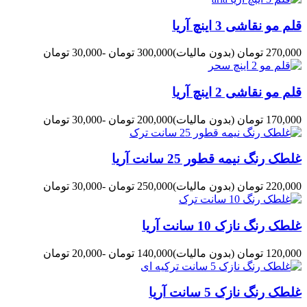
قلم مو نقاشی 3 اینچ آریا
270,000 تومان
(بدون مالیات)
300,000 تومان
-30,000 تومان
قلم مو نقاشی 2 اینچ آریا
170,000 تومان
(بدون مالیات)
200,000 تومان
-30,000 تومان
غلطک رنگ نیمه قطور 25 سانت آریا
220,000 تومان
(بدون مالیات)
250,000 تومان
-30,000 تومان
غلطک رنگ نازک 10 سانت آریا
120,000 تومان
(بدون مالیات)
140,000 تومان
-20,000 تومان
غلطک رنگ نازک 5 سانت آریا