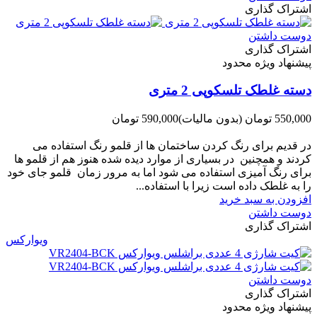
اشتراک گذاری
دوست داشتن
اشتراک گذاری
پیشنهاد ویژه محدود
دسته غلطک تلسکوپی 2 متری
550,000 تومان
(بدون مالیات)
590,000 تومان
-40,000 تومان
در قدیم برای رنگ کردن ساختمان ها از قلمو رنگ استفاده می
کردند و همچنین در بسیاری از موارد دیده شده هنوز هم از قلمو ها
برای رنگ آمیزی استفاده می شود اما به مرور زمان قلمو جای خود
را به غلطک داده است زیرا با استفاده...
افزودن به سبد خرید
دوست داشتن
اشتراک گذاری
ویوارکس
دوست داشتن
اشتراک گذاری
پیشنهاد ویژه محدود