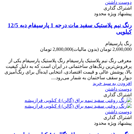
دوست داشتن
اشتراک گذاری
پیشنهاد ویژه محدود
رنگ نیم پلاستیک سفید مات درجه 1 پارسیفام دبه 12/5
کیلویی
رنگ پارسیفام
2,690,000 تومان
(بدون مالیات)
2,800,000 تومان
-110,000 تومان
معرفی رنگ نیم پلاستیک پارسیفام رنگ پلاستیک پارسیفام یکی از
پرفروش‌ترین رنگ‌های ساختمانی در ایران است که به دلیل کیفیت
بالا، پوشش عالی و قیمت اقتصادی، انتخابی ایده‌آل برای رنگ‌آمیزی
دیوار و سقف ساختمان به شمار می‌رود....
افزودن به سبد خرید
دوست داشتن
اشتراک گذاری
دوست داشتن
اشتراک گذاری
پیشنهاد ویژه محدود