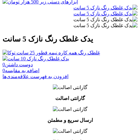
یدک غلطک رنگ نازک 5 سانت
دوست داشتن
0
اضافه به مقایسه
0
افزودن به فهرست علاقه‌مندی‌ها
گارانتی اصالت
ارسال سریع و مطمئن