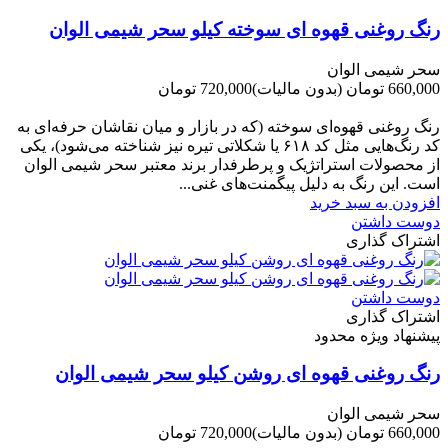
رنگ روغنی قهوه ای سوخته کیلو سحر شیمی الوان
سحر شیمی الوان
660,000 تومان
(بدون مالیات)
720,000 تومان
-60,000 تومان
رنگ روغنی قهوه‌ای سوخته (که در بازار و میان نقاشان حرفه‌ای به
کد رنگ‌هایی مثل کد ۶۱۸ یا شکلاتی تیره نیز شناخته می‌شود)، یکی
از محصولات استراتژیک و پرطرفدار برند معتبر سحر شیمی الوان
است. این رنگ به دلیل پیگمنت‌های غنی...
افزودن به سبد خرید
دوست داشتن
اشتراک گذاری
دوست داشتن
اشتراک گذاری
پیشنهاد ویژه محدود
رنگ روغنی قهوه ای روشن کیلو سحر شیمی الوان
سحر شیمی الوان
660,000 تومان
(بدون مالیات)
720,000 تومان