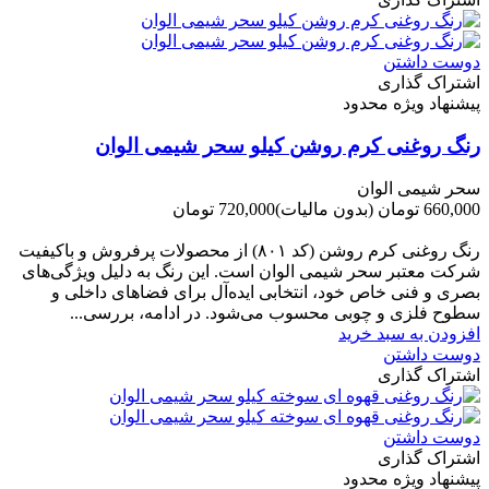
دوست داشتن
اشتراک گذاری
پیشنهاد ویژه محدود
رنگ روغنی کرم روشن کیلو سحر شیمی الوان
سحر شیمی الوان
660,000 تومان
(بدون مالیات)
720,000 تومان
-60,000 تومان
رنگ روغنی کرم روشن (کد ۸۰۱) از محصولات پرفروش و باکیفیت
شرکت‌ معتبر سحر شیمی الوان است. این رنگ به دلیل ویژگی‌های
بصری و فنی خاص خود، انتخابی ایده‌آل برای فضاهای داخلی و
سطوح فلزی و چوبی محسوب می‌شود. در ادامه، بررسی...
افزودن به سبد خرید
دوست داشتن
اشتراک گذاری
دوست داشتن
اشتراک گذاری
پیشنهاد ویژه محدود