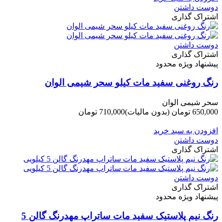
دوست داشتن
اشتراک گذاری
دوست داشتن
اشتراک گذاری
پیشنهاد ویژه محدود
رنگ روغنی سفید مات کیلو سحر شیمی الوان
سحر شیمی الوان
650,000 تومان
(بدون مالیات)
710,000 تومان
-60,000 تومان
افزودن به سبد خرید
دوست داشتن
اشتراک گذاری
دوست داشتن
اشتراک گذاری
پیشنهاد ویژه محدود
رنگ نیم پلاستیک سفید مات ساتراپ مهدرنگ گالن 5