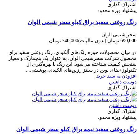
اشتراک گذاری
پیشنهاد ویژه محدود
رنگ روغنی سفید براق کیلو سحر شیمی الوان
سحر شیمی الوان
690,000 تومان
(بدون مالیات)
740,000 تومان
-50,000 تومان
در میان محصولات حوزه رنگ‌های آلکیدی، رنگ روغنی سفید براق
محصول شرکت سحرشیمی الوان، به عنوان یک بنچمارک و معیار
سنجش کیفیت شناخته می‌شود. این رنگ با بهره‌گیری از
تکنولوژی‌های نوین در سنتز رزین‌های آلکیدی، پوششی...
افزودن به سبد خرید
دوست داشتن
اشتراک گذاری
دوست داشتن
اشتراک گذاری
پیشنهاد ویژه محدود
رنگ روغنی سفید نیمه براق کیلو سحر شیمی الوان