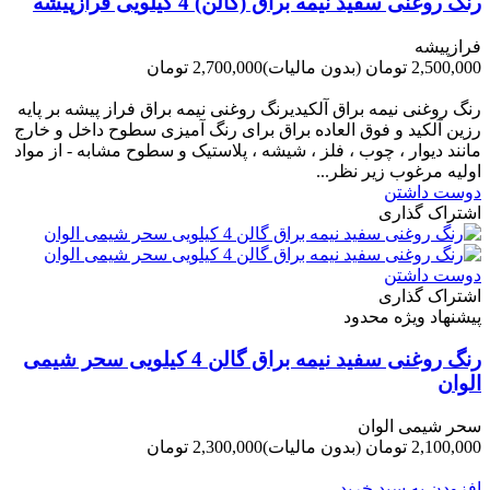
رنگ روغنی سفید نیمه براق (گالن) 4 کیلویی فرازپیشه
فرازپیشه
2,500,000 تومان
(بدون مالیات)
2,700,000 تومان
-200,000 تومان
رنگ روغنی نیمه براق آلکیدیرنگ روغنی نیمه براق فراز پیشه بر پایه
رزین آلکید و فوق العاده براق برای رنگ آمیزی سطوح داخل و خارج
مانند دیوار ، چوب ، فلز ، شیشه ، پلاستیک و سطوح مشابه - از مواد
اولیه مرغوب زیر نظر...
دوست داشتن
اشتراک گذاری
دوست داشتن
اشتراک گذاری
پیشنهاد ویژه محدود
رنگ روغنی سفید نیمه براق گالن 4 کیلویی سحر شیمی
الوان
سحر شیمی الوان
2,100,000 تومان
(بدون مالیات)
2,300,000 تومان
-200,000 تومان
افزودن به سبد خرید