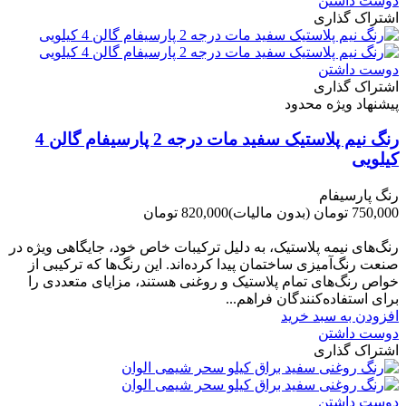
دوست داشتن
اشتراک گذاری
دوست داشتن
اشتراک گذاری
پیشنهاد ویژه محدود
رنگ نیم پلاستیک سفید مات درجه 2 پارسیفام گالن 4
کیلویی
رنگ پارسیفام
750,000 تومان
(بدون مالیات)
820,000 تومان
-70,000 تومان
رنگ‌های نیمه پلاستیک، به دلیل ترکیبات خاص خود، جایگاهی ویژه در
صنعت رنگ‌آمیزی ساختمان پیدا کرده‌اند. این رنگ‌ها که ترکیبی از
خواص رنگ‌های تمام پلاستیک و روغنی هستند، مزایای متعددی را
برای استفاده‌کنندگان فراهم...
افزودن به سبد خرید
دوست داشتن
اشتراک گذاری
دوست داشتن