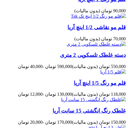
90,000 تومان
(بدون مالیات)
قلم مو نقاشی 1/2 اینچ آریا
70,000 تومان
(بدون مالیات)
دسته غلطک تلسکوپی 2 متری
550,000 تومان
(بدون مالیات)
590,000 تومان
-40,000 تومان
قلم مو رنگ 1/5 اینچ آریا
118,000 تومان
(بدون مالیات)
130,000 تومان
-12,000 تومان
غلطک رنگ انگشتی 15 سانت آریا
150,000 تومان
(بدون مالیات)
170,000 تومان
-20,000 تومان