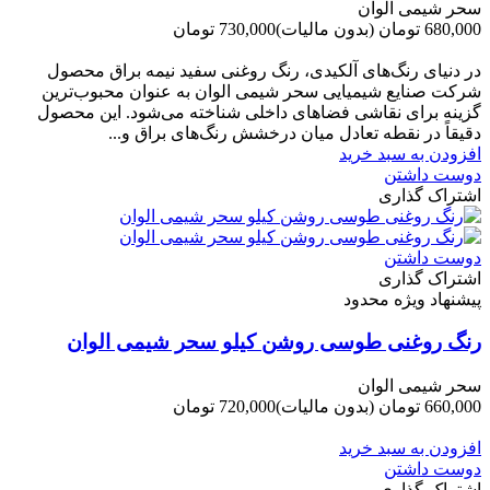
سحر شیمی الوان
680,000 تومان
(بدون مالیات)
730,000 تومان
-50,000 تومان
در دنیای رنگ‌های آلکیدی، رنگ روغنی سفید نیمه براق محصول
شرکت صنایع شیمیایی سحر شیمی الوان به عنوان محبوب‌ترین
گزینه برای نقاشی فضاهای داخلی شناخته می‌شود. این محصول
دقیقاً در نقطه تعادل میان درخشش رنگ‌های براق و...
افزودن به سبد خرید
دوست داشتن
اشتراک گذاری
دوست داشتن
اشتراک گذاری
پیشنهاد ویژه محدود
رنگ روغنی طوسی روشن کیلو سحر شیمی الوان
سحر شیمی الوان
660,000 تومان
(بدون مالیات)
720,000 تومان
-60,000 تومان
افزودن به سبد خرید
دوست داشتن
اشتراک گذاری