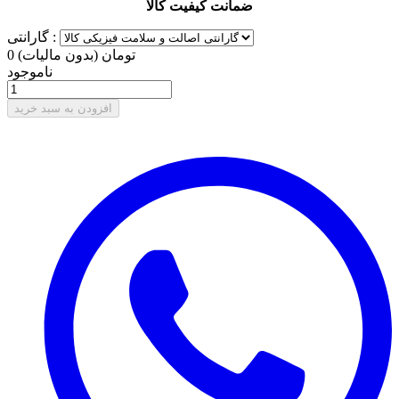
ضمانت کیفیت کالا
گارانتی :
0 تومان
(بدون مالیات)
ناموجود
افزودن به سبد خرید