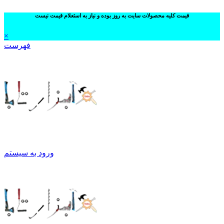
قیمت کلیه محصولات سایت به روز بوده و نیاز به استعلام قیمت نیست
×
فهرست
ورود به سیستم