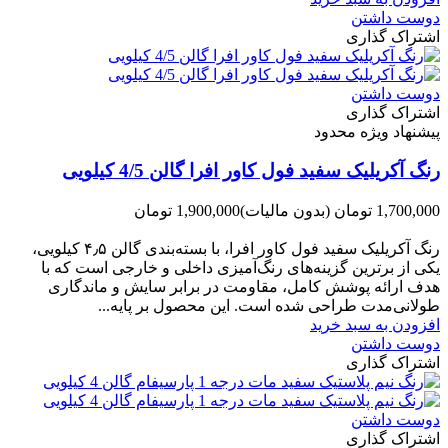
دوست داشتن
اشتراک گذاری
دوست داشتن
اشتراک گذاری
پیشنهاد ویژه محدود
رنگ آکریلیک سفید فول کاور افرا گالن 4/5 کیلویی
1,700,000 تومان
(بدون مالیات)
1,900,000 تومان
-200,000 تومان
رنگ آکریلیک سفید فول کاور افرا، با بسته‌بندی گالن ۴٫۵ کیلویی،
یکی از برترین گزینه‌های رنگ‌آمیزی داخلی و خارجی است که با
هدف ارائه پوشش کامل، مقاومت در برابر سایش و ماندگاری
طولانی‌مدت طراحی شده است. این محصول بر پایه...
افزودن به سبد خرید
دوست داشتن
اشتراک گذاری
دوست داشتن
اشتراک گذاری