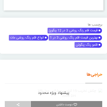
برچسب ها
قیمت قلم رنگ روغنی 3 در 12 پنگوئ
بهترین قیمت قلم رنگ روغنی 3 در 1
انواع قلم رنگ روغنی مات
قلمو رنگ پنگوئن
حراجی‌ها
پیشنهاد ویژه محدود
دوست داشتن