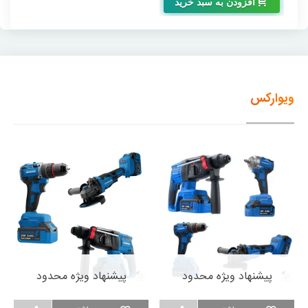
افزودن به سبد خرید
ویوارکس
پیشنهاد ویژه محدود
پیشنهاد ویژه محدود