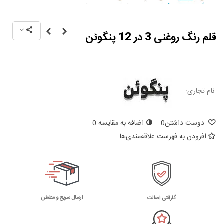
قلم رنگ روغنی 3 در 12 پنگوئن
نام تجاری:
دوست داشتن
0
اضافه به مقایسه
0
افزودن به فهرست علاقه‌مندی‌ها
ارسال سریع و مطمئن
گارانتی اصالت