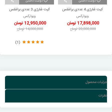
دوست داشتن
دوست داشتن
کیت شارژی 4 عددی براشلس
کیت شارژی 3 عددی براشلس
ویوارکس VR2404-BCK
ویوارکس VR2403-BCK
ویوارکس
ویوارکس
17,898,000 تومان
12,950,000 تومان
20,000,000 تومان
14,000,000 تومان
-2,102,000 تومان
-1,050,000 تومان
(1)
جزئیات محصول
نظرات