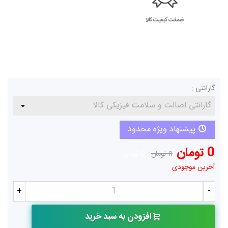
ضمانت کیفیت کالا
گارانتی :
پیشنهاد ویژه محدود
0 تومان
0 تومان
-0 تومان
آخرین موجودی
+
-
افزودن به سبد خرید