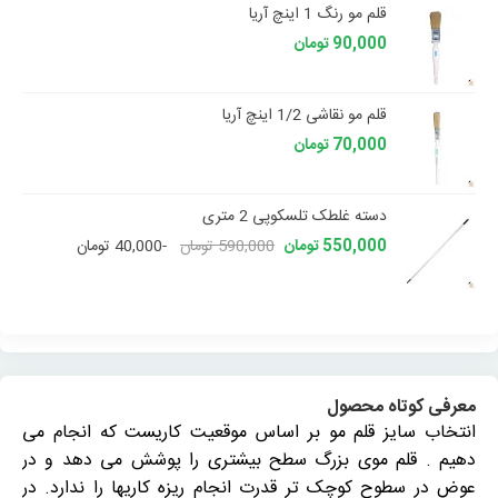
قلم مو رنگ 1 اینچ آریا
90,000 تومان
قلم مو نقاشی 1/2 اینچ آریا
70,000 تومان
دسته غلطک تلسکوپی 2 متری
550,000 تومان
590,000 تومان
-40,000 تومان
معرفی کوتاه محصول
انتخاب سایز قلم مو بر اساس موقعیت کاریست که انجام می
دهیم . قلم موی بزرگ سطح بیشتری را پوشش می دهد و در
عوض در سطوح کوچک تر قدرت انجام ریزه کاریها را ندارد. در