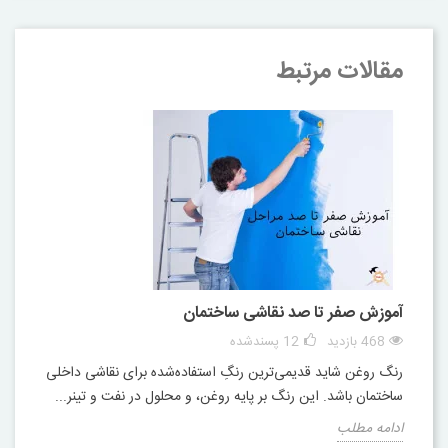
مقالات مرتبط
آموزش صفر تا صد نقاشی ساختمان
468 بازدید
12
پسندشده
رنگ روغن شاید قدیمی‌ترین رنگِ استفاده‌شده برای نقاشی داخلی
ساختمان باشد. این رنگ بر پایه روغن، و محلول در نفت و تینر...
ادامه مطلب