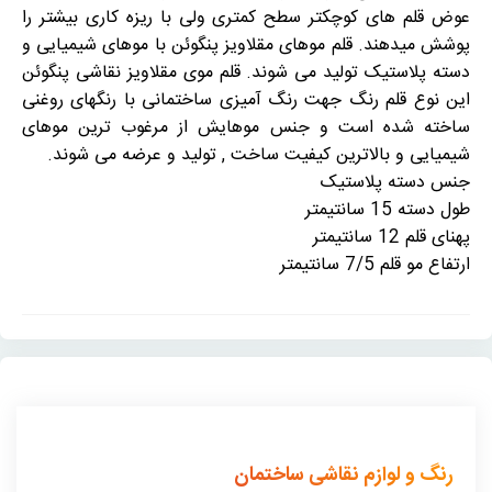
عوض قلم های کوچکتر سطح کمتری ولی با ریزه کاری بیشتر را
پوشش میدهند. قلم موهای مقلاویز پنگوئن با موهای شیمیایی و
دسته پلاستیک تولید می شوند. قلم موی مقلاویز نقاشی پنگوئن
این نوع قلم رنگ جهت رنگ آمیزی ساختمانی با رنگهای روغنی
ساخته شده است و جنس موهایش از مرغوب ترین موهای
شیمیایی و بالاترین کیفیت ساخت , تولید و عرضه می شوند.
جنس دسته پلاستیک
طول دسته 15 سانتیمتر
پهنای قلم 12 سانتیمتر
ارتفاع مو قلم 7/5 سانتیمتر
رنگ و لوازم نقاشی ساختمان