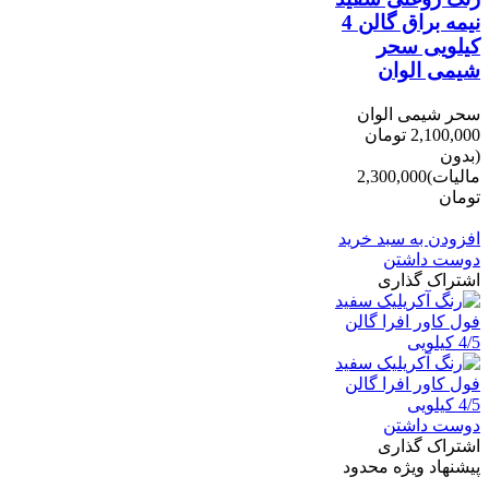
نیمه براق گالن 4
کیلویی سحر
شیمی الوان
سحر شیمی الوان
2,100,000 تومان
(بدون
مالیات)
2,300,000
تومان
-200,000 تومان
افزودن به سبد خرید
دوست داشتن
اشتراک گذاری
دوست داشتن
اشتراک گذاری
پیشنهاد ویژه محدود