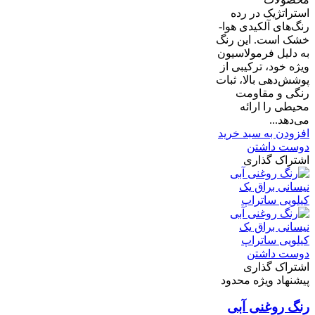
استراتژیک در رده
رنگ‌های آلکیدی هوا-
خشک است. این رنگ
به دلیل فرمولاسیون
ویژه خود، ترکیبی از
پوشش‌دهی بالا، ثبات
رنگی و مقاومت
محیطی را ارائه
می‌دهد...
افزودن به سبد خرید
دوست داشتن
اشتراک گذاری
دوست داشتن
اشتراک گذاری
پیشنهاد ویژه محدود
رنگ روغنی آبی