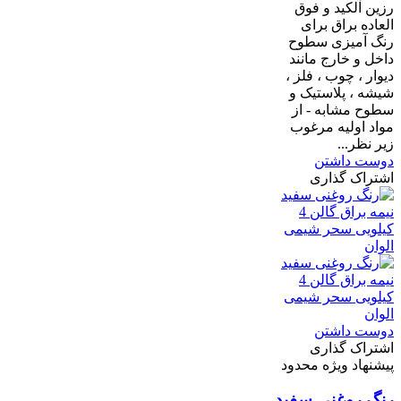
رزین آلکید و فوق
العاده براق برای
رنگ آمیزی سطوح
داخل و خارج مانند
دیوار ، چوب ، فلز ،
شیشه ، پلاستیک و
سطوح مشابه - از
مواد اولیه مرغوب
زیر نظر...
دوست داشتن
اشتراک گذاری
دوست داشتن
اشتراک گذاری
پیشنهاد ویژه محدود
رنگ روغنی سفید