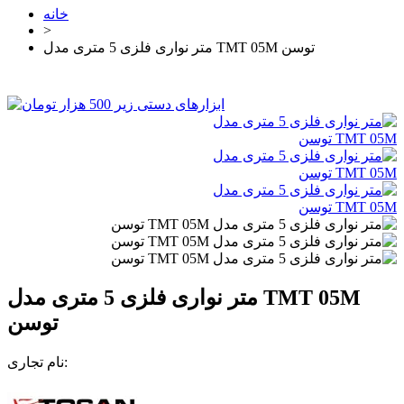
خانه
>
متر نواری فلزی 5 متری مدل TMT 05M توسن
متر نواری فلزی 5 متری مدل TMT 05M
توسن
نام تجاری: