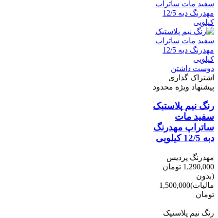
دوست داشتن
اشتراک گذاری
پیشنهاد ویژه محدود
رنگ نیم پلاستیک
سفید مات
ساتراپ مهدرنگ
دبه 12/5 کیلویی
مهدرنگ پردیس
1,290,000 تومان
(بدون
مالیات)
1,500,000
تومان
-210,000 تومان
رنگ نیم پلاستیک