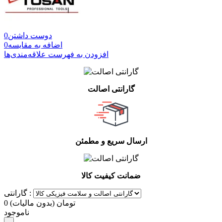
دوست داشتن
0
اضافه به مقایسه
0
افزودن به فهرست علاقه‌مندی‌ها
گارانتی اصالت
ارسال سریع و مطمئن
ضمانت کیفیت کالا
گارانتی :
0 تومان
(بدون مالیات)
ناموجود