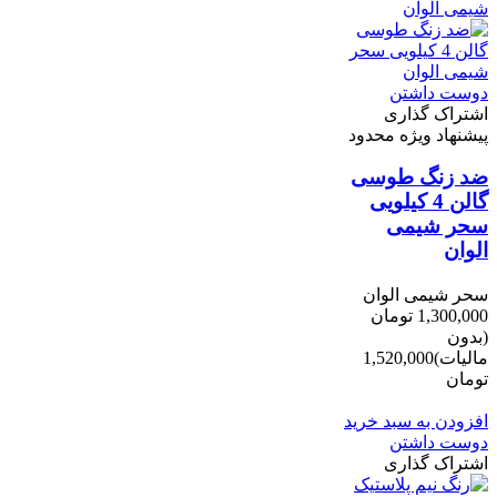
دوست داشتن
اشتراک گذاری
پیشنهاد ویژه محدود
ضد زنگ طوسی
گالن 4 کیلویی
سحر شیمی
الوان
سحر شیمی الوان
1,300,000 تومان
(بدون
مالیات)
1,520,000
تومان
-220,000 تومان
افزودن به سبد خرید
دوست داشتن
اشتراک گذاری