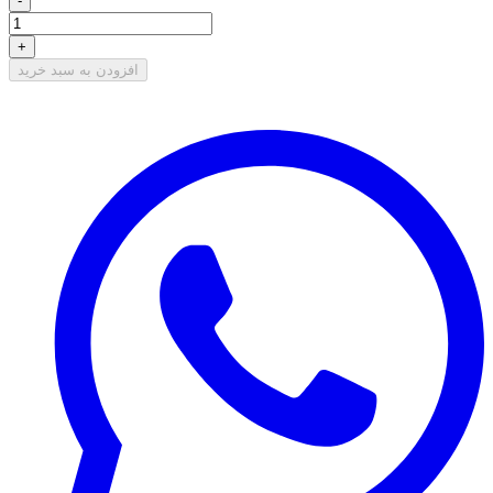
-
+
افزودن به سبد خرید