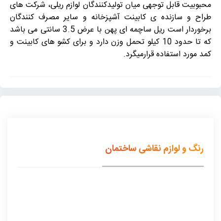
محبوبیت قابل توجهی میان تولیدکنندگان لوازم ریلی، شرکت های
طراح و سازنده ی کابینت آشپزخانه و سایر مصرف کنندگان
برخوردار است ریل ساچمه ای پهن با عرض 3.5 سانتی می باشد
که تا حدود 10 کیلو تحمل وزن دارد و برای کشو های کابینت و
کمد مورد استفاده قرارمیگرد.
رنگ و لوازم نقاشی ساختمان