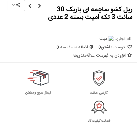
ریل کشو ساچمه ای باریک 30
سانت 3 تکه امیت بسته 2 عددی
نام تجاری:
دوست داشتن
0
اضافه به مقایسه
0
افزودن به فهرست علاقه‌مندی‌ها
ارسال سریع و مطمئن
گارانتی اصالت
ضمانت کیفیت کالا