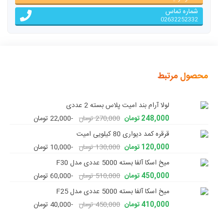
شماره تماس
02632252332
محصول مرتبط
لولا آرام بند امیت پلاس بسته 2 عددی
248,000 تومان
270,000 تومان
-22,000 تومان
قرقره کمد دیواری 80 کیلویی امیت
120,000 تومان
130,000 تومان
-10,000 تومان
میخ اسکا آلفا بسته 5000 عددی مدل F30
450,000 تومان
510,000 تومان
-60,000 تومان
میخ اسکا آلفا بسته 5000 عددی مدل F25
410,000 تومان
450,000 تومان
-40,000 تومان