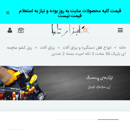
قیمت کلیه محصولات سایت به روز بوده و نیاز به استعلام
×
قیمت نیست
خانه
>
انواع قفل دستگیره و یراق آلات
>
یراق آلات
>
ریل کشو ساچمه
ای باریک 30 سانت 3 تکه امیت بسته 2 عددی