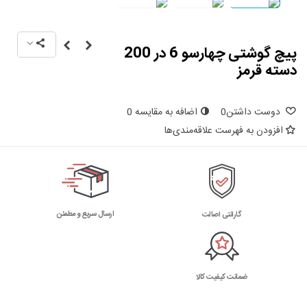
پیچ گوشتی چهارسو 6 در 200
دسته قرمز
دوست داشتن
0
اضافه به مقایسه
0
افزودن به فهرست علاقه‌مندی‌ها
ارسال سریع و مطمئن
گارانتی اصالت
ضمانت کیفیت کالا