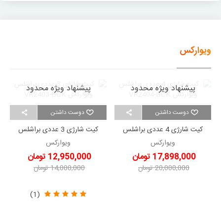
ویوارکس
پیشنهاد ویژه محدود
پیشنهاد ویژه محدود
دوست داشتن
دوست داشتن
کیت شارژی 4 عددی براشلس
کیت شارژی 3 عددی براشلس
ویوارکس VR2404-BCK
ویوارکس VR2403-BCK
ویوارکس
ویوارکس
17,898,000 تومان
12,950,000 تومان
20,000,000 تومان
14,000,000 تومان
-2,102,000 تومان
-1,050,000 تومان
(1)