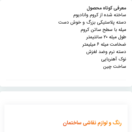
معرفی کوتاه محصول
ساخته شده از کروم وانادیوم
دسته پلاستیکی بزرگ و خوش دست
میله با سطح ساتن کروم
طول میله ۲۰ سانتیمتر
ضخامت میله ۶ میلیمتر
دسته نرم وضد لغزش
نوک آهنربایی
ساخت چین
رنگ و لوازم نقاشی ساختمان