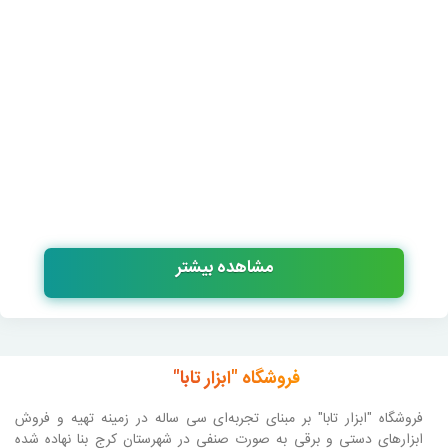
مشاهده بیشتر
فروشگاه "ابزار تابا"
فروشگاه "ابزار تابا"
بر مبنای تجربه‌ای سی ساله در زمینه تهیه و فروش
ابزارهای دستی و برقی به صورت صنفی در شهرستان کرج بنا نهاده شده