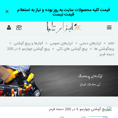
قیمت کلیه محصولات سایت به روز بوده و نیاز به استعلام
×
قیمت نیست
خانه
>
ابزارهای دستی
>
ابزارهای عمومی
>
آچارها و پیچ گوشتی
>
پیچگوشتی ها
>
پیچ گوشتی های تکی
>
پیچ گوشتی چهارسو 6 در 200
دسته قرمز