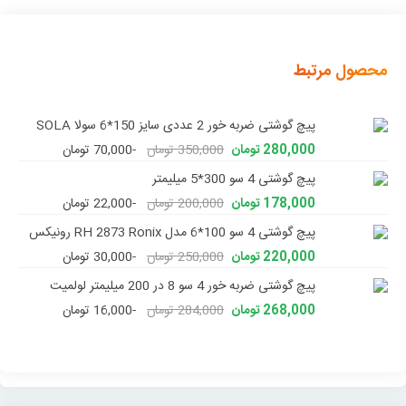
محصول مرتبط
پیچ گوشتی ضربه خور 2 عددی سایز 150*6 سولا SOLA
280,000 تومان
350,000 تومان
-70,000 تومان
پیچ گوشتی 4 سو 300*5 میلیمتر
178,000 تومان
200,000 تومان
-22,000 تومان
پیچ گوشتی 4 سو 100*6 مدل RH 2873 Ronix رونیکس
220,000 تومان
250,000 تومان
-30,000 تومان
پیچ گوشتی ضربه خور 4 سو 8 در 200 میلیمتر لولمیت
268,000 تومان
284,000 تومان
-16,000 تومان