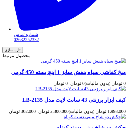
شماره تماس
02632252332
محصول مرتبط
میخ کفاشی سیاه بنفش سایز 1 اینچ بسته 450 گرمی
0 تومان
(بدون مالیات)
0 تومان
-0 تومان
کیف ابزار برزنتی 43 سانت لایت مدل LB-2135
1,998,000 تومان
(بدون مالیات)
2,300,000 تومان
-302,000 تومان
چکش دو شاخ مینی دسته کوتاه