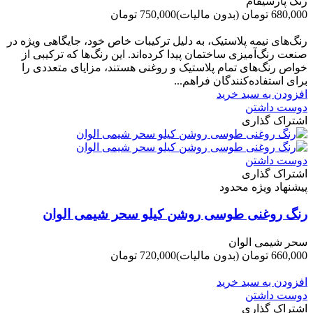
رنگ پارسیفام
680,000 تومان
(بدون مالیات)
750,000 تومان
-70,000 تومان
رنگ‌های نیمه پلاستیک، به دلیل ترکیبات خاص خود، جایگاهی ویژه در
صنعت رنگ‌آمیزی ساختمان پیدا کرده‌اند. این رنگ‌ها که ترکیبی از
خواص رنگ‌های تمام پلاستیک و روغنی هستند، مزایای متعددی را
برای استفاده‌کنندگان فراهم...
افزودن به سبد خرید
دوست داشتن
اشتراک گذاری
دوست داشتن
اشتراک گذاری
پیشنهاد ویژه محدود
رنگ روغنی طوسی روشن کیلو سحر شیمی الوان
سحر شیمی الوان
660,000 تومان
(بدون مالیات)
720,000 تومان
-60,000 تومان
افزودن به سبد خرید
دوست داشتن
اشتراک گذاری