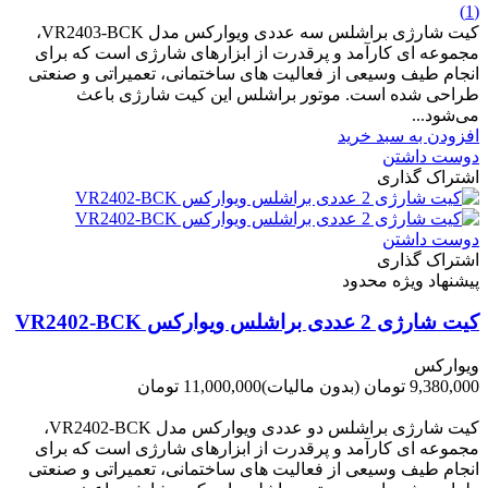
(1)
کیت شارژی براشلس سه عددی ویوارکس مدل VR2403-BCK،
مجموعه ای کارآمد و پرقدرت از ابزارهای شارژی است که برای
انجام طیف وسیعی از فعالیت های ساختمانی، تعمیراتی و صنعتی
طراحی شده است. موتور براشلس این کیت شارژی باعث
می‌شود...
افزودن به سبد خرید
دوست داشتن
اشتراک گذاری
دوست داشتن
اشتراک گذاری
پیشنهاد ویژه محدود
کیت شارژی 2 عددی براشلس ویوارکس VR2402-BCK
ویوارکس
9,380,000 تومان
(بدون مالیات)
11,000,000 تومان
-1,620,000 تومان
کیت شارژی براشلس دو عددی ویوارکس مدل VR2402-BCK،
مجموعه ای کارآمد و پرقدرت از ابزارهای شارژی است که برای
انجام طیف وسیعی از فعالیت های ساختمانی، تعمیراتی و صنعتی