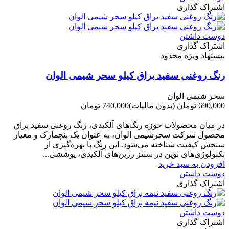
اشتراک گذاری
دوست داشتن
اشتراک گذاری
پیشنهاد ویژه محدود
رنگ روغنی سفید براق کیلو سحر شیمی الوان
سحر شیمی الوان
690,000 تومان
(بدون مالیات)
740,000 تومان
-50,000 تومان
در میان محصولات حوزه رنگ‌های آلکیدی، رنگ روغنی سفید براق
محصول شرکت سحرشیمی الوان، به عنوان یک بنچمارک و معیار
سنجش کیفیت شناخته می‌شود. این رنگ با بهره‌گیری از
تکنولوژی‌های نوین در سنتز رزین‌های آلکیدی، پوششی...
افزودن به سبد خرید
دوست داشتن
اشتراک گذاری
دوست داشتن
اشتراک گذاری