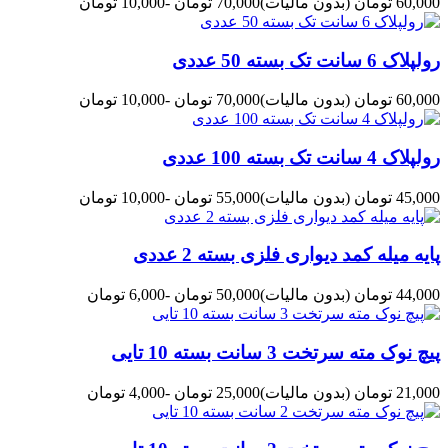
60,000 تومان
(بدون مالیات)
70,000 تومان
-10,000 تومان
رولپلاک 6 سانت تک بسته 50 عددی
60,000 تومان
(بدون مالیات)
70,000 تومان
-10,000 تومان
رولپلاک 4 سانت تک بسته 100 عددی
45,000 تومان
(بدون مالیات)
55,000 تومان
-10,000 تومان
پایه میله کمد دیواری فلزی بسته 2 عددی
44,000 تومان
(بدون مالیات)
50,000 تومان
-6,000 تومان
پیچ نوک مته سرتخت 3 سانت بسته 10 تایی
21,000 تومان
(بدون مالیات)
25,000 تومان
-4,000 تومان