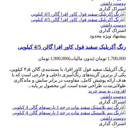
دوست داشتن
اشتراک گذاری
دوست داشتن
اشتراک گذاری
پیشنهاد ویژه محدود
رنگ آکریلیک سفید فول کاور افرا گالن 4/5 کیلویی
1,700,000 تومان
(بدون مالیات)
1,900,000 تومان
-200,000 تومان
رنگ آکریلیک سفید فول کاور افرا، با بسته‌بندی گالن ۴٫۵ کیلویی،
یکی از برترین گزینه‌های رنگ‌آمیزی داخلی و خارجی است که با
هدف ارائه پوشش کامل، مقاومت در برابر سایش و ماندگاری
طولانی‌مدت طراحی شده است. این محصول بر پایه...
افزودن به سبد خرید
دوست داشتن
اشتراک گذاری
دوست داشتن
اشتراک گذاری