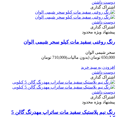
دوست داشتن
اشتراک گذاری
دوست داشتن
اشتراک گذاری
پیشنهاد ویژه محدود
رنگ روغنی سفید مات کیلو سحر شیمی الوان
سحر شیمی الوان
650,000 تومان
(بدون مالیات)
710,000 تومان
-60,000 تومان
افزودن به سبد خرید
دوست داشتن
اشتراک گذاری
دوست داشتن
اشتراک گذاری
پیشنهاد ویژه محدود
رنگ نیم پلاستیک سفید مات ساتراپ مهدرنگ گالن 5