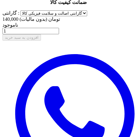
ضمانت کیفیت کالا
گارانتی :
140,000 تومان
(بدون مالیات)
ناموجود
افزودن به سبد خرید