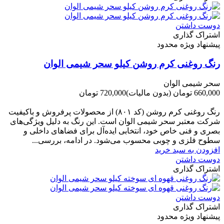
دوست داشتن
اشتراک گذاری
پیشنهاد ویژه محدود
رنگ روغنی کرم روشن کیلو سحر شیمی الوان
سحر شیمی الوان
660,000 تومان
(بدون مالیات)
720,000 تومان
-60,000 تومان
رنگ روغنی کرم روشن (کد ۸۰۱) از محصولات پرفروش و باکیفیت
شرکت‌ معتبر سحر شیمی الوان است. این رنگ به دلیل ویژگی‌های
بصری و فنی خاص خود، انتخابی ایده‌آل برای فضاهای داخلی و
سطوح فلزی و چوبی محسوب می‌شود. در ادامه، بررسی...
افزودن به سبد خرید
دوست داشتن
اشتراک گذاری
دوست داشتن
اشتراک گذاری
پیشنهاد ویژه محدود