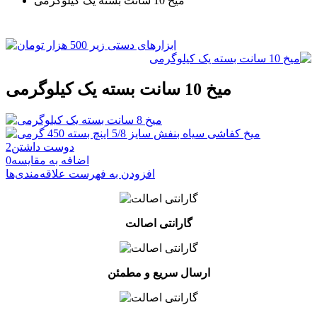
میخ 10 سانت بسته یک کیلوگرمی
میخ 10 سانت بسته یک کیلوگرمی
دوست داشتن
2
اضافه به مقایسه
0
افزودن به فهرست علاقه‌مندی‌ها
گارانتی اصالت
ارسال سریع و مطمئن