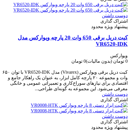
دوست داشتن
اشتراک گذاری
پیشنهاد ویژه محدود
کیت دریل برقی 650 وات 20 پارچه ویوارکس مدل
VR6520-IDK
ویوارکس
0 تومان
(بدون مالیات)
0 تومان
-0 تومان
کیت دریل برقی ویوارکس (Vivarex) مدل VR6520-IDK با توان ۶۵۰
وات و مجموعه ۲۰ پارچه کامل ابزار، به عنوان یک راهکار جامع و
اقتصادی برای نیازهای سوراخ‌کاری و تعمیراتی عمومی و خانگی
معرفی می‌شود. این مجموعه به گونه‌ای طراحی...
دوست داشتن
اشتراک گذاری
دوست داشتن
اشتراک گذاری
پیشنهاد ویژه محدود