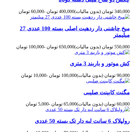
340,000 تومان
(بدون مالیات)
400,000 تومان
-60,000 تومان
میخ چاشنی دار ردهیت اصلی بسته 100 عددی 27
میلیمتر
550,000 تومان
(بدون مالیات)
650,000 تومان
-100,000 تومان
کش موتور و باربند 3 متری
90,000 تومان
(بدون مالیات)
100,000 تومان
-10,000 تومان
مگنت کابینت صلیبی
60,000 تومان
(بدون مالیات)
65,000 تومان
-5,000 تومان
رولپلاک 6 سانت لبه دار تک بسته 50 عددی