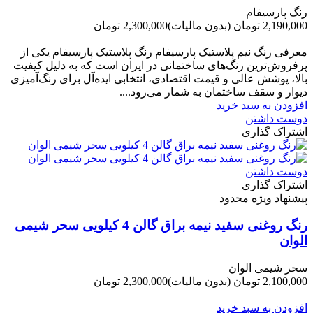
رنگ پارسیفام
2,190,000 تومان
(بدون مالیات)
2,300,000 تومان
-110,000 تومان
معرفی رنگ نیم پلاستیک پارسیفام رنگ پلاستیک پارسیفام یکی از
پرفروش‌ترین رنگ‌های ساختمانی در ایران است که به دلیل کیفیت
بالا، پوشش عالی و قیمت اقتصادی، انتخابی ایده‌آل برای رنگ‌آمیزی
دیوار و سقف ساختمان به شمار می‌رود....
افزودن به سبد خرید
دوست داشتن
اشتراک گذاری
دوست داشتن
اشتراک گذاری
پیشنهاد ویژه محدود
رنگ روغنی سفید نیمه براق گالن 4 کیلویی سحر شیمی
الوان
سحر شیمی الوان
2,100,000 تومان
(بدون مالیات)
2,300,000 تومان
-200,000 تومان
افزودن به سبد خرید