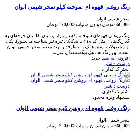
رنگ روغنی قهوه ای سوخته کیلو سحر شیمی الوان
سحر شیمی الوان
660,000 تومان
(بدون مالیات)
720,000 تومان
-60,000 تومان
رنگ روغنی قهوه‌ای سوخته (که در بازار و میان نقاشان حرفه‌ای به
کد رنگ‌هایی مثل کد ۶۱۸ یا شکلاتی تیره نیز شناخته می‌شود)، یکی
از محصولات استراتژیک و پرطرفدار برند معتبر سحر شیمی الوان
است. این رنگ به دلیل پیگمنت‌های غنی...
افزودن به سبد خرید
دوست داشتن
اشتراک گذاری
دوست داشتن
اشتراک گذاری
پیشنهاد ویژه محدود
رنگ روغنی قهوه ای روشن کیلو سحر شیمی الوان
سحر شیمی الوان
660,000 تومان
(بدون مالیات)
720,000 تومان
-60,000 تومان