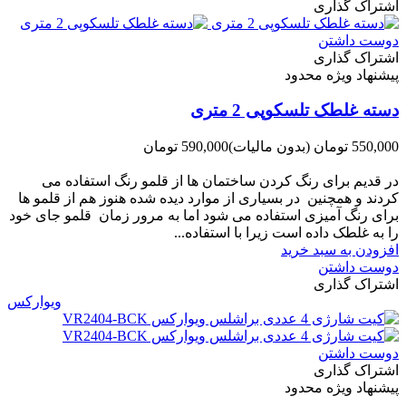
اشتراک گذاری
دوست داشتن
اشتراک گذاری
پیشنهاد ویژه محدود
دسته غلطک تلسکوپی 2 متری
550,000 تومان
(بدون مالیات)
590,000 تومان
-40,000 تومان
در قدیم برای رنگ کردن ساختمان ها از قلمو رنگ استفاده می
کردند و همچنین در بسیاری از موارد دیده شده هنوز هم از قلمو ها
برای رنگ آمیزی استفاده می شود اما به مرور زمان قلمو جای خود
را به غلطک داده است زیرا با استفاده...
افزودن به سبد خرید
دوست داشتن
اشتراک گذاری
ویوارکس
دوست داشتن
اشتراک گذاری
پیشنهاد ویژه محدود