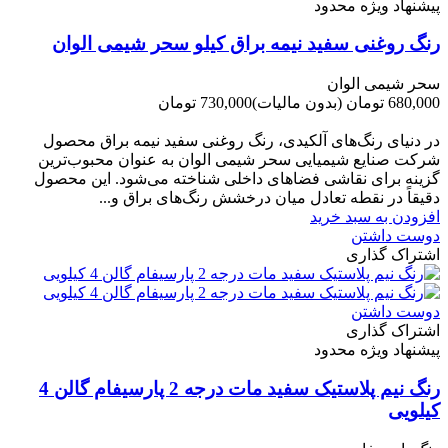
پیشنهاد ویژه محدود
رنگ روغنی سفید نیمه براق کیلو سحر شیمی الوان
سحر شیمی الوان
680,000 تومان
(بدون مالیات)
730,000 تومان
-50,000 تومان
در دنیای رنگ‌های آلکیدی، رنگ روغنی سفید نیمه براق محصول
شرکت صنایع شیمیایی سحر شیمی الوان به عنوان محبوب‌ترین
گزینه برای نقاشی فضاهای داخلی شناخته می‌شود. این محصول
دقیقاً در نقطه تعادل میان درخشش رنگ‌های براق و...
افزودن به سبد خرید
دوست داشتن
اشتراک گذاری
دوست داشتن
اشتراک گذاری
پیشنهاد ویژه محدود
رنگ نیم پلاستیک سفید مات درجه 2 پارسیفام گالن 4
کیلویی