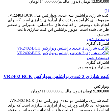
12,950,000 تومان
(بدون مالیات)
14,000,000 تومان
-1,050,000 تومان
(1)
کیت شارژی براشلس سه عددی ویوارکس مدل VR2403-BCK،
مجموعه ای کارآمد و پرقدرت از ابزارهای شارژی است که برای
انجام طیف وسیعی از فعالیت های ساختمانی، تعمیراتی و صنعتی
طراحی شده است. موتور براشلس این کیت شارژی باعث
می‌شود...
دوست داشتن
اشتراک گذاری
دوست داشتن
اشتراک گذاری
پیشنهاد ویژه محدود
کیت شارژی 2 عددی براشلس ویوارکس VR2402-BCK
ویوارکس
9,380,000 تومان
(بدون مالیات)
11,000,000 تومان
-1,620,000 تومان
کیت شارژی براشلس دو عددی ویوارکس مدل VR2402-BCK،
مجموعه ای کارآمد و پرقدرت از ابزارهای شارژی است که برای
انجام طیف وسیعی از فعالیت های ساختمانی، تعمیراتی و صنعتی