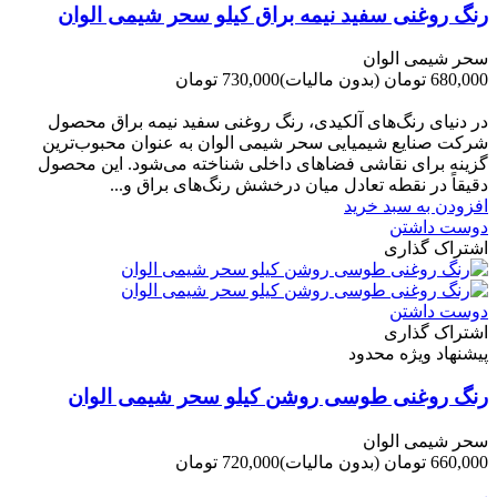
رنگ روغنی سفید نیمه براق کیلو سحر شیمی الوان
سحر شیمی الوان
680,000 تومان
(بدون مالیات)
730,000 تومان
-50,000 تومان
در دنیای رنگ‌های آلکیدی، رنگ روغنی سفید نیمه براق محصول
شرکت صنایع شیمیایی سحر شیمی الوان به عنوان محبوب‌ترین
گزینه برای نقاشی فضاهای داخلی شناخته می‌شود. این محصول
دقیقاً در نقطه تعادل میان درخشش رنگ‌های براق و...
افزودن به سبد خرید
دوست داشتن
اشتراک گذاری
دوست داشتن
اشتراک گذاری
پیشنهاد ویژه محدود
رنگ روغنی طوسی روشن کیلو سحر شیمی الوان
سحر شیمی الوان
660,000 تومان
(بدون مالیات)
720,000 تومان
-60,000 تومان