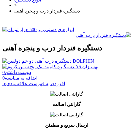
>
دستگیره فنردار درب و پنجره آهنی
دستگیره فنردار درب و پنجره آهنی
دوست داشتن
0
اضافه به مقایسه
0
افزودن به فهرست علاقه‌مندی‌ها
گارانتی اصالت
ارسال سریع و مطمئن