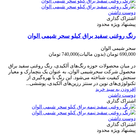
دوست داشتن
اشتراک گذاری
پیشنهاد ویژه محدود
رنگ روغنی سفید براق کیلو سحر شیمی الوان
سحر شیمی الوان
690,000 تومان
(بدون مالیات)
740,000 تومان
-50,000 تومان
در میان محصولات حوزه رنگ‌های آلکیدی، رنگ روغنی سفید براق
محصول شرکت سحرشیمی الوان، به عنوان یک بنچمارک و معیار
سنجش کیفیت شناخته می‌شود. این رنگ با بهره‌گیری از
تکنولوژی‌های نوین در سنتز رزین‌های آلکیدی، پوششی...
افزودن به سبد خرید
دوست داشتن
اشتراک گذاری
دوست داشتن
اشتراک گذاری
پیشنهاد ویژه محدود