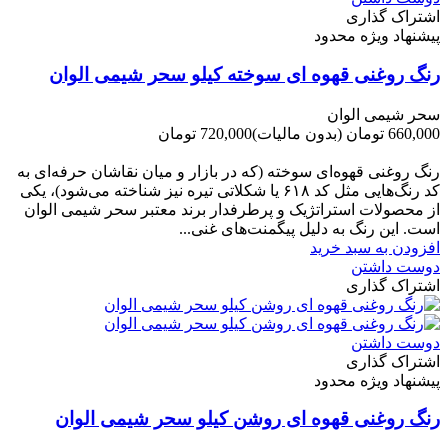
اشتراک گذاری
پیشنهاد ویژه محدود
رنگ روغنی قهوه ای سوخته کیلو سحر شیمی الوان
سحر شیمی الوان
660,000 تومان
(بدون مالیات)
720,000 تومان
-60,000 تومان
رنگ روغنی قهوه‌ای سوخته (که در بازار و میان نقاشان حرفه‌ای به
کد رنگ‌هایی مثل کد ۶۱۸ یا شکلاتی تیره نیز شناخته می‌شود)، یکی
از محصولات استراتژیک و پرطرفدار برند معتبر سحر شیمی الوان
است. این رنگ به دلیل پیگمنت‌های غنی...
افزودن به سبد خرید
دوست داشتن
اشتراک گذاری
دوست داشتن
اشتراک گذاری
پیشنهاد ویژه محدود
رنگ روغنی قهوه ای روشن کیلو سحر شیمی الوان