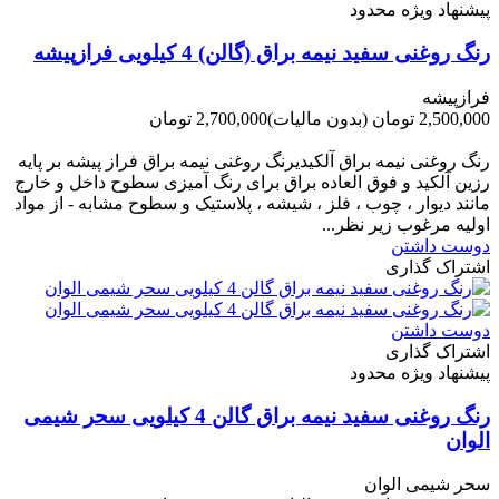
پیشنهاد ویژه محدود
رنگ روغنی سفید نیمه براق (گالن) 4 کیلویی فرازپیشه
فرازپیشه
2,500,000 تومان
(بدون مالیات)
2,700,000 تومان
-200,000 تومان
رنگ روغنی نیمه براق آلکیدیرنگ روغنی نیمه براق فراز پیشه بر پایه
رزین آلکید و فوق العاده براق برای رنگ آمیزی سطوح داخل و خارج
مانند دیوار ، چوب ، فلز ، شیشه ، پلاستیک و سطوح مشابه - از مواد
اولیه مرغوب زیر نظر...
دوست داشتن
اشتراک گذاری
دوست داشتن
اشتراک گذاری
پیشنهاد ویژه محدود
رنگ روغنی سفید نیمه براق گالن 4 کیلویی سحر شیمی
الوان
سحر شیمی الوان