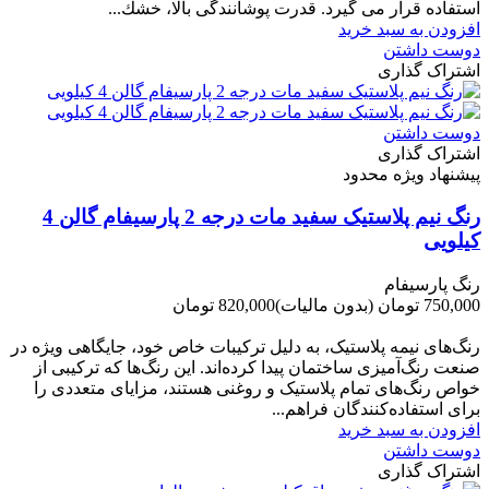
استفاده قرار می گیرد. قدرت پوشانندگی بالا، خشك...
افزودن به سبد خرید
دوست داشتن
اشتراک گذاری
دوست داشتن
اشتراک گذاری
پیشنهاد ویژه محدود
رنگ نیم پلاستیک سفید مات درجه 2 پارسیفام گالن 4
کیلویی
رنگ پارسیفام
750,000 تومان
(بدون مالیات)
820,000 تومان
-70,000 تومان
رنگ‌های نیمه پلاستیک، به دلیل ترکیبات خاص خود، جایگاهی ویژه در
صنعت رنگ‌آمیزی ساختمان پیدا کرده‌اند. این رنگ‌ها که ترکیبی از
خواص رنگ‌های تمام پلاستیک و روغنی هستند، مزایای متعددی را
برای استفاده‌کنندگان فراهم...
افزودن به سبد خرید
دوست داشتن
اشتراک گذاری