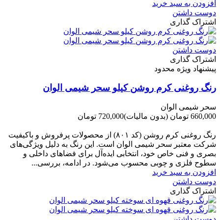
افزودن به سبد خرید
دوست داشتن
اشتراک گذاری
دوست داشتن
اشتراک گذاری
پیشنهاد ویژه محدود
رنگ روغنی کرم روشن کیلو سحر شیمی الوان
سحر شیمی الوان
660,000 تومان
(بدون مالیات)
720,000 تومان
-60,000 تومان
رنگ روغنی کرم روشن (کد ۸۰۱) از محصولات پرفروش و باکیفیت
شرکت‌ معتبر سحر شیمی الوان است. این رنگ به دلیل ویژگی‌های
بصری و فنی خاص خود، انتخابی ایده‌آل برای فضاهای داخلی و
سطوح فلزی و چوبی محسوب می‌شود. در ادامه، بررسی...
افزودن به سبد خرید
دوست داشتن
اشتراک گذاری
دوست داشتن