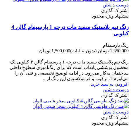
دوست داشتن
اشتراک گذاری
پیشنهاد ویژه محدود
رنگ نیم پلاستیک سفید مات درجه 1 پارسیفام گالن 4
کیلویی
رنگ پارسیفام
1,350,000 تومان
(بدون مالیات)
1,500,000 تومان
-150,000 تومان
رنگ نیم‌ پلاستیک سفید مات درجه ۱ پارسیفام گالن ۴ کیلویی یک
محصول پوششی پایه‌آب است که برای رنگ‌آمیزی سطوح داخلی
ساختمان به‌کار می‌رود. در ادامه توضیح تخصصی و فنی آن را
می‌آورم:1. ترکیب و فرمولاسیون این رنگ از...
افزودن به سبد خرید
دوست داشتن
اشتراک گذاری
دوست داشتن
اشتراک گذاری
پیشنهاد ویژه محدود