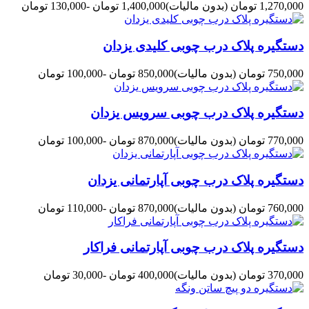
1,270,000 تومان
(بدون مالیات)
1,400,000 تومان
-130,000 تومان
دستگیره پلاک درب چوبی کلیدی یزدان
750,000 تومان
(بدون مالیات)
850,000 تومان
-100,000 تومان
دستگیره پلاک درب چوبی سرویس یزدان
770,000 تومان
(بدون مالیات)
870,000 تومان
-100,000 تومان
دستگیره پلاک درب چوبی آپارتمانی یزدان
760,000 تومان
(بدون مالیات)
870,000 تومان
-110,000 تومان
دستگیره پلاک درب چوبی آپارتمانی فراکار
370,000 تومان
(بدون مالیات)
400,000 تومان
-30,000 تومان