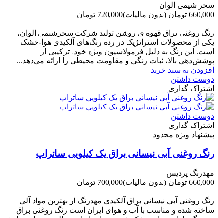
سحر شیمی الوان
660,000 تومان
(بدون مالیات)
720,000 تومان
-60,000 تومان
رنگ روغنی براق قهوه‌ای روشن تولید شرکت سحرشیمی الوان،
یکی از محصولات استراتژیک در رده رنگ‌های آلکیدی هوا-خشک
است. این رنگ به دلیل فرمولاسیون ویژه خود، ترکیبی از
پوشش‌دهی بالا، ثبات رنگی و مقاومت محیطی را ارائه می‌دهد...
افزودن به سبد خرید
دوست داشتن
اشتراک گذاری
دوست داشتن
اشتراک گذاری
پیشنهاد ویژه محدود
رنگ روغنی آبی نیسانی براق یک کیلویی ساتراپ
مهدرنگ پردیس
660,000 تومان
(بدون مالیات)
700,000 تومان
-40,000 تومان
رنگ روغنی آبی نیسانی براق آلکیدی مهدرنگ از بهترین مواد آلی
ساخته شده و مناسب با آب و هوای ایران است رنگ روغنی براق