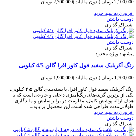
2,100,000 تومان
(بدون مالیات)
2,300,000 تومان
-200,000 تومان
افزودن به سبد خرید
دوست داشتن
اشتراک گذاری
دوست داشتن
اشتراک گذاری
پیشنهاد ویژه محدود
رنگ آکریلیک سفید فول کاور افرا گالن 4/5 کیلویی
1,700,000 تومان
(بدون مالیات)
1,900,000 تومان
-200,000 تومان
رنگ آکریلیک سفید فول کاور افرا، با بسته‌بندی گالن ۴٫۵ کیلویی،
یکی از برترین گزینه‌های رنگ‌آمیزی داخلی و خارجی است که با
هدف ارائه پوشش کامل، مقاومت در برابر سایش و ماندگاری
طولانی‌مدت طراحی شده است. این محصول بر پایه...
افزودن به سبد خرید
دوست داشتن
اشتراک گذاری