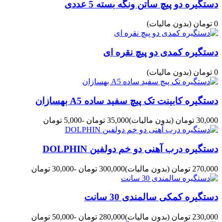
دستگیره دو پیچ ساتن ونگه بسته 5 عددی
0 تومان
(بدون مالیات)
دستگیره کمدی دو پیچ نقره ای
0 تومان
(بدون مالیات)
دستگیره کابینت تک پیچ سفید ساده A5 بهسازان
30,000 تومان
(بدون مالیات)
35,000 تومان
-5,000 تومان
دستگیره درب آهنی دو خم دولفین DOLPHIN
270,000 تومان
(بدون مالیات)
300,000 تومان
-30,000 تومان
دستگیره کمکی سالمندی 30 سانت
230,000 تومان
(بدون مالیات)
280,000 تومان
-50,000 تومان