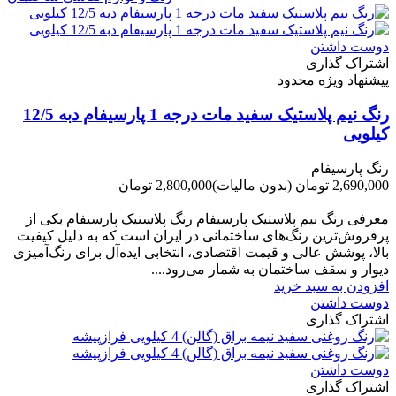
دوست داشتن
اشتراک گذاری
پیشنهاد ویژه محدود
رنگ نیم پلاستیک سفید مات درجه 1 پارسیفام دبه 12/5
کیلویی
رنگ پارسیفام
2,690,000 تومان
(بدون مالیات)
2,800,000 تومان
-110,000 تومان
معرفی رنگ نیم پلاستیک پارسیفام رنگ پلاستیک پارسیفام یکی از
پرفروش‌ترین رنگ‌های ساختمانی در ایران است که به دلیل کیفیت
بالا، پوشش عالی و قیمت اقتصادی، انتخابی ایده‌آل برای رنگ‌آمیزی
دیوار و سقف ساختمان به شمار می‌رود....
افزودن به سبد خرید
دوست داشتن
اشتراک گذاری
دوست داشتن
اشتراک گذاری