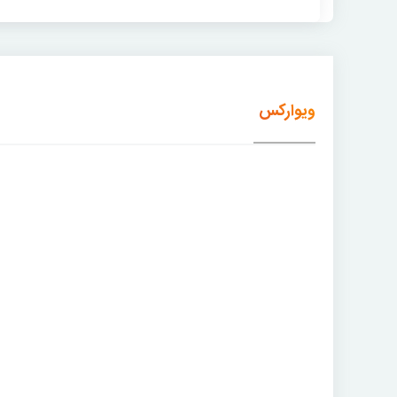
ویوارکس