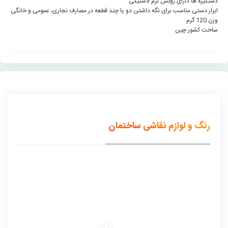
دستگیره ها دارای روکش نرم لاستیکی
ابزار دستی مناسب برای نگه داشتن دو یا چند قطعه در مصارف نجاری، عمومی و خانگی
وزن 120 گرم
ساخت کشور چین
رنگ و لوازم نقاشی ساختمان