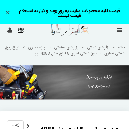
قیمت کلیه محصولات سایت به روز بوده و نیاز به استعلام
×
قیمت نیست
خانه
>
ابزارهای دستی
>
ابزارهای صنعتی
>
لوازم نجاری
>
انواع پیچ
دستی نجاری
>
پیچ دستی انبری 8 اینچ مدل 4088 نووا