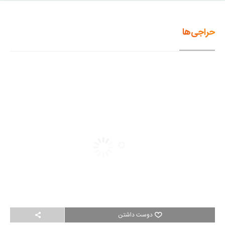
حراجی‌ها
دوست داشتن