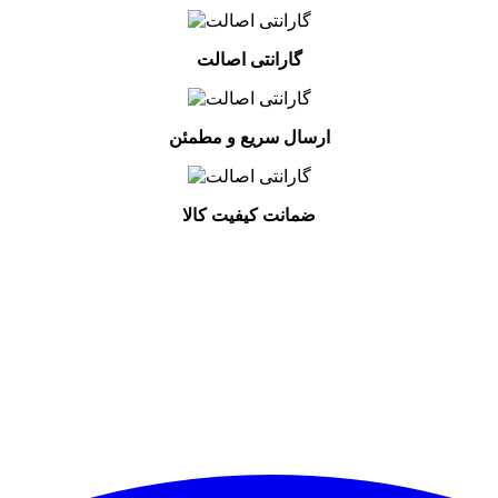
گارانتی اصالت
ارسال سریع و مطمئن
ضمانت کیفیت کالا