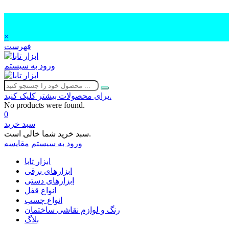
×
فهرست
ورود به سیستم
برای محصولات بیشتر کلیک کنید.
No products were found.
0
سبد خرید
سبد خرید شما خالی است.
ورود به سیستم
مقایسه
ابزار تابا
ابزارهای برقی
ابزارهای دستی
انواع قفل
انواع چسب
رنگ و لوازم نقاشی ساختمان
بلاگ