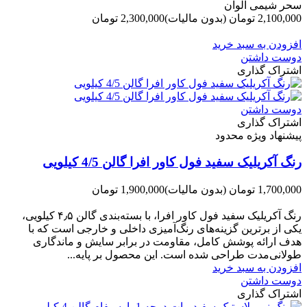
سحر شیمی الوان
2,100,000 تومان
(بدون مالیات)
2,300,000 تومان
-200,000 تومان
افزودن به سبد خرید
دوست داشتن
اشتراک گذاری
دوست داشتن
اشتراک گذاری
پیشنهاد ویژه محدود
رنگ آکریلیک سفید فول کاور افرا گالن 4/5 کیلویی
1,700,000 تومان
(بدون مالیات)
1,900,000 تومان
-200,000 تومان
رنگ آکریلیک سفید فول کاور افرا، با بسته‌بندی گالن ۴٫۵ کیلویی،
یکی از برترین گزینه‌های رنگ‌آمیزی داخلی و خارجی است که با
هدف ارائه پوشش کامل، مقاومت در برابر سایش و ماندگاری
طولانی‌مدت طراحی شده است. این محصول بر پایه...
افزودن به سبد خرید
دوست داشتن
اشتراک گذاری