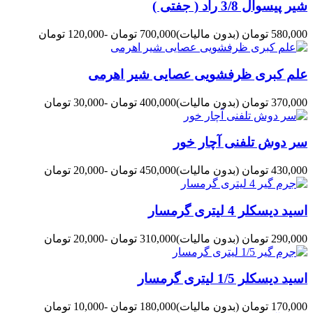
شیر پیسوال 3/8 راد ( جفتی )
580,000 تومان
(بدون مالیات)
700,000 تومان
-120,000 تومان
علم کبری ظرفشویی عصایی شیر اهرمی
370,000 تومان
(بدون مالیات)
400,000 تومان
-30,000 تومان
سر دوش تلفنی آچار خور
430,000 تومان
(بدون مالیات)
450,000 تومان
-20,000 تومان
اسید دیسکلر 4 لیتری گرمسار
290,000 تومان
(بدون مالیات)
310,000 تومان
-20,000 تومان
اسید دیسکلر 1/5 لیتری گرمسار
170,000 تومان
(بدون مالیات)
180,000 تومان
-10,000 تومان