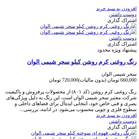
-60,000 تومان
افزودن به سبد خرید
دوست داشتن
اشتراک گذاری
دوست داشتن
اشتراک گذاری
پیشنهاد ویژه محدود
رنگ روغنی کرم روشن کیلو سحر شیمی الوان
سحر شیمی الوان
660,000 تومان
(بدون مالیات)
720,000 تومان
-60,000 تومان
رنگ روغنی کرم روشن (کد ۸۰۱) از محصولات پرفروش و باکیفیت
شرکت‌ معتبر سحر شیمی الوان است. این رنگ به دلیل ویژگی‌های
بصری و فنی خاص خود، انتخابی ایده‌آل برای فضاهای داخلی و
سطوح فلزی و چوبی محسوب می‌شود. در ادامه، بررسی...
افزودن به سبد خرید
دوست داشتن
اشتراک گذاری