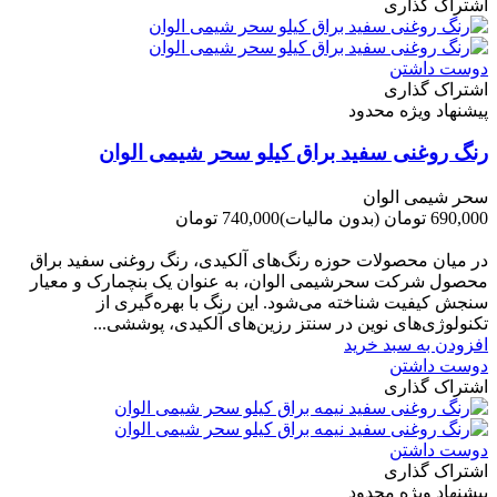
اشتراک گذاری
دوست داشتن
اشتراک گذاری
پیشنهاد ویژه محدود
رنگ روغنی سفید براق کیلو سحر شیمی الوان
سحر شیمی الوان
690,000 تومان
(بدون مالیات)
740,000 تومان
-50,000 تومان
در میان محصولات حوزه رنگ‌های آلکیدی، رنگ روغنی سفید براق
محصول شرکت سحرشیمی الوان، به عنوان یک بنچمارک و معیار
سنجش کیفیت شناخته می‌شود. این رنگ با بهره‌گیری از
تکنولوژی‌های نوین در سنتز رزین‌های آلکیدی، پوششی...
افزودن به سبد خرید
دوست داشتن
اشتراک گذاری
دوست داشتن
اشتراک گذاری
پیشنهاد ویژه محدود