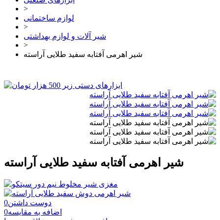
>
لوازم ساختمانی
>
شیر آلات و لوازم بهداشتی
>
شیر اهرمی آفتابه سفید طلایی آراسته
شیر اهرمی آفتابه سفید طلایی آراسته
دوست داشتن
0
اضافه به مقایسه
0