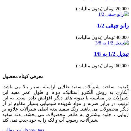
20,000 تومان
(بدون مالیات)
زانو چپقی 1/2
40,000 تومان
(بدون مالیات)
تبدیل 1/2 به 3/8
60,000 تومان
(بدون مالیات)
معرفی کوتاه محصول
کیفیت ساخت شیرآلات سفید طلایی آراسته بسیار بالا می باشد.
آبکاری به روش الکترو استاتیک، دوام و طول عمر مفید این
شیرآلات در مقایسه با نمونه های دیگر افزایش داده است. به این
ترتیب در برابر ضربه و مواد شوینده شیمیایی بسیار مقاوم تر از
دیگر محصولات می باشد. رنگ سفید بدنه اصلی شیرآلات علاوه بر
زیبایی ، جلوه بیشتری به ظاهر محصولات می بخشد. بدنه سفید
شیرآلات، رسوب آب و لکه را به خود جذب نمی کند.
Show less
ادامه مطلب