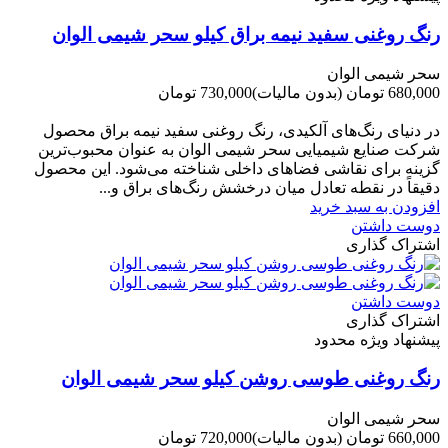
رنگ روغنی سفید نیمه براق کیلو سحر شیمی الوان
سحر شیمی الوان
680,000 تومان
(بدون مالیات)
730,000 تومان
-50,000 تومان
در دنیای رنگ‌های آلکیدی، رنگ روغنی سفید نیمه براق محصول
شرکت صنایع شیمیایی سحر شیمی الوان به عنوان محبوب‌ترین
گزینه برای نقاشی فضاهای داخلی شناخته می‌شود. این محصول
دقیقاً در نقطه تعادل میان درخشش رنگ‌های براق و...
افزودن به سبد خرید
دوست داشتن
اشتراک گذاری
دوست داشتن
اشتراک گذاری
پیشنهاد ویژه محدود
رنگ روغنی طوسی روشن کیلو سحر شیمی الوان
سحر شیمی الوان
660,000 تومان
(بدون مالیات)
720,000 تومان