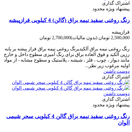
اشتراک گذاری
پیشنهاد ویژه محدود
رنگ روغنی سفید نیمه براق (گالن) 4 کیلویی فرازپیشه
فرازپیشه
2,500,000 تومان
(بدون مالیات)
2,700,000 تومان
-200,000 تومان
رنگ روغنی نیمه براق آلکیدیرنگ روغنی نیمه براق فراز پیشه بر پایه
رزین آلکید و فوق العاده براق برای رنگ آمیزی سطوح داخل و خارج
مانند دیوار ، چوب ، فلز ، شیشه ، پلاستیک و سطوح مشابه - از مواد
اولیه مرغوب زیر نظر...
دوست داشتن
اشتراک گذاری
دوست داشتن
اشتراک گذاری
پیشنهاد ویژه محدود
رنگ روغنی سفید نیمه براق گالن 4 کیلویی سحر شیمی
الوان