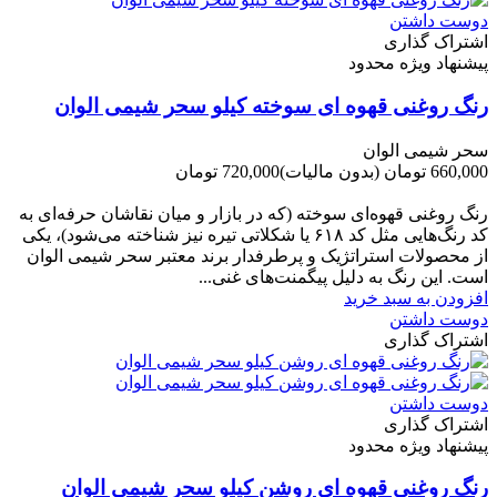
دوست داشتن
اشتراک گذاری
پیشنهاد ویژه محدود
رنگ روغنی قهوه ای سوخته کیلو سحر شیمی الوان
سحر شیمی الوان
660,000 تومان
(بدون مالیات)
720,000 تومان
-60,000 تومان
رنگ روغنی قهوه‌ای سوخته (که در بازار و میان نقاشان حرفه‌ای به
کد رنگ‌هایی مثل کد ۶۱۸ یا شکلاتی تیره نیز شناخته می‌شود)، یکی
از محصولات استراتژیک و پرطرفدار برند معتبر سحر شیمی الوان
است. این رنگ به دلیل پیگمنت‌های غنی...
افزودن به سبد خرید
دوست داشتن
اشتراک گذاری
دوست داشتن
اشتراک گذاری
پیشنهاد ویژه محدود
رنگ روغنی قهوه ای روشن کیلو سحر شیمی الوان