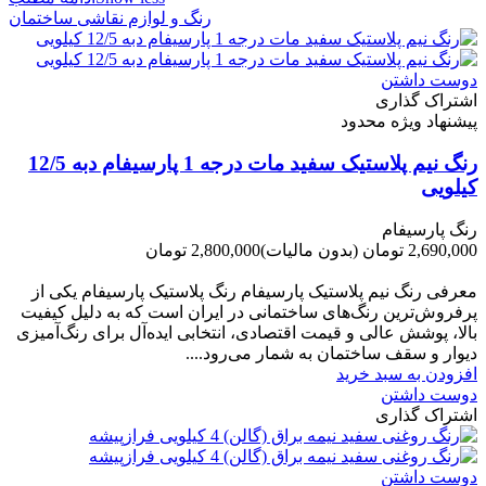
رنگ و لوازم نقاشی ساختمان
دوست داشتن
اشتراک گذاری
پیشنهاد ویژه محدود
رنگ نیم پلاستیک سفید مات درجه 1 پارسیفام دبه 12/5
کیلویی
رنگ پارسیفام
2,690,000 تومان
(بدون مالیات)
2,800,000 تومان
-110,000 تومان
معرفی رنگ نیم پلاستیک پارسیفام رنگ پلاستیک پارسیفام یکی از
پرفروش‌ترین رنگ‌های ساختمانی در ایران است که به دلیل کیفیت
بالا، پوشش عالی و قیمت اقتصادی، انتخابی ایده‌آل برای رنگ‌آمیزی
دیوار و سقف ساختمان به شمار می‌رود....
افزودن به سبد خرید
دوست داشتن
اشتراک گذاری
دوست داشتن