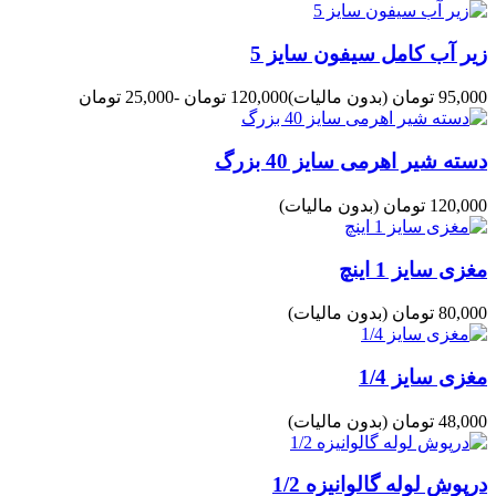
زیر آب کامل سیفون سایز 5
95,000 تومان
(بدون مالیات)
120,000 تومان
-25,000 تومان
دسته شیر اهرمی سایز 40 بزرگ
120,000 تومان
(بدون مالیات)
مغزی سایز 1 اینچ
80,000 تومان
(بدون مالیات)
مغزی سایز 1/4
48,000 تومان
(بدون مالیات)
درپوش لوله گالوانیزه 1/2