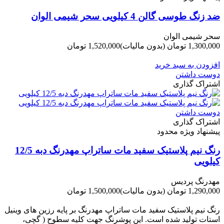
ضد زنگ طوسی گالن 4 کیلویی سحر شیمی الوان
سحر شیمی الوان
1,300,000 تومان
(بدون مالیات)
1,520,000 تومان
-220,000 تومان
افزودن به سبد خرید
دوست داشتن
اشتراک گذاری
دوست داشتن
اشتراک گذاری
پیشنهاد ویژه محدود
رنگ نیم پلاستیک سفید مات ساتراپ مهدرنگ دبه 12/5
کیلویی
مهدرنگ پردیس
1,290,000 تومان
(بدون مالیات)
1,500,000 تومان
-210,000 تومان
رنگ نیم پلاستیک سفید مات ساتراپ مهدرنگ بر پایه رزین های وینیل
استات تولید شده است. این پوشرنگ جهت کلیه سطوح ( گچی،