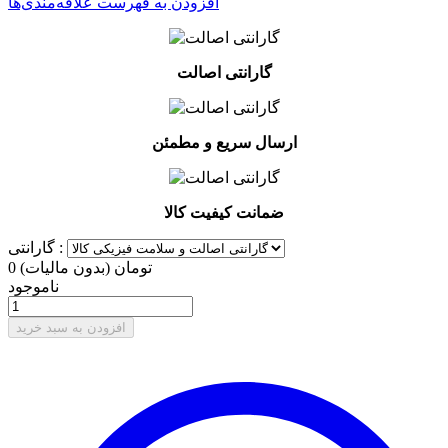
افزودن به فهرست علاقه‌مندی‌ها
گارانتی اصالت
ارسال سریع و مطمئن
ضمانت کیفیت کالا
گارانتی :
0 تومان
(بدون مالیات)
ناموجود
افزودن به سبد خرید