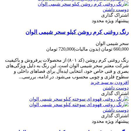
دوست داشتن
اشتراک گذاری
پیشنهاد ویژه محدود
رنگ روغنی کرم روشن کیلو سحر شیمی الوان
سحر شیمی الوان
660,000 تومان
(بدون مالیات)
720,000 تومان
-60,000 تومان
رنگ روغنی کرم روشن (کد ۸۰۱) از محصولات پرفروش و باکیفیت
شرکت‌ معتبر سحر شیمی الوان است. این رنگ به دلیل ویژگی‌های
بصری و فنی خاص خود، انتخابی ایده‌آل برای فضاهای داخلی و
سطوح فلزی و چوبی محسوب می‌شود. در ادامه، بررسی...
افزودن به سبد خرید
دوست داشتن
اشتراک گذاری
دوست داشتن
اشتراک گذاری
پیشنهاد ویژه محدود