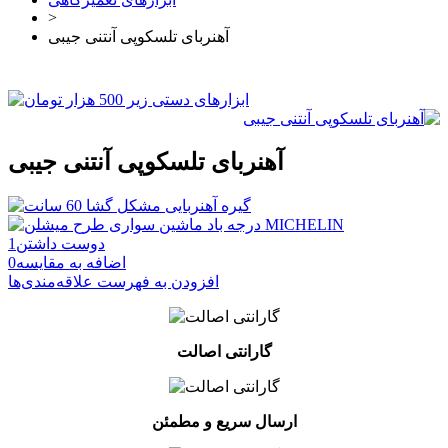
>
آهنربای تلسکوپی آنتنی جیبی
آهنربای تلسکوپی آنتنی جیبی
دوست داشتن
1
اضافه به مقایسه
0
افزودن به فهرست علاقه‌مندی‌ها
گارانتی اصالت
ارسال سریع و مطمئن