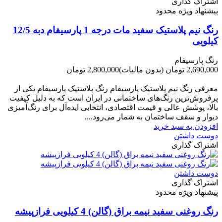
اشتراک گذاری
پیشنهاد ویژه محدود
رنگ نیم پلاستیک سفید مات درجه 1 پارسیفام دبه 12/5
کیلویی
رنگ پارسیفام
2,690,000 تومان
(بدون مالیات)
2,800,000 تومان
-110,000 تومان
معرفی رنگ نیم پلاستیک پارسیفام رنگ پلاستیک پارسیفام یکی از
پرفروش‌ترین رنگ‌های ساختمانی در ایران است که به دلیل کیفیت
بالا، پوشش عالی و قیمت اقتصادی، انتخابی ایده‌آل برای رنگ‌آمیزی
دیوار و سقف ساختمان به شمار می‌رود....
افزودن به سبد خرید
دوست داشتن
اشتراک گذاری
دوست داشتن
اشتراک گذاری
پیشنهاد ویژه محدود
رنگ روغنی سفید نیمه براق (گالن) 4 کیلویی فرازپیشه