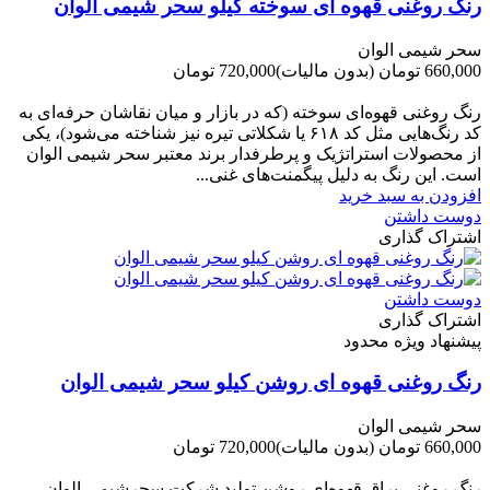
رنگ روغنی قهوه ای سوخته کیلو سحر شیمی الوان
سحر شیمی الوان
660,000 تومان
(بدون مالیات)
720,000 تومان
-60,000 تومان
رنگ روغنی قهوه‌ای سوخته (که در بازار و میان نقاشان حرفه‌ای به
کد رنگ‌هایی مثل کد ۶۱۸ یا شکلاتی تیره نیز شناخته می‌شود)، یکی
از محصولات استراتژیک و پرطرفدار برند معتبر سحر شیمی الوان
است. این رنگ به دلیل پیگمنت‌های غنی...
افزودن به سبد خرید
دوست داشتن
اشتراک گذاری
دوست داشتن
اشتراک گذاری
پیشنهاد ویژه محدود
رنگ روغنی قهوه ای روشن کیلو سحر شیمی الوان
سحر شیمی الوان
660,000 تومان
(بدون مالیات)
720,000 تومان
-60,000 تومان
رنگ روغنی براق قهوه‌ای روشن تولید شرکت سحرشیمی الوان،