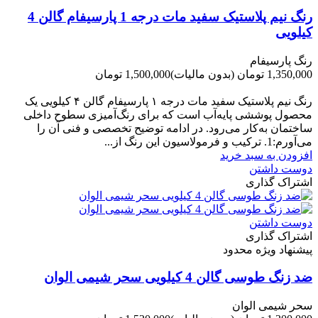
رنگ نیم پلاستیک سفید مات درجه 1 پارسیفام گالن 4
کیلویی
رنگ پارسیفام
1,350,000 تومان
(بدون مالیات)
1,500,000 تومان
-150,000 تومان
رنگ نیم‌ پلاستیک سفید مات درجه ۱ پارسیفام گالن ۴ کیلویی یک
محصول پوششی پایه‌آب است که برای رنگ‌آمیزی سطوح داخلی
ساختمان به‌کار می‌رود. در ادامه توضیح تخصصی و فنی آن را
می‌آورم:1. ترکیب و فرمولاسیون این رنگ از...
افزودن به سبد خرید
دوست داشتن
اشتراک گذاری
دوست داشتن
اشتراک گذاری
پیشنهاد ویژه محدود
ضد زنگ طوسی گالن 4 کیلویی سحر شیمی الوان
سحر شیمی الوان