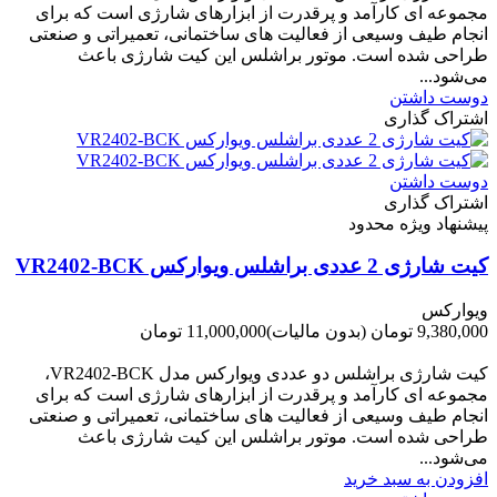
مجموعه ای کارآمد و پرقدرت از ابزارهای شارژی است که برای
انجام طیف وسیعی از فعالیت های ساختمانی، تعمیراتی و صنعتی
طراحی شده است. موتور براشلس این کیت شارژی باعث
می‌شود...
دوست داشتن
اشتراک گذاری
دوست داشتن
اشتراک گذاری
پیشنهاد ویژه محدود
کیت شارژی 2 عددی براشلس ویوارکس VR2402-BCK
ویوارکس
9,380,000 تومان
(بدون مالیات)
11,000,000 تومان
-1,620,000 تومان
کیت شارژی براشلس دو عددی ویوارکس مدل VR2402-BCK،
مجموعه ای کارآمد و پرقدرت از ابزارهای شارژی است که برای
انجام طیف وسیعی از فعالیت های ساختمانی، تعمیراتی و صنعتی
طراحی شده است. موتور براشلس این کیت شارژی باعث
می‌شود...
افزودن به سبد خرید