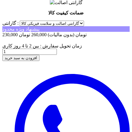
ضمانت کیفیت کالا
گارانتی :
پیشنهاد ویژه محدود
230,000 تومان
(بدون مالیات)
260,000 تومان
-30,000 تومان
زمان تحویل سفارش : بین 2 تا 4 روز کاری
افزودن به سبد خرید