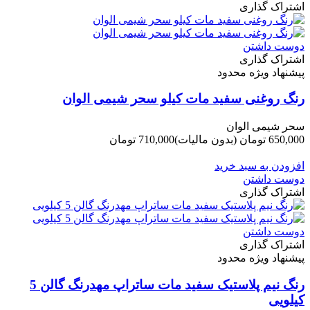
اشتراک گذاری
دوست داشتن
اشتراک گذاری
پیشنهاد ویژه محدود
رنگ روغنی سفید مات کیلو سحر شیمی الوان
سحر شیمی الوان
650,000 تومان
(بدون مالیات)
710,000 تومان
-60,000 تومان
افزودن به سبد خرید
دوست داشتن
اشتراک گذاری
دوست داشتن
اشتراک گذاری
پیشنهاد ویژه محدود
رنگ نیم پلاستیک سفید مات ساتراپ مهدرنگ گالن 5
کیلویی