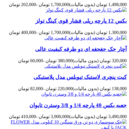
1,498,000 تومان
(بدون مالیات)
1,700,000 تومان
-202,000 تومان
بکس 12 پارچه ریلی فشار قوی کینگ تولز
1,300,000 تومان
(بدون مالیات)
1,700,000 تومان
-400,000 تومان
آچار جک جغجغه ای دو طرفه کیفیت عالی
320,000 تومان
(بدون مالیات)
380,000 تومان
-60,000 تومان
کیت پنچری لاستیک تیوبلس مدل پلاستیکی
138,000 تومان
(بدون مالیات)
220,000 تومان
-82,000 تومان
جعبه بکس 40 پارچه 1/4 و 3/8 وسترن تایوان
3,490,000 تومان
(بدون مالیات)
3,900,000 تومان
-410,000 تومان