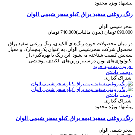
پیشنهاد ویژه محدود
رنگ روغنی سفید براق کیلو سحر شیمی الوان
سحر شیمی الوان
690,000 تومان
(بدون مالیات)
740,000 تومان
-50,000 تومان
در میان محصولات حوزه رنگ‌های آلکیدی، رنگ روغنی سفید براق
محصول شرکت سحرشیمی الوان، به عنوان یک بنچمارک و معیار
سنجش کیفیت شناخته می‌شود. این رنگ با بهره‌گیری از
تکنولوژی‌های نوین در سنتز رزین‌های آلکیدی، پوششی...
افزودن به سبد خرید
دوست داشتن
اشتراک گذاری
دوست داشتن
اشتراک گذاری
پیشنهاد ویژه محدود
رنگ روغنی سفید نیمه براق کیلو سحر شیمی الوان
سحر شیمی الوان