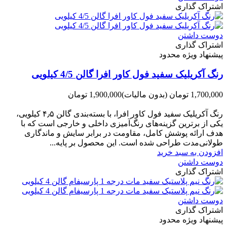
اشتراک گذاری
دوست داشتن
اشتراک گذاری
پیشنهاد ویژه محدود
رنگ آکریلیک سفید فول کاور افرا گالن 4/5 کیلویی
1,700,000 تومان
(بدون مالیات)
1,900,000 تومان
-200,000 تومان
رنگ آکریلیک سفید فول کاور افرا، با بسته‌بندی گالن ۴٫۵ کیلویی،
یکی از برترین گزینه‌های رنگ‌آمیزی داخلی و خارجی است که با
هدف ارائه پوشش کامل، مقاومت در برابر سایش و ماندگاری
طولانی‌مدت طراحی شده است. این محصول بر پایه...
افزودن به سبد خرید
دوست داشتن
اشتراک گذاری
دوست داشتن
اشتراک گذاری
پیشنهاد ویژه محدود