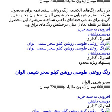
680,000 تومان
(بدون مالیات)
730,000 تومان
-50,000 تومان
در دنیای رنگ‌های آلکیدی، رنگ روغنی سفید نیمه براق محصول
شرکت صنایع شیمیایی سحر شیمی الوان به عنوان محبوب‌ترین
گزینه برای نقاشی فضاهای داخلی شناخته می‌شود. این محصول
دقیقاً در نقطه تعادل میان درخشش رنگ‌های براق و...
افزودن به سبد خرید
دوست داشتن
اشتراک گذاری
دوست داشتن
اشتراک گذاری
پیشنهاد ویژه محدود
رنگ روغنی طوسی روشن کیلو سحر شیمی الوان
سحر شیمی الوان
660,000 تومان
(بدون مالیات)
720,000 تومان
-60,000 تومان
افزودن به سبد خرید
دوست داشتن
اشتراک گذاری