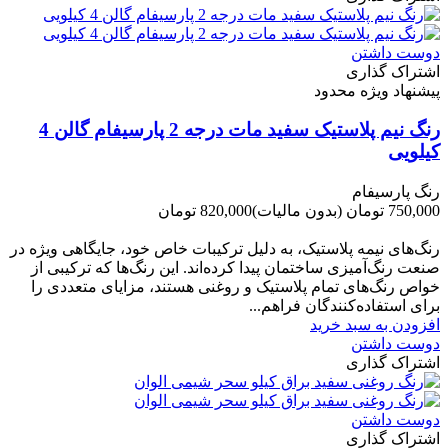
دوست داشتن
اشتراک گذاری
پیشنهاد ویژه محدود
رنگ نیم پلاستیک سفید مات درجه 2 پارسیفام گالن 4
کیلویی
رنگ پارسیفام
750,000 تومان
(بدون مالیات)
820,000 تومان
-70,000 تومان
رنگ‌های نیمه پلاستیک، به دلیل ترکیبات خاص خود، جایگاهی ویژه در
صنعت رنگ‌آمیزی ساختمان پیدا کرده‌اند. این رنگ‌ها که ترکیبی از
خواص رنگ‌های تمام پلاستیک و روغنی هستند، مزایای متعددی را
برای استفاده‌کنندگان فراهم...
افزودن به سبد خرید
دوست داشتن
اشتراک گذاری
دوست داشتن
اشتراک گذاری