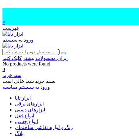
×
فهرست
ورود به سیستم
برای محصولات بیشتر کلیک کنید.
No products were found.
0
سبد خرید
سبد خرید شما خالی است.
ورود به سیستم
مقایسه
ابزار تابا
ابزارهای برقی
ابزارهای دستی
انواع قفل
انواع چسب
رنگ و لوازم نقاشی ساختمان
بلاگ