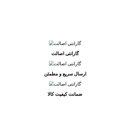
گارانتی اصالت
ارسال سریع و مطمئن
ضمانت کیفیت کالا