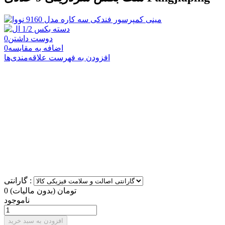
دوست داشتن
0
اضافه به مقایسه
0
افزودن به فهرست علاقه‌مندی‌ها
گارانتی :
0 تومان
(بدون مالیات)
ناموجود
افزودن به سبد خرید