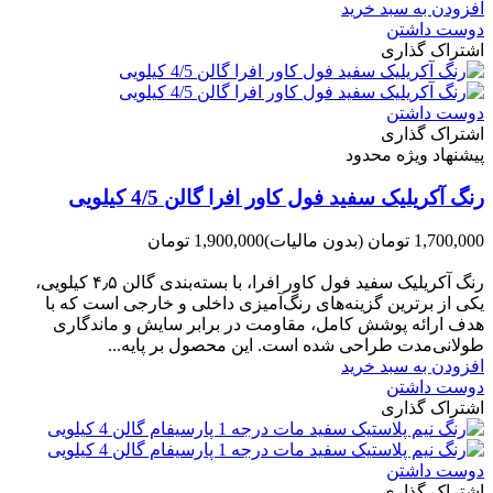
افزودن به سبد خرید
دوست داشتن
اشتراک گذاری
دوست داشتن
اشتراک گذاری
پیشنهاد ویژه محدود
رنگ آکریلیک سفید فول کاور افرا گالن 4/5 کیلویی
1,700,000 تومان
(بدون مالیات)
1,900,000 تومان
-200,000 تومان
رنگ آکریلیک سفید فول کاور افرا، با بسته‌بندی گالن ۴٫۵ کیلویی،
یکی از برترین گزینه‌های رنگ‌آمیزی داخلی و خارجی است که با
هدف ارائه پوشش کامل، مقاومت در برابر سایش و ماندگاری
طولانی‌مدت طراحی شده است. این محصول بر پایه...
افزودن به سبد خرید
دوست داشتن
اشتراک گذاری
دوست داشتن
اشتراک گذاری