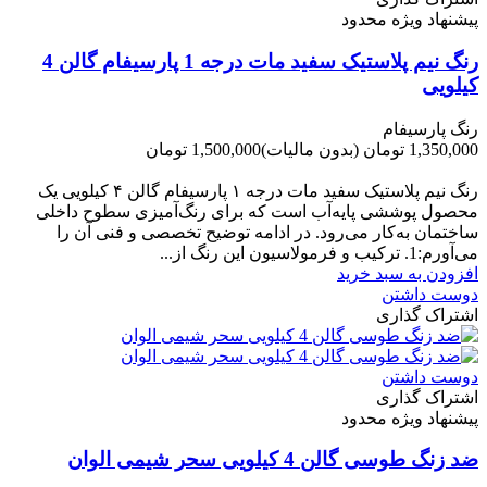
پیشنهاد ویژه محدود
رنگ نیم پلاستیک سفید مات درجه 1 پارسیفام گالن 4
کیلویی
رنگ پارسیفام
1,350,000 تومان
(بدون مالیات)
1,500,000 تومان
-150,000 تومان
رنگ نیم‌ پلاستیک سفید مات درجه ۱ پارسیفام گالن ۴ کیلویی یک
محصول پوششی پایه‌آب است که برای رنگ‌آمیزی سطوح داخلی
ساختمان به‌کار می‌رود. در ادامه توضیح تخصصی و فنی آن را
می‌آورم:1. ترکیب و فرمولاسیون این رنگ از...
افزودن به سبد خرید
دوست داشتن
اشتراک گذاری
دوست داشتن
اشتراک گذاری
پیشنهاد ویژه محدود
ضد زنگ طوسی گالن 4 کیلویی سحر شیمی الوان