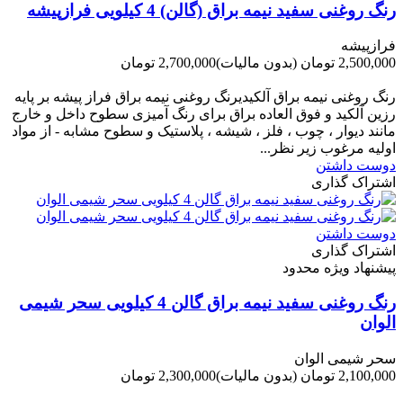
رنگ روغنی سفید نیمه براق (گالن) 4 کیلویی فرازپیشه
فرازپیشه
2,500,000 تومان
(بدون مالیات)
2,700,000 تومان
-200,000 تومان
رنگ روغنی نیمه براق آلکیدیرنگ روغنی نیمه براق فراز پیشه بر پایه
رزین آلکید و فوق العاده براق برای رنگ آمیزی سطوح داخل و خارج
مانند دیوار ، چوب ، فلز ، شیشه ، پلاستیک و سطوح مشابه - از مواد
اولیه مرغوب زیر نظر...
دوست داشتن
اشتراک گذاری
دوست داشتن
اشتراک گذاری
پیشنهاد ویژه محدود
رنگ روغنی سفید نیمه براق گالن 4 کیلویی سحر شیمی
الوان
سحر شیمی الوان
2,100,000 تومان
(بدون مالیات)
2,300,000 تومان
-200,000 تومان