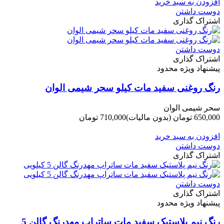
افزودن به سبد خرید
دوست داشتن
اشتراک گذاری
دوست داشتن
اشتراک گذاری
پیشنهاد ویژه محدود
رنگ روغنی سفید مات کیلو سحر شیمی الوان
سحر شیمی الوان
650,000 تومان
(بدون مالیات)
710,000 تومان
-60,000 تومان
افزودن به سبد خرید
دوست داشتن
اشتراک گذاری
دوست داشتن
اشتراک گذاری
پیشنهاد ویژه محدود
رنگ نیم پلاستیک سفید مات ساتراپ مهدرنگ گالن 5