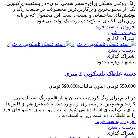
رنگ روغنی مشکی براق «سحر شیمی الوان» در بسته‌بندی کیلویی،
یکی از محبوب‌ترین و پرکاربردترین محصولات در صنعت رنگ و
پوشش‌های ساختمانی و صنعتی است. این محصول که بر پایه
رزین‌های آلکیدی اصلاح‌شده درجه‌یک تولید می‌شود،...
افزودن به سبد خرید
دوست داشتن
اشتراک گذاری
دوست داشتن
اشتراک گذاری
پیشنهاد ویژه محدود
دسته غلطک تلسکوپی 2 متری
550,000 تومان
(بدون مالیات)
590,000 تومان
-40,000 تومان
در قدیم برای رنگ کردن ساختمان ها از قلمو رنگ استفاده می
کردند و همچنین در بسیاری از موارد دیده شده هنوز هم از قلمو ها
برای رنگ آمیزی استفاده می شود اما به مرور زمان قلمو جای خود
را به غلطک داده است زیرا با استفاده...
افزودن به سبد خرید
دوست داشتن
اشتراک گذاری