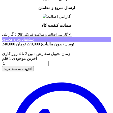
ارسال سریع و مطمئن
ضمانت کیفیت کالا
گارانتی :
پیشنهاد ویژه محدود
240,000 تومان
(بدون مالیات)
270,000 تومان
-30,000 تومان
زمان تحویل سفارش : بین 2 تا 4 روز کاری
آخرین موجودی
1 قلم
افزودن به سبد خرید