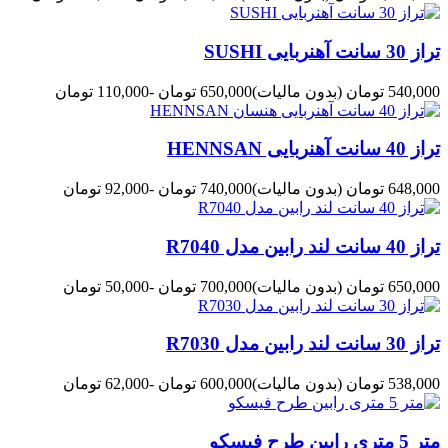
تراز 30 سانت آهنربایی SUSHI
540,000 تومان
(بدون مالیات)
650,000 تومان
-110,000 تومان
تراز 40 سانت آهنربایی HENNSAN
648,000 تومان
(بدون مالیات)
740,000 تومان
-92,000 تومان
تراز 40 سانت لند رابین مدل R7040
650,000 تومان
(بدون مالیات)
700,000 تومان
-50,000 تومان
تراز 30 سانت لند رابین مدل R7030
538,000 تومان
(بدون مالیات)
600,000 تومان
-62,000 تومان
متر 5 متری رابین طرح فیسکو