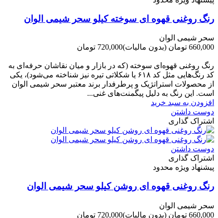
رنگ روغنی قهوه ای سوخته کیلو سحر شیمی الوان
سحر شیمی الوان
660,000 تومان
(بدون مالیات)
720,000 تومان
-60,000 تومان
رنگ روغنی قهوه‌ای سوخته (که در بازار و میان نقاشان حرفه‌ای به
کد رنگ‌هایی مثل کد ۶۱۸ یا شکلاتی تیره نیز شناخته می‌شود)، یکی
از محصولات استراتژیک و پرطرفدار برند معتبر سحر شیمی الوان
است. این رنگ به دلیل پیگمنت‌های غنی...
افزودن به سبد خرید
دوست داشتن
اشتراک گذاری
دوست داشتن
اشتراک گذاری
پیشنهاد ویژه محدود
رنگ روغنی قهوه ای روشن کیلو سحر شیمی الوان
سحر شیمی الوان
660,000 تومان
(بدون مالیات)
720,000 تومان