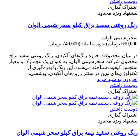
دوست داشتن
اشتراک گذاری
پیشنهاد ویژه محدود
رنگ روغنی سفید براق کیلو سحر شیمی الوان
سحر شیمی الوان
690,000 تومان
(بدون مالیات)
740,000 تومان
-50,000 تومان
در میان محصولات حوزه رنگ‌های آلکیدی، رنگ روغنی سفید براق
محصول شرکت سحرشیمی الوان، به عنوان یک بنچمارک و معیار
سنجش کیفیت شناخته می‌شود. این رنگ با بهره‌گیری از
تکنولوژی‌های نوین در سنتز رزین‌های آلکیدی، پوششی...
افزودن به سبد خرید
دوست داشتن
اشتراک گذاری
دوست داشتن
اشتراک گذاری
پیشنهاد ویژه محدود
رنگ روغنی سفید نیمه براق کیلو سحر شیمی الوان