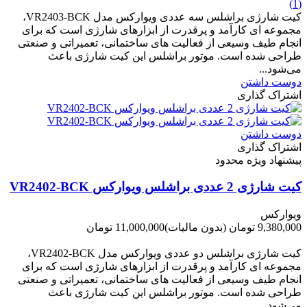
(1)
کیت شارژی براشلس سه عددی ویوارکس مدل VR2403-BCK،
مجموعه ای کارآمد و پرقدرت از ابزارهای شارژی است که برای
انجام طیف وسیعی از فعالیت های ساختمانی، تعمیراتی و صنعتی
طراحی شده است. موتور براشلس این کیت شارژی باعث
می‌شود...
دوست داشتن
اشتراک گذاری
دوست داشتن
اشتراک گذاری
پیشنهاد ویژه محدود
کیت شارژی 2 عددی براشلس ویوارکس VR2402-BCK
ویوارکس
9,380,000 تومان
(بدون مالیات)
11,000,000 تومان
-1,620,000 تومان
کیت شارژی براشلس دو عددی ویوارکس مدل VR2402-BCK،
مجموعه ای کارآمد و پرقدرت از ابزارهای شارژی است که برای
انجام طیف وسیعی از فعالیت های ساختمانی، تعمیراتی و صنعتی
طراحی شده است. موتور براشلس این کیت شارژی باعث
می‌شود...