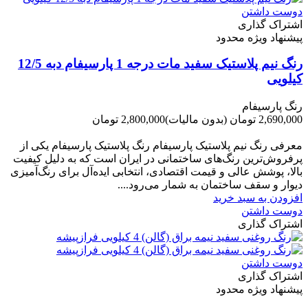
دوست داشتن
اشتراک گذاری
پیشنهاد ویژه محدود
رنگ نیم پلاستیک سفید مات درجه 1 پارسیفام دبه 12/5
کیلویی
رنگ پارسیفام
2,690,000 تومان
(بدون مالیات)
2,800,000 تومان
-110,000 تومان
معرفی رنگ نیم پلاستیک پارسیفام رنگ پلاستیک پارسیفام یکی از
پرفروش‌ترین رنگ‌های ساختمانی در ایران است که به دلیل کیفیت
بالا، پوشش عالی و قیمت اقتصادی، انتخابی ایده‌آل برای رنگ‌آمیزی
دیوار و سقف ساختمان به شمار می‌رود....
افزودن به سبد خرید
دوست داشتن
اشتراک گذاری
دوست داشتن
اشتراک گذاری
پیشنهاد ویژه محدود