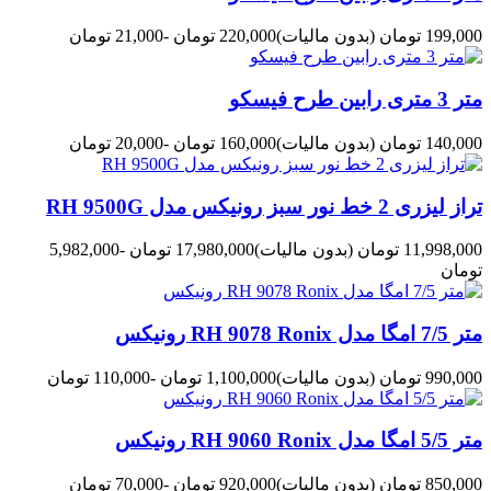
199,000 تومان
(بدون مالیات)
220,000 تومان
-21,000 تومان
متر 3 متری رابین طرح فیسکو
140,000 تومان
(بدون مالیات)
160,000 تومان
-20,000 تومان
تراز لیزری 2 خط نور سبز رونیکس مدل RH 9500G
11,998,000 تومان
(بدون مالیات)
17,980,000 تومان
-5,982,000
تومان
متر 7/5 امگا مدل RH 9078 Ronix رونیکس
990,000 تومان
(بدون مالیات)
1,100,000 تومان
-110,000 تومان
متر 5/5 امگا مدل RH 9060 Ronix رونیکس
850,000 تومان
(بدون مالیات)
920,000 تومان
-70,000 تومان