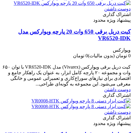
دوست داشتن
اشتراک گذاری
پیشنهاد ویژه محدود
کیت دریل برقی 650 وات 20 پارچه ویوارکس مدل
VR6520-IDK
ویوارکس
0 تومان
(بدون مالیات)
0 تومان
-0 تومان
کیت دریل برقی ویوارکس (Vivarex) مدل VR6520-IDK با توان ۶۵۰
وات و مجموعه ۲۰ پارچه کامل ابزار، به عنوان یک راهکار جامع و
اقتصادی برای نیازهای سوراخ‌کاری و تعمیراتی عمومی و خانگی
معرفی می‌شود. این مجموعه به گونه‌ای طراحی...
دوست داشتن
اشتراک گذاری
دوست داشتن
اشتراک گذاری
پیشنهاد ویژه محدود