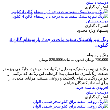
دوست داشتن
اشتراک گذاری
دوست داشتن
اشتراک گذاری
پیشنهاد ویژه محدود
رنگ نیم پلاستیک سفید مات درجه 2 پارسیفام گالن 4
کیلویی
رنگ پارسیفام
750,000 تومان
(بدون مالیات)
820,000 تومان
-70,000 تومان
رنگ‌های نیمه پلاستیک، به دلیل ترکیبات خاص خود، جایگاهی ویژه در
صنعت رنگ‌آمیزی ساختمان پیدا کرده‌اند. این رنگ‌ها که ترکیبی از
خواص رنگ‌های تمام پلاستیک و روغنی هستند، مزایای متعددی را
برای استفاده‌کنندگان فراهم...
افزودن به سبد خرید
دوست داشتن
اشتراک گذاری