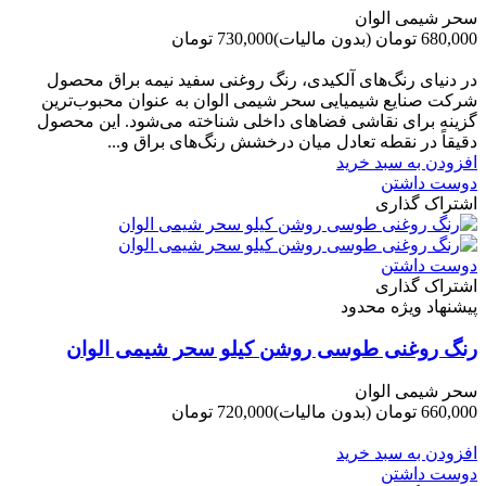
سحر شیمی الوان
680,000 تومان
(بدون مالیات)
730,000 تومان
-50,000 تومان
در دنیای رنگ‌های آلکیدی، رنگ روغنی سفید نیمه براق محصول
شرکت صنایع شیمیایی سحر شیمی الوان به عنوان محبوب‌ترین
گزینه برای نقاشی فضاهای داخلی شناخته می‌شود. این محصول
دقیقاً در نقطه تعادل میان درخشش رنگ‌های براق و...
افزودن به سبد خرید
دوست داشتن
اشتراک گذاری
دوست داشتن
اشتراک گذاری
پیشنهاد ویژه محدود
رنگ روغنی طوسی روشن کیلو سحر شیمی الوان
سحر شیمی الوان
660,000 تومان
(بدون مالیات)
720,000 تومان
-60,000 تومان
افزودن به سبد خرید
دوست داشتن