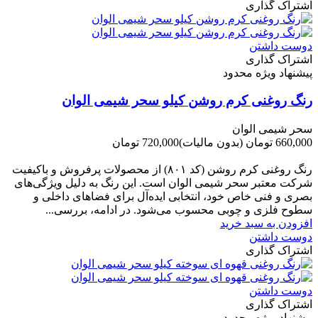
اشتراک گذاری
دوست داشتن
اشتراک گذاری
پیشنهاد ویژه محدود
رنگ روغنی کرم روشن کیلو سحر شیمی الوان
سحر شیمی الوان
660,000 تومان
(بدون مالیات)
720,000 تومان
-60,000 تومان
رنگ روغنی کرم روشن (کد ۸۰۱) از محصولات پرفروش و باکیفیت
شرکت‌ معتبر سحر شیمی الوان است. این رنگ به دلیل ویژگی‌های
بصری و فنی خاص خود، انتخابی ایده‌آل برای فضاهای داخلی و
سطوح فلزی و چوبی محسوب می‌شود. در ادامه، بررسی...
افزودن به سبد خرید
دوست داشتن
اشتراک گذاری
دوست داشتن
اشتراک گذاری
پیشنهاد ویژه محدود