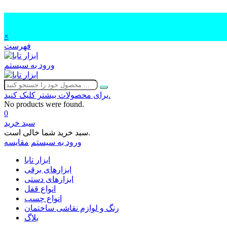
×
فهرست
ورود به سیستم
برای محصولات بیشتر کلیک کنید.
No products were found.
0
سبد خرید
سبد خرید شما خالی است.
ورود به سیستم
مقایسه
ابزار تابا
ابزارهای برقی
ابزارهای دستی
انواع قفل
انواع چسب
رنگ و لوازم نقاشی ساختمان
بلاگ