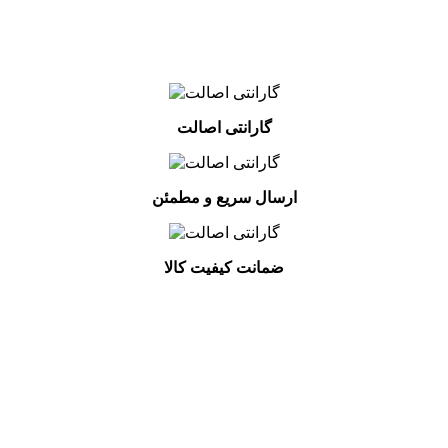
گارانتی اصالت
ارسال سریع و مطمئن
ضمانت کیفیت کالا