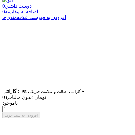
دوست داشتن
0
اضافه به مقایسه
0
افزودن به فهرست علاقه‌مندی‌ها
گارانتی :
0 تومان
(بدون مالیات)
ناموجود
افزودن به سبد خرید