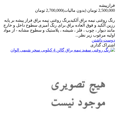
فرازپیشه
2,500,000 تومان
(بدون مالیات)
2,700,000 تومان
-200,000 تومان
رنگ روغنی نیمه براق آلکیدیرنگ روغنی نیمه براق فراز پیشه بر پایه
رزین آلکید و فوق العاده براق برای رنگ آمیزی سطوح داخل و خارج
مانند دیوار ، چوب ، فلز ، شیشه ، پلاستیک و سطوح مشابه - از مواد
اولیه مرغوب زیر نظر...
دوست داشتن
اشتراک گذاری