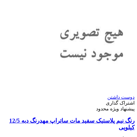
دوست داشتن
اشتراک گذاری
پیشنهاد ویژه محدود
رنگ نیم پلاستیک سفید مات ساتراپ مهدرنگ دبه 12/5
کیلویی