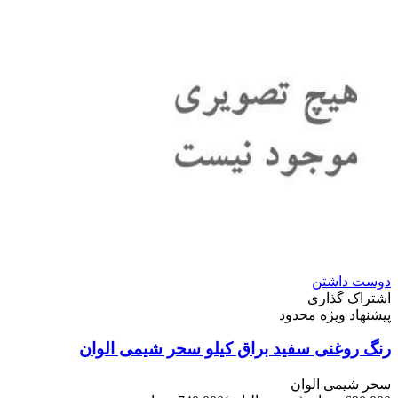
دوست داشتن
اشتراک گذاری
پیشنهاد ویژه محدود
رنگ روغنی سفید براق کیلو سحر شیمی الوان
سحر شیمی الوان