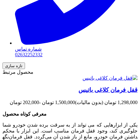
شماره تماس
02632252332
محصول مرتبط
قفل فرمان کلاغی باتیس
1,298,000 تومان
(بدون مالیات)
1,500,000 تومان
-202,000 تومان
معرفی کوتاه محصول
یکی از ابزارهایی که می‌ تواند از به سرقت برده شدن خودرو شما
جلوگیری کند، وجود قفل فرمان مناسب است. این ابزار با محکم
نگه‎داشتن فرمان خودرو، مانع از باز شدن آن می‌گردد. قفل فرمان