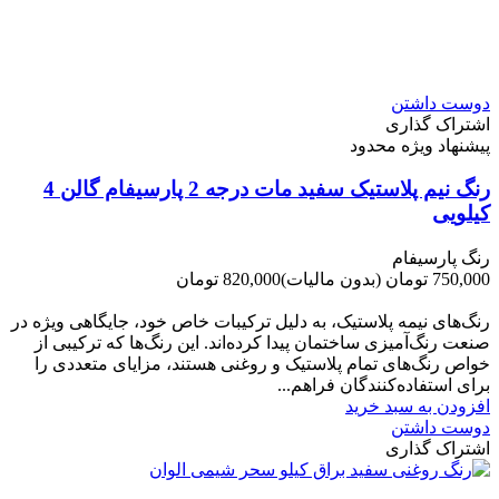
دوست داشتن
اشتراک گذاری
پیشنهاد ویژه محدود
رنگ نیم پلاستیک سفید مات درجه 2 پارسیفام گالن 4
کیلویی
رنگ پارسیفام
750,000 تومان
(بدون مالیات)
820,000 تومان
-70,000 تومان
رنگ‌های نیمه پلاستیک، به دلیل ترکیبات خاص خود، جایگاهی ویژه در
صنعت رنگ‌آمیزی ساختمان پیدا کرده‌اند. این رنگ‌ها که ترکیبی از
خواص رنگ‌های تمام پلاستیک و روغنی هستند، مزایای متعددی را
برای استفاده‌کنندگان فراهم...
افزودن به سبد خرید
دوست داشتن
اشتراک گذاری