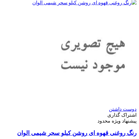
دوست داشتن
اشتراک گذاری
پیشنهاد ویژه محدود
رنگ روغنی قهوه ای روشن کیلو سحر شیمی الوان