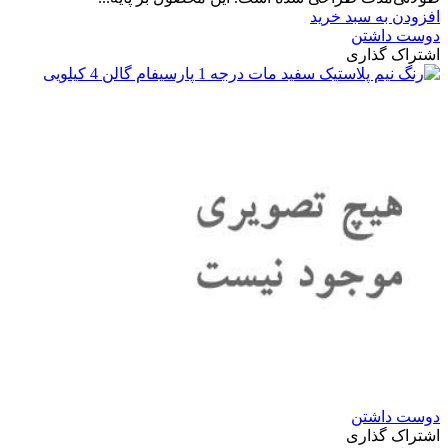
افزودن به سبد خرید
دوست داشتن
اشتراک گذاری
دوست داشتن
اشتراک گذاری