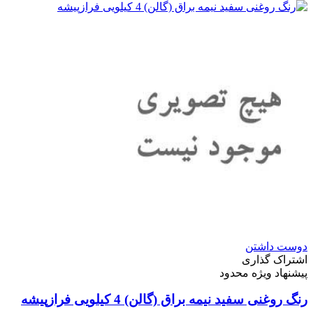
دوست داشتن
اشتراک گذاری
پیشنهاد ویژه محدود
رنگ روغنی سفید نیمه براق (گالن) 4 کیلویی فرازپیشه