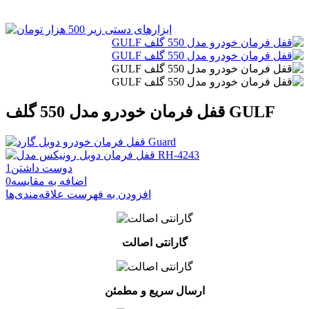
قفل فرمان خودرو مدل 550 گلف GULF
دوست داشتن
1
اضافه به مقایسه
0
افزودن به فهرست علاقه‌مندی‌ها
گارانتی اصالت
ارسال سریع و مطمئن