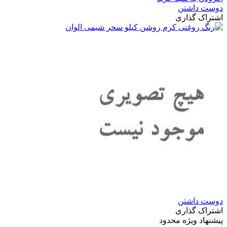
دوست داشتن
اشتراک گذاری
دوست داشتن
اشتراک گذاری
پیشنهاد ویژه محدود