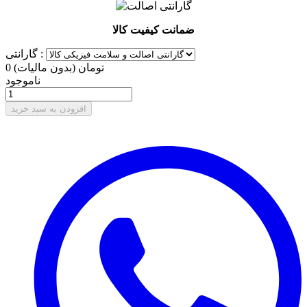
ضمانت کیفیت کالا
گارانتی :
0 تومان
(بدون مالیات)
ناموجود
افزودن به سبد خرید