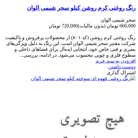
رنگ روغنی کرم روشن کیلو سحر شیمی الوان
سحر شیمی الوان
660,000 تومان
(بدون مالیات)
720,000 تومان
-60,000 تومان
رنگ روغنی کرم روشن (کد ۸۰۱) از محصولات پرفروش و باکیفیت
شرکت‌ معتبر سحر شیمی الوان است. این رنگ به دلیل ویژگی‌های
بصری و فنی خاص خود، انتخابی ایده‌آل برای فضاهای داخلی و
سطوح فلزی و چوبی محسوب می‌شود. در ادامه، بررسی...
افزودن به سبد خرید
دوست داشتن
اشتراک گذاری