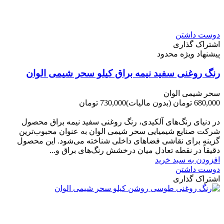
دوست داشتن
اشتراک گذاری
پیشنهاد ویژه محدود
رنگ روغنی سفید نیمه براق کیلو سحر شیمی الوان
سحر شیمی الوان
680,000 تومان
(بدون مالیات)
730,000 تومان
-50,000 تومان
در دنیای رنگ‌های آلکیدی، رنگ روغنی سفید نیمه براق محصول
شرکت صنایع شیمیایی سحر شیمی الوان به عنوان محبوب‌ترین
گزینه برای نقاشی فضاهای داخلی شناخته می‌شود. این محصول
دقیقاً در نقطه تعادل میان درخشش رنگ‌های براق و...
افزودن به سبد خرید
دوست داشتن
اشتراک گذاری