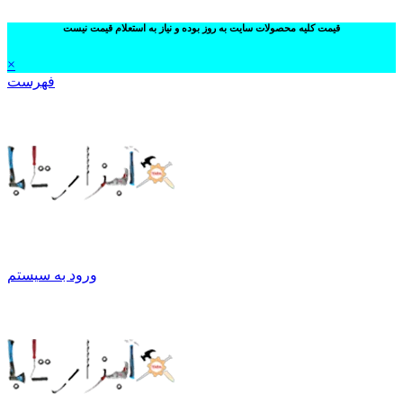
قیمت کلیه محصولات سایت به روز بوده و نیاز به استعلام قیمت نیست
×
فهرست
ورود به سیستم