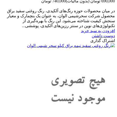
690,000 تومان
(بدون مالیات)
740,000 تومان
-50,000 تومان
در میان محصولات حوزه رنگ‌های آلکیدی، رنگ روغنی سفید براق
محصول شرکت سحرشیمی الوان، به عنوان یک بنچمارک و معیار
سنجش کیفیت شناخته می‌شود. این رنگ با بهره‌گیری از
تکنولوژی‌های نوین در سنتز رزین‌های آلکیدی، پوششی...
افزودن به سبد خرید
دوست داشتن
اشتراک گذاری