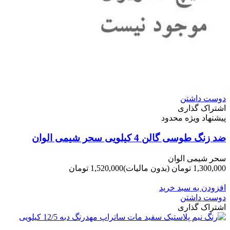
دوست داشتن
اشتراک گذاری
پیشنهاد ویژه محدود
ضد زنگ طوسی گالن 4 کیلویی سحر شیمی الوان
سحر شیمی الوان
1,300,000 تومان
(بدون مالیات)
1,520,000 تومان
-220,000 تومان
افزودن به سبد خرید
دوست داشتن
اشتراک گذاری