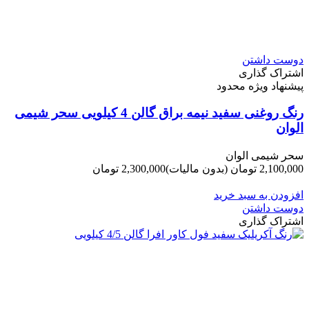
دوست داشتن
اشتراک گذاری
پیشنهاد ویژه محدود
رنگ روغنی سفید نیمه براق گالن 4 کیلویی سحر شیمی
الوان
سحر شیمی الوان
2,100,000 تومان
(بدون مالیات)
2,300,000 تومان
-200,000 تومان
افزودن به سبد خرید
دوست داشتن
اشتراک گذاری