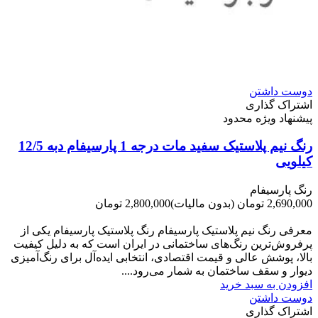
دوست داشتن
اشتراک گذاری
پیشنهاد ویژه محدود
رنگ نیم پلاستیک سفید مات درجه 1 پارسیفام دبه 12/5
کیلویی
رنگ پارسیفام
2,690,000 تومان
(بدون مالیات)
2,800,000 تومان
-110,000 تومان
معرفی رنگ نیم پلاستیک پارسیفام رنگ پلاستیک پارسیفام یکی از
پرفروش‌ترین رنگ‌های ساختمانی در ایران است که به دلیل کیفیت
بالا، پوشش عالی و قیمت اقتصادی، انتخابی ایده‌آل برای رنگ‌آمیزی
دیوار و سقف ساختمان به شمار می‌رود....
افزودن به سبد خرید
دوست داشتن
اشتراک گذاری