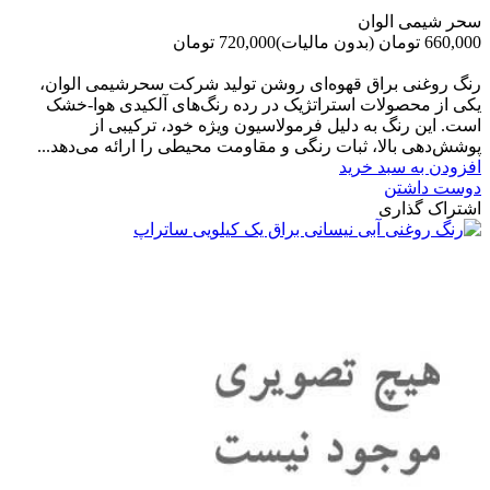
سحر شیمی الوان
660,000 تومان
(بدون مالیات)
720,000 تومان
-60,000 تومان
رنگ روغنی براق قهوه‌ای روشن تولید شرکت سحرشیمی الوان،
یکی از محصولات استراتژیک در رده رنگ‌های آلکیدی هوا-خشک
است. این رنگ به دلیل فرمولاسیون ویژه خود، ترکیبی از
پوشش‌دهی بالا، ثبات رنگی و مقاومت محیطی را ارائه می‌دهد...
افزودن به سبد خرید
دوست داشتن
اشتراک گذاری