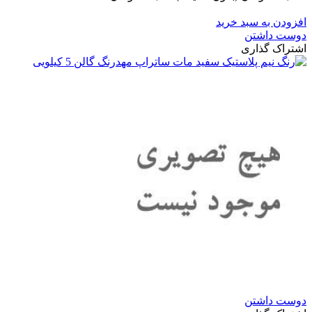
-60,000 تومان
افزودن به سبد خرید
دوست داشتن
اشتراک گذاری
دوست داشتن