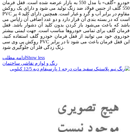
خودرو «گلف» با مدل 550 به بازار عرضه شده است. قفل فرمان
550 گلف از جنس فولاد ضد زنگ تولید می شود و دارای یک روکش
PVC مقاوم در برابر آب و گرد و غبار است. همچنین دارای کلید 4 پر
است که در بسته بندی آن قرار دارد و دو عدد اضافی آن زاپاس می
باشد که باعث می‌شود باز کردن بدون کلید آن دشوار باشد. قفل
فرمان گلف برای تمامی خودروها مناسب است. جهت ایمنی بیشتر
خودروی خود می‌ توانید از قفل فرمان خودرو گلف استفاده کنید.
روکش پی وی سی PVC این قفل فرمان باعث می شود تا در برابر
زنگ زدگی فلز آن جلوگیری شود.
Show less
ادامه مطلب
رنگ و لوازم نقاشی ساختمان