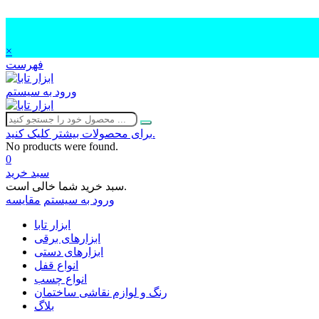
×
فهرست
ورود به سیستم
برای محصولات بیشتر کلیک کنید.
No products were found.
0
سبد خرید
سبد خرید شما خالی است.
ورود به سیستم
مقایسه
ابزار تابا
ابزارهای برقی
ابزارهای دستی
انواع قفل
انواع چسب
رنگ و لوازم نقاشی ساختمان
بلاگ