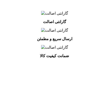
گارانتی اصالت
ارسال سریع و مطمئن
ضمانت کیفیت کالا