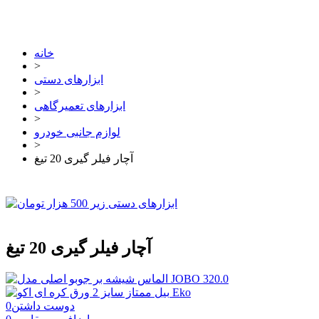
خانه
>
ابزارهای دستی
>
ابزارهای تعمیرگاهی
>
لوازم جانبی خودرو
>
آچار فیلر گیری 20 تیغ
آچار فیلر گیری 20 تیغ
دوست داشتن
0