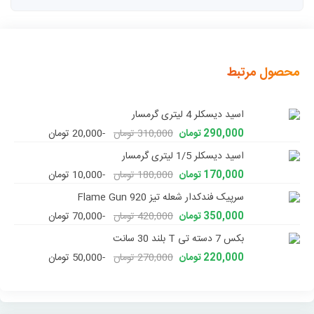
محصول مرتبط
اسید دیسکلر 4 لیتری گرمسار
290,000 تومان
310,000 تومان
-20,000 تومان
اسید دیسکلر 1/5 لیتری گرمسار
170,000 تومان
180,000 تومان
-10,000 تومان
سرپیک فندکدار شعله تیز 920 Flame Gun
350,000 تومان
420,000 تومان
-70,000 تومان
بکس 7 دسته تی T بلند 30 سانت
220,000 تومان
270,000 تومان
-50,000 تومان