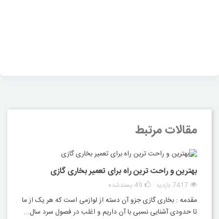
مقالات مرتبط
بهترین و راحت ترین راه برای تعمیر بخاری گازی
7417 بازدید
49
پسندشده
مقدمه : بخاری گازی جزو آن دسته از لوازمی است که هر یک از ما
تا حدودی آشنایی نسبی با آن داریم و اغلب در فصول سرد سال...