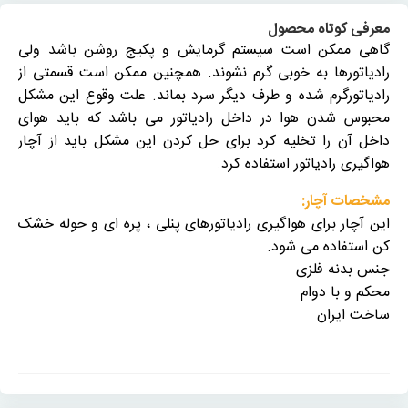
معرفی کوتاه محصول
گاهی ممکن است سیستم گرمایش و پکیج روشن باشد ولی
رادیاتورها به خوبی گرم نشوند. همچنین ممکن است قسمتی از
رادیاتورگرم شده و طرف دیگر سرد بماند. علت وقوع این مشکل
محبوس شدن هوا در داخل رادیاتور می­ باشد که باید هوای
داخل آن را تخلیه کرد برای حل کردن این مشکل باید از آچار
هواگیری رادیاتور استفاده کرد.
مشخصات آچار:
این آچار برای هواگیری رادیاتورهای پنلی ، پره ای و حوله خشک
کن استفاده می شود.
جنس بدنه فلزی
محکم و با دوام
ساخت ایران