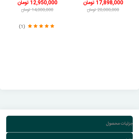
17,898,000 تومان
12,950,000 تومان
20,000,000 تومان
14,000,000 تومان
-2,102,000 تومان
-1,050,000 تومان
(1)
جزئیات محصول