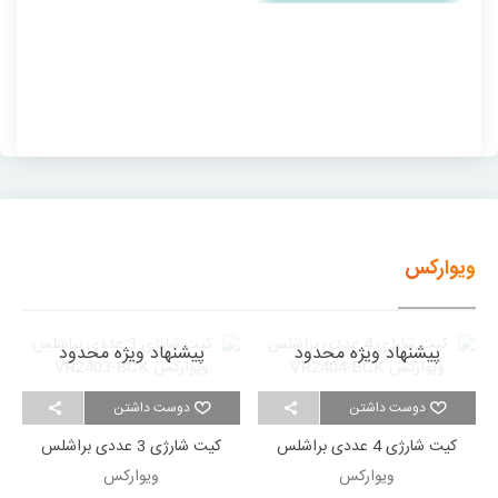
ویوارکس
پیشنهاد ویژه محدود
پیشنهاد ویژه محدود
دوست داشتن
دوست داشتن
کیت شارژی 4 عددی براشلس
کیت شارژی 3 عددی براشلس
ویوارکس VR2404-BCK
ویوارکس VR2403-BCK
ویوارکس
ویوارکس