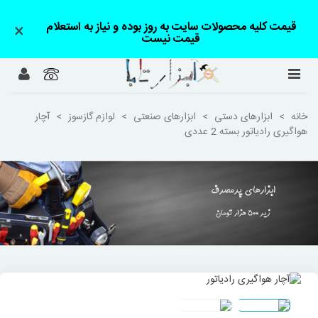
قیمت کلیه محصولات سایت به روز بوده و نیاز به استعلام
×
قیمت نیست
خانه
>
ابزارهای دستی
>
ابزارهای صنعتی
>
لوازم گازسوز
>
آچار
هواگیری رادیاتور بسته 2 عددی