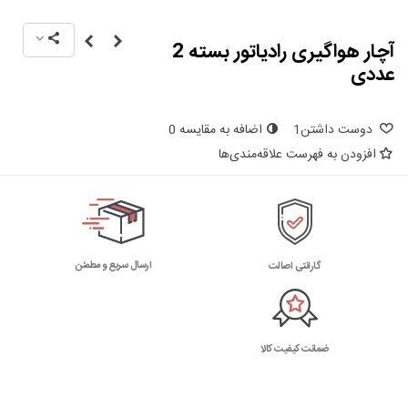
آچار هواگیری رادیاتور بسته 2
عددی
دوست داشتن
1
اضافه به مقایسه
0
افزودن به فهرست علاقه‌مندی‌ها
ارسال سریع و مطمئن
گارانتی اصالت
ضمانت کیفیت کالا