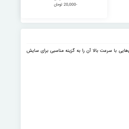
-20,000 تومان
 کاری‌هایی با سرعت بالا آن را به گزینه مناسبی برای سایش