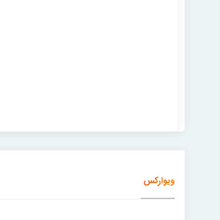
ویوارکس