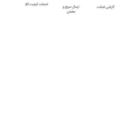
ضمانت کیفیت کالا
ارسال سریع و
گارانتی اصالت
مطمئن