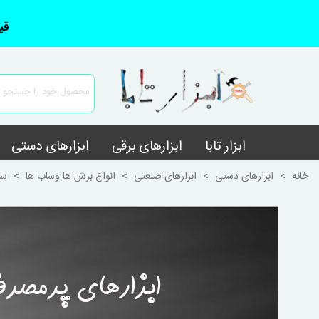
قی
ابزار تابا
ابزارهای برقی
ابزارهای دستی
خانه
>
ابزارهای دستی
>
ابزارهای صنعتی
>
انواع برش ها وساب ها
>
سمب