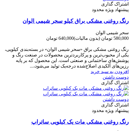
اشتراک گذاری
پیشنهاد ویژه محدود
رنگ روغنی مشکی براق کیلو سحر شیمی الوان
سحر شیمی الوان
580,000 تومان
(بدون مالیات)
640,000 تومان
-60,000 تومان
رنگ روغنی مشکی براق «سحر شیمی الوان» در بسته‌بندی کیلویی،
یکی از محبوب‌ترین و پرکاربردترین محصولات در صنعت رنگ و
پوشش‌های ساختمانی و صنعتی است. این محصول که بر پایه
رزین‌های آلکیدی اصلاح‌شده درجه‌یک تولید می‌شود،...
افزودن به سبد خرید
دوست داشتن
اشتراک گذاری
دوست داشتن
اشتراک گذاری
پیشنهاد ویژه محدود
رنگ روغنی مشکی مات یک کیلویی ساتراپ