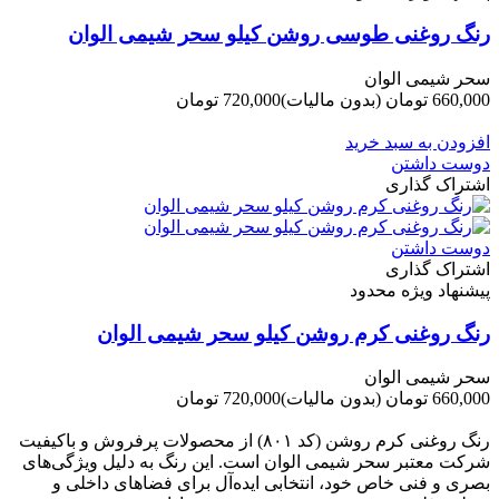
رنگ روغنی طوسی روشن کیلو سحر شیمی الوان
سحر شیمی الوان
660,000 تومان
(بدون مالیات)
720,000 تومان
-60,000 تومان
افزودن به سبد خرید
دوست داشتن
اشتراک گذاری
دوست داشتن
اشتراک گذاری
پیشنهاد ویژه محدود
رنگ روغنی کرم روشن کیلو سحر شیمی الوان
سحر شیمی الوان
660,000 تومان
(بدون مالیات)
720,000 تومان
-60,000 تومان
رنگ روغنی کرم روشن (کد ۸۰۱) از محصولات پرفروش و باکیفیت
شرکت‌ معتبر سحر شیمی الوان است. این رنگ به دلیل ویژگی‌های
بصری و فنی خاص خود، انتخابی ایده‌آل برای فضاهای داخلی و