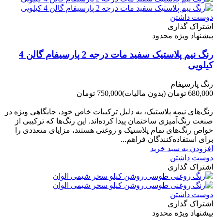
دوست داشتن
اشتراک گذاری
پیشنهاد ویژه محدود
رنگ نیم پلاستیک سفید مات درجه 2 پارسیفام گالن 4
کیلویی
رنگ پارسیفام
680,000 تومان
(بدون مالیات)
750,000 تومان
-70,000 تومان
رنگ‌های نیمه پلاستیک، به دلیل ترکیبات خاص خود، جایگاهی ویژه در
صنعت رنگ‌آمیزی ساختمان پیدا کرده‌اند. این رنگ‌ها که ترکیبی از
خواص رنگ‌های تمام پلاستیک و روغنی هستند، مزایای متعددی را
برای استفاده‌کنندگان فراهم...
افزودن به سبد خرید
دوست داشتن
اشتراک گذاری
دوست داشتن
اشتراک گذاری
پیشنهاد ویژه محدود