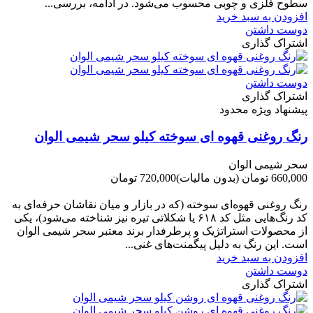
سطوح فلزی و چوبی محسوب می‌شود. در ادامه، بررسی...
افزودن به سبد خرید
دوست داشتن
اشتراک گذاری
دوست داشتن
اشتراک گذاری
پیشنهاد ویژه محدود
رنگ روغنی قهوه ای سوخته کیلو سحر شیمی الوان
سحر شیمی الوان
660,000 تومان
(بدون مالیات)
720,000 تومان
-60,000 تومان
رنگ روغنی قهوه‌ای سوخته (که در بازار و میان نقاشان حرفه‌ای به
کد رنگ‌هایی مثل کد ۶۱۸ یا شکلاتی تیره نیز شناخته می‌شود)، یکی
از محصولات استراتژیک و پرطرفدار برند معتبر سحر شیمی الوان
است. این رنگ به دلیل پیگمنت‌های غنی...
افزودن به سبد خرید
دوست داشتن
اشتراک گذاری