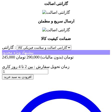
گارانتی اصالت
ارسال سریع و مطمئن
ضمانت کیفیت کالا
گارانتی :
پیشنهاد ویژه محدود
245,000 تومان
(بدون مالیات)
290,000 تومان
-45,000 تومان
زمان تحویل سفارش : بین 2 تا 4 روز کاری
افزودن به سبد خرید