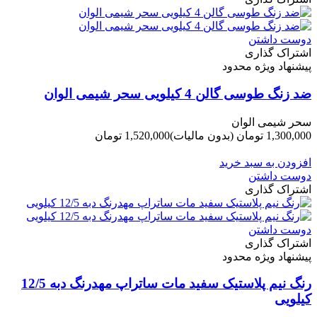
دوست داشتن
اشتراک گذاری
پیشنهاد ویژه محدود
ضد زنگ طوسی گالن 4 کیلویی سحر شیمی الوان
سحر شیمی الوان
1,300,000 تومان
(بدون مالیات)
1,520,000 تومان
-220,000 تومان
افزودن به سبد خرید
دوست داشتن
اشتراک گذاری
دوست داشتن
اشتراک گذاری
پیشنهاد ویژه محدود
رنگ نیم پلاستیک سفید مات ساتراپ مهدرنگ دبه 12/5
کیلویی