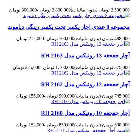
2,500,000 تومان
(بدون مالیات)
2,800,000 تومان
-300,000 تومان
مجموعه 8 عددی اچار یکسر تخت یکسر رینگی دیاموند
488,000 تومان
(بدون مالیات)
700,000 تومان
-212,000 تومان
آچار جغجغه 13 رونیکس مدل 2163 RH
875,000 تومان
(بدون مالیات)
1,100,000 تومان
-225,000 تومان
آچار جغجغه 12 رونیکس مدل 2162 RH
745,000 تومان
(بدون مالیات)
900,000 تومان
-155,000 تومان
آچار جغجغه 10 رونیکس مدل 2160 RH
698,000 تومان
(بدون مالیات)
850,000 تومان
-152,000 تومان