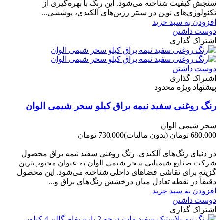
سنجش کیفیت شناخته می‌شود. این رنگ با بهره‌گیری از
تکنولوژی‌های نوین در سنتز رزین‌های آلکیدی، پوششی...
افزودن به سبد خرید
دوست داشتن
اشتراک گذاری
دوست داشتن
اشتراک گذاری
پیشنهاد ویژه محدود
رنگ روغنی سفید نیمه براق کیلو سحر شیمی الوان
سحر شیمی الوان
680,000 تومان
(بدون مالیات)
730,000 تومان
-50,000 تومان
در دنیای رنگ‌های آلکیدی، رنگ روغنی سفید نیمه براق محصول
شرکت صنایع شیمیایی سحر شیمی الوان به عنوان محبوب‌ترین
گزینه برای نقاشی فضاهای داخلی شناخته می‌شود. این محصول
دقیقاً در نقطه تعادل میان درخشش رنگ‌های براق و...
افزودن به سبد خرید
دوست داشتن
اشتراک گذاری