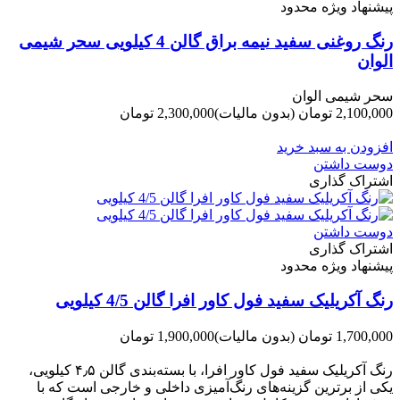
پیشنهاد ویژه محدود
رنگ روغنی سفید نیمه براق گالن 4 کیلویی سحر شیمی
الوان
سحر شیمی الوان
2,100,000 تومان
(بدون مالیات)
2,300,000 تومان
-200,000 تومان
افزودن به سبد خرید
دوست داشتن
اشتراک گذاری
دوست داشتن
اشتراک گذاری
پیشنهاد ویژه محدود
رنگ آکریلیک سفید فول کاور افرا گالن 4/5 کیلویی
1,700,000 تومان
(بدون مالیات)
1,900,000 تومان
-200,000 تومان
رنگ آکریلیک سفید فول کاور افرا، با بسته‌بندی گالن ۴٫۵ کیلویی،
یکی از برترین گزینه‌های رنگ‌آمیزی داخلی و خارجی است که با