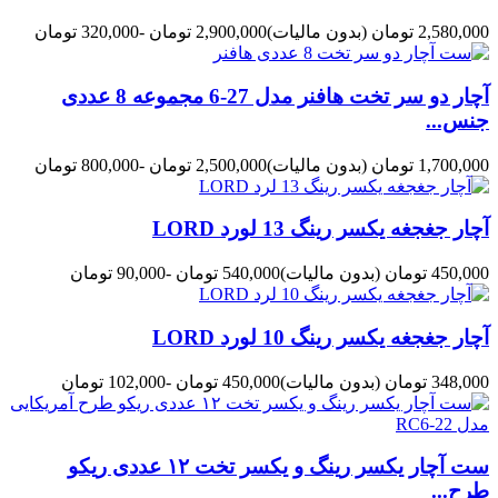
2,580,000 تومان
(بدون مالیات)
2,900,000 تومان
-320,000 تومان
آچار دو سر تخت هافنر مدل 27-6 مجموعه 8 عددی
جنس...
1,700,000 تومان
(بدون مالیات)
2,500,000 تومان
-800,000 تومان
آچار جغجغه یکسر رینگ 13 لورد LORD
450,000 تومان
(بدون مالیات)
540,000 تومان
-90,000 تومان
آچار جغجغه یکسر رینگ 10 لورد LORD
348,000 تومان
(بدون مالیات)
450,000 تومان
-102,000 تومان
ست آچار یکسر رینگ و یکسر تخت ۱۲ عددی ریکو
طرح...