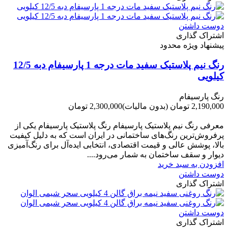
دوست داشتن
اشتراک گذاری
پیشنهاد ویژه محدود
رنگ نیم پلاستیک سفید مات درجه 1 پارسیفام دبه 12/5
کیلویی
رنگ پارسیفام
2,190,000 تومان
(بدون مالیات)
2,300,000 تومان
-110,000 تومان
معرفی رنگ نیم پلاستیک پارسیفام رنگ پلاستیک پارسیفام یکی از
پرفروش‌ترین رنگ‌های ساختمانی در ایران است که به دلیل کیفیت
بالا، پوشش عالی و قیمت اقتصادی، انتخابی ایده‌آل برای رنگ‌آمیزی
دیوار و سقف ساختمان به شمار می‌رود....
افزودن به سبد خرید
دوست داشتن
اشتراک گذاری
دوست داشتن
اشتراک گذاری