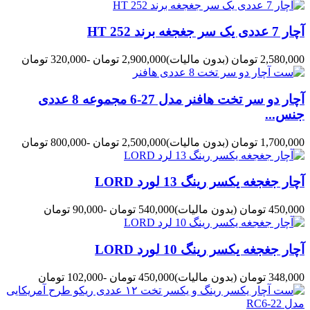
آچار 7 عددی یک سر جغجغه برند HT 252
2,580,000 تومان
(بدون مالیات)
2,900,000 تومان
-320,000 تومان
آچار دو سر تخت هافنر مدل 27-6 مجموعه 8 عددی
جنس...
1,700,000 تومان
(بدون مالیات)
2,500,000 تومان
-800,000 تومان
آچار جغجغه یکسر رینگ 13 لورد LORD
450,000 تومان
(بدون مالیات)
540,000 تومان
-90,000 تومان
آچار جغجغه یکسر رینگ 10 لورد LORD
348,000 تومان
(بدون مالیات)
450,000 تومان
-102,000 تومان