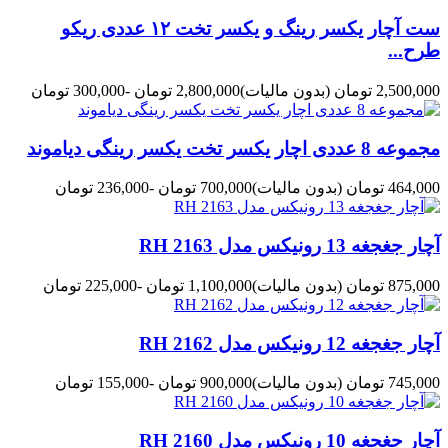
ست آچار یکسر رینگ و یکسر تخت ۱۲ عددی ریکو
طرح...
2,500,000 تومان
(بدون مالیات)
2,800,000 تومان
-300,000 تومان
مجموعه 8 عددی اچار یکسر تخت یکسر رینگی دیاموند
464,000 تومان
(بدون مالیات)
700,000 تومان
-236,000 تومان
آچار جغجغه 13 رونیکس مدل 2163 RH
875,000 تومان
(بدون مالیات)
1,100,000 تومان
-225,000 تومان
آچار جغجغه 12 رونیکس مدل 2162 RH
745,000 تومان
(بدون مالیات)
900,000 تومان
-155,000 تومان
آچار جغجغه 10 رونیکس مدل 2160 RH