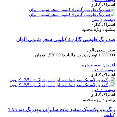
اشتراک گذاری
دوست داشتن
اشتراک گذاری
پیشنهاد ویژه محدود
ضد زنگ طوسی گالن 4 کیلویی سحر شیمی الوان
سحر شیمی الوان
1,300,000 تومان
(بدون مالیات)
1,520,000 تومان
-220,000 تومان
افزودن به سبد خرید
دوست داشتن
اشتراک گذاری
دوست داشتن
اشتراک گذاری
پیشنهاد ویژه محدود
رنگ نیم پلاستیک سفید مات ساتراپ مهدرنگ دبه 12/5
کیلویی