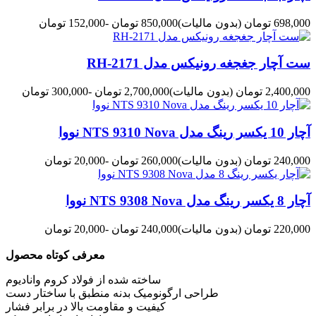
698,000 تومان
(بدون مالیات)
850,000 تومان
-152,000 تومان
ست آچار جغجغه رونیکس مدل RH-2171
2,400,000 تومان
(بدون مالیات)
2,700,000 تومان
-300,000 تومان
آچار 10 یکسر رینگ مدل NTS 9310 Nova نووا
240,000 تومان
(بدون مالیات)
260,000 تومان
-20,000 تومان
آچار 8 یکسر رینگ مدل NTS 9308 Nova نووا
220,000 تومان
(بدون مالیات)
240,000 تومان
-20,000 تومان
معرفی کوتاه محصول
ساخته شده از فولاد کروم وانادیوم
طراحی ارگونومیک بدنه منطبق با ساختار دست
کیفیت و مقاومت بالا در برابر فشار