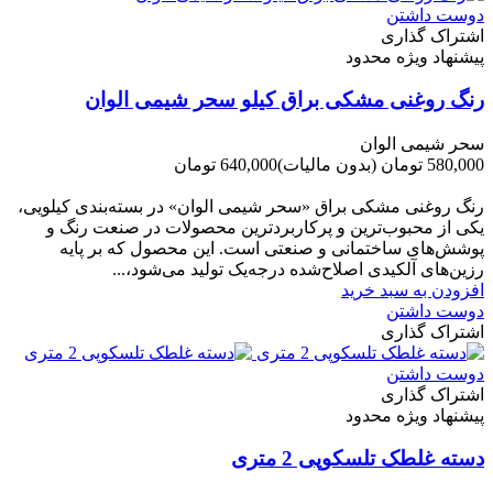
دوست داشتن
اشتراک گذاری
پیشنهاد ویژه محدود
رنگ روغنی مشکی براق کیلو سحر شیمی الوان
سحر شیمی الوان
580,000 تومان
(بدون مالیات)
640,000 تومان
-60,000 تومان
رنگ روغنی مشکی براق «سحر شیمی الوان» در بسته‌بندی کیلویی،
یکی از محبوب‌ترین و پرکاربردترین محصولات در صنعت رنگ و
پوشش‌های ساختمانی و صنعتی است. این محصول که بر پایه
رزین‌های آلکیدی اصلاح‌شده درجه‌یک تولید می‌شود،...
افزودن به سبد خرید
دوست داشتن
اشتراک گذاری
دوست داشتن
اشتراک گذاری
پیشنهاد ویژه محدود
دسته غلطک تلسکوپی 2 متری