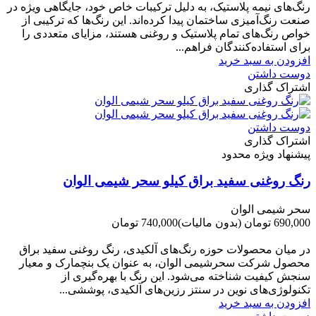
رنگ‌های نیمه پلاستیک، به دلیل ترکیبات خاص خود، جایگاهی ویژه در
صنعت رنگ‌آمیزی ساختمان پیدا کرده‌اند. این رنگ‌ها که ترکیبی از
خواص رنگ‌های تمام پلاستیک و روغنی هستند، مزایای متعددی را
برای استفاده‌کنندگان فراهم...
افزودن به سبد خرید
دوست داشتن
اشتراک گذاری
دوست داشتن
اشتراک گذاری
پیشنهاد ویژه محدود
رنگ روغنی سفید براق کیلو سحر شیمی الوان
سحر شیمی الوان
690,000 تومان
(بدون مالیات)
740,000 تومان
-50,000 تومان
در میان محصولات حوزه رنگ‌های آلکیدی، رنگ روغنی سفید براق
محصول شرکت سحرشیمی الوان، به عنوان یک بنچمارک و معیار
سنجش کیفیت شناخته می‌شود. این رنگ با بهره‌گیری از
تکنولوژی‌های نوین در سنتز رزین‌های آلکیدی، پوششی...
افزودن به سبد خرید