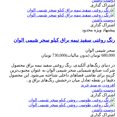
دوست داشتن
اشتراک گذاری
دوست داشتن
اشتراک گذاری
پیشنهاد ویژه محدود
رنگ روغنی سفید نیمه براق کیلو سحر شیمی الوان
سحر شیمی الوان
680,000 تومان
(بدون مالیات)
730,000 تومان
-50,000 تومان
در دنیای رنگ‌های آلکیدی، رنگ روغنی سفید نیمه براق محصول
شرکت صنایع شیمیایی سحر شیمی الوان به عنوان محبوب‌ترین
گزینه برای نقاشی فضاهای داخلی شناخته می‌شود. این محصول
دقیقاً در نقطه تعادل میان درخشش رنگ‌های براق و...
افزودن به سبد خرید
دوست داشتن
اشتراک گذاری
دوست داشتن
اشتراک گذاری