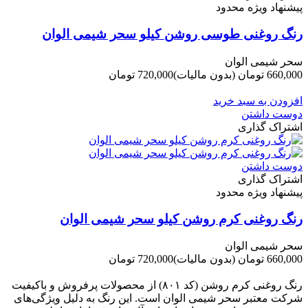
پیشنهاد ویژه محدود
رنگ روغنی طوسی روشن کیلو سحر شیمی الوان
سحر شیمی الوان
660,000 تومان
(بدون مالیات)
720,000 تومان
-60,000 تومان
افزودن به سبد خرید
دوست داشتن
اشتراک گذاری
دوست داشتن
اشتراک گذاری
پیشنهاد ویژه محدود
رنگ روغنی کرم روشن کیلو سحر شیمی الوان
سحر شیمی الوان
660,000 تومان
(بدون مالیات)
720,000 تومان
-60,000 تومان
رنگ روغنی کرم روشن (کد ۸۰۱) از محصولات پرفروش و باکیفیت
شرکت‌ معتبر سحر شیمی الوان است. این رنگ به دلیل ویژگی‌های